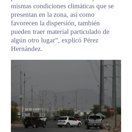
mismas condiciones climáticas que se
presentan en la zona, así como
favorecen la dispersión, también
pueden traer material particulado de
algún otro lugar”, explicó Pérez
Hernández.