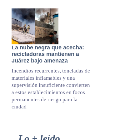
La nube negra que acecha:
recicladoras mantienen a
Juárez bajo amenaza
Incendios recurrentes, toneladas de
materiales inflamables y una
supervisión insuficiente convierten
a estos establecimientos en focos
permanentes de riesgo para la
ciudad
Primary
Lo + leído