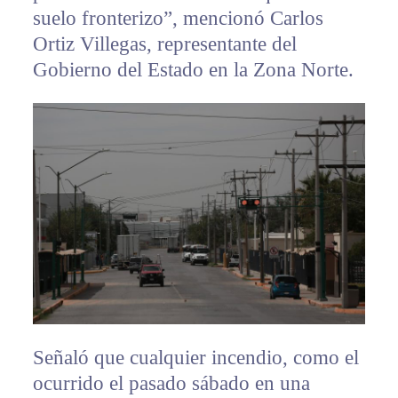
suelo fronterizo”, mencionó Carlos
Ortiz Villegas, representante del
Gobierno del Estado en la Zona Norte.
Señaló que cualquier incendio, como el
ocurrido el pasado sábado en una