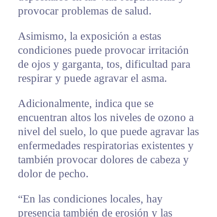
provocar problemas de salud.
Asimismo, la exposición a estas
condiciones puede provocar irritación
de ojos y garganta, tos, dificultad para
respirar y puede agravar el asma.
Adicionalmente, indica que se
encuentran altos los niveles de ozono a
nivel del suelo, lo que puede agravar las
enfermedades respiratorias existentes y
también provocar dolores de cabeza y
dolor de pecho.
“En las condiciones locales, hay
presencia también de erosión y las