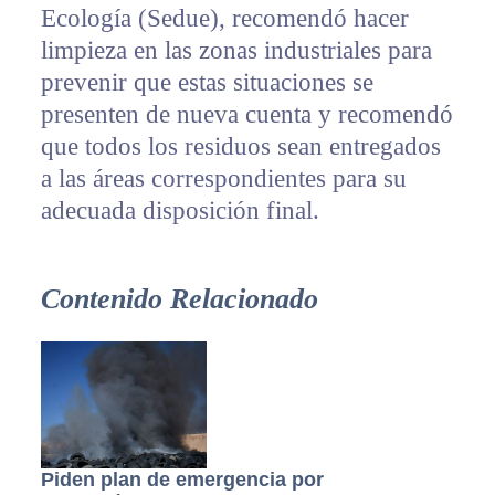
Ecología (Sedue), recomendó hacer
limpieza en las zonas industriales para
prevenir que estas situaciones se
presenten de nueva cuenta y recomendó
que todos los residuos sean entregados
a las áreas correspondientes para su
adecuada disposición final.
Contenido Relacionado
Piden plan de emergencia por