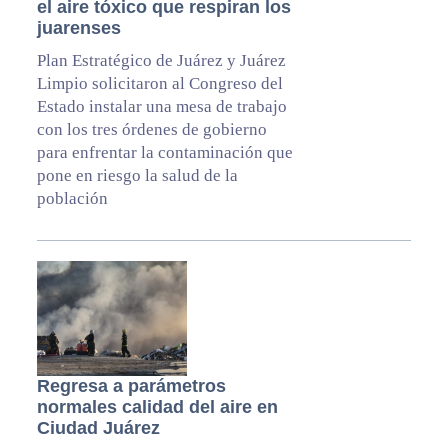
el aire tóxico que respiran los
juarenses
Plan Estratégico de Juárez y Juárez
Limpio solicitaron al Congreso del
Estado instalar una mesa de trabajo
con los tres órdenes de gobierno
para enfrentar la contaminación que
pone en riesgo la salud de la
población
Regresa a parámetros
normales calidad del aire en
Ciudad Juárez