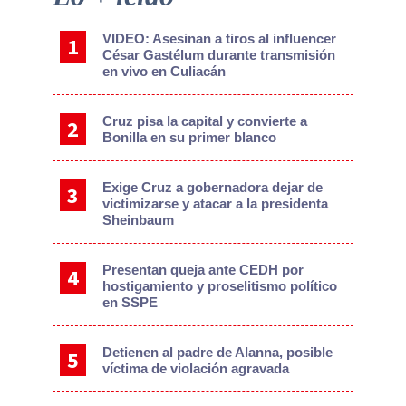
Sidebar
VIDEO: Asesinan a tiros al influencer
César Gastélum durante transmisión
en vivo en Culiacán
Cruz pisa la capital y convierte a
Bonilla en su primer blanco
Exige Cruz a gobernadora dejar de
victimizarse y atacar a la presidenta
Sheinbaum
Presentan queja ante CEDH por
hostigamiento y proselitismo político
en SSPE
Detienen al padre de Alanna, posible
víctima de violación agravada