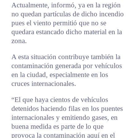
Actualmente, informó, ya en la región
no quedan partículas de dicho incendio
pues el viento permitió que no se
quedara estancado dicho material en la
zona.
A esta situación contribuye también la
contaminación generada por vehículos
en la ciudad, especialmente en los
cruces internacionales.
“El que haya cientos de vehículos
detenidos haciendo filas en los puentes
internacionales y emitiendo gases, en
buena medida es parte de lo que
provoca la contaminación aquí en el