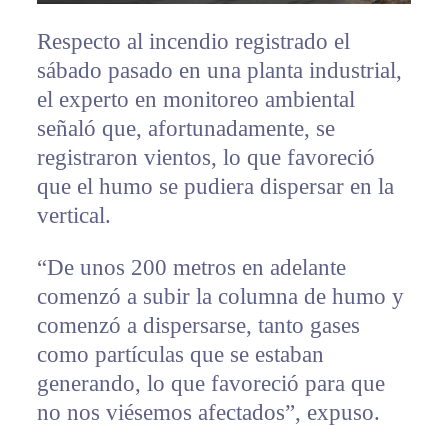
Respecto al incendio registrado el
sábado pasado en una planta industrial,
el experto en monitoreo ambiental
señaló que, afortunadamente, se
registraron vientos, lo que favoreció
que el humo se pudiera dispersar en la
vertical.
“De unos 200 metros en adelante
comenzó a subir la columna de humo y
comenzó a dispersarse, tanto gases
como partículas que se estaban
generando, lo que favoreció para que
no nos viésemos afectados”, expuso.