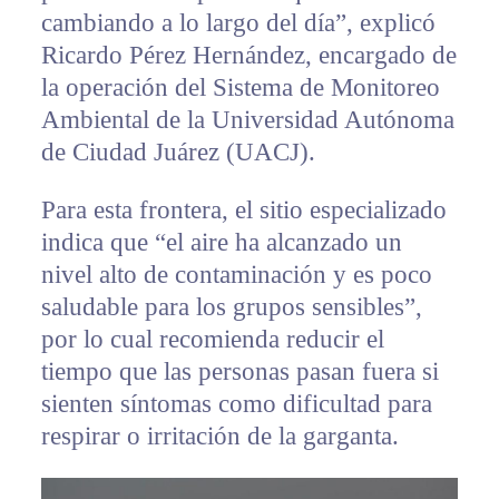
cambiando a lo largo del día”, explicó
Ricardo Pérez Hernández, encargado de
la operación del Sistema de Monitoreo
Ambiental de la Universidad Autónoma
de Ciudad Juárez (UACJ).
Para esta frontera, el sitio especializado
indica que “el aire ha alcanzado un
nivel alto de contaminación y es poco
saludable para los grupos sensibles”,
por lo cual recomienda reducir el
tiempo que las personas pasan fuera si
sienten síntomas como dificultad para
respirar o irritación de la garganta.