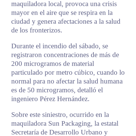
maquiladora local, provoca una crisis
mayor en el aire que se respira en la
ciudad y genera afectaciones a la salud
de los fronterizos.
Durante el incendio del sábado, se
registraron concentraciones de más de
200 microgramos de material
particulado por metro cúbico, cuando lo
normal para no afectar la salud humana
es de 50 microgramos, detalló el
ingeniero Pérez Hernández.
Sobre este siniestro, ocurrido en la
maquiladora Sun Packaging, la estatal
Secretaría de Desarrollo Urbano y