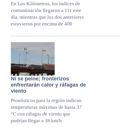
En Los Kilómetros, los índices de
contaminación llegaron a 111 este
día, mientras que los dos anteriores
estuvieron por encima de 400
Ni se peine; fronterizos
enfrentarán calor y ráfagas de
viento
Pronósticos para la región indican
temperaturas máximas de hasta 37
°C con ráfagas de viento que
podrían llegar a 38 km/h