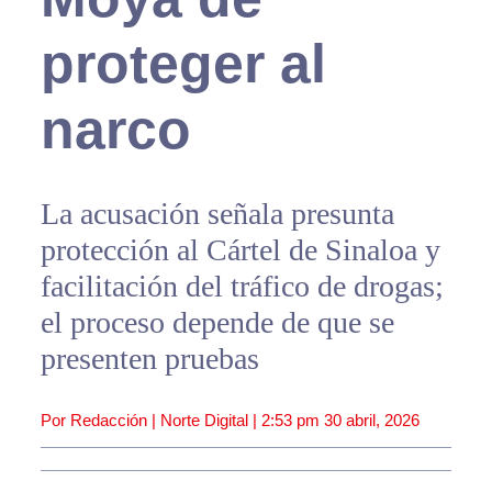
proteger al
narco
La acusación señala presunta
protección al Cártel de Sinaloa y
facilitación del tráfico de drogas;
el proceso depende de que se
presenten pruebas
Por Redacción | Norte Digital |
2:53 pm
30 abril, 2026