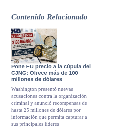
Contenido Relacionado
Pone EU precio a la cúpula del
CJNG: Ofrece más de 100
millones de dólares
Washington presentó nuevas
acusaciones contra la organización
criminal y anunció recompensas de
hasta 25 millones de dólares por
información que permita capturar a
sus principales líderes