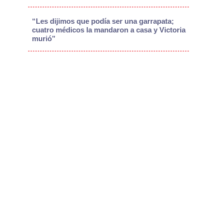
“Les dijimos que podía ser una garrapata;
cuatro médicos la mandaron a casa y Victoria
murió”