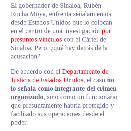
El gobernador de Sinaloa, Rubén
Rocha Moya, enfrenta señalamientos
desde Estados Unidos que lo colocan
en el centro de una investigación
por
presuntos vínculos
con el Cártel de
Sinaloa. Pero, ¿qué hay detrás de la
acusación?
De acuerdo con el
Departamento de
Justicia de Estados Unidos
, el caso
no
lo señala como integrante del crimen
organizado
, sino como un funcionario
que presuntamente habría protegido y
facilitado sus operaciones desde el
poder.