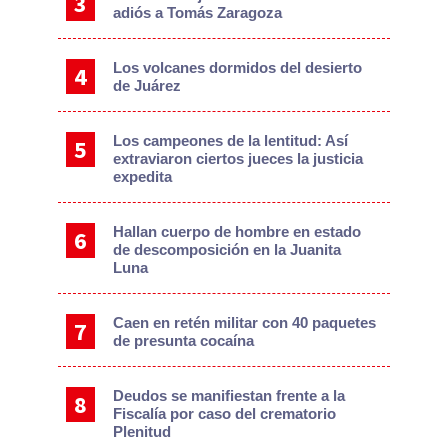
adiós a Tomás Zaragoza
Los volcanes dormidos del desierto
de Juárez
Los campeones de la lentitud: Así
extraviaron ciertos jueces la justicia
expedita
Hallan cuerpo de hombre en estado
de descomposición en la Juanita
Luna
Caen en retén militar con 40 paquetes
de presunta cocaína
Deudos se manifiestan frente a la
Fiscalía por caso del crematorio
Plenitud