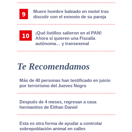
Muere hombre baleado en motel tras
discutir con el exnovio de su pareja
¡Qué listillos salieron en el PAN!
Ahora sí quieren una Fiscalía
autónoma… y transexenal
Te Recomendamos
Más de 40 personas han testificado en juicio
por terrorismo del Jueves Negro
Después de 4 meses, regresan a casa
hermanitos de Eithan Daniel
Esta es otra forma de ayudar a controlar
sobrepoblación animal en calles