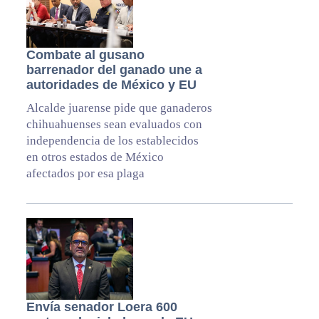
Combate al gusano
barrenador del ganado une a
autoridades de México y EU
Alcalde juarense pide que ganaderos
chihuahuenses sean evaluados con
independencia de los establecidos
en otros estados de México
afectados por esa plaga
Envía senador Loera 600