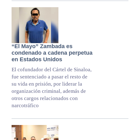
“El Mayo” Zambada es
condenado a cadena perpetua
en Estados Unidos
El cofundador del Cártel de Sinaloa,
fue sentenciado a pasar el resto de
su vida en prisión, por liderar la
organización criminal, además de
otros cargos relacionados con
narcotráfico