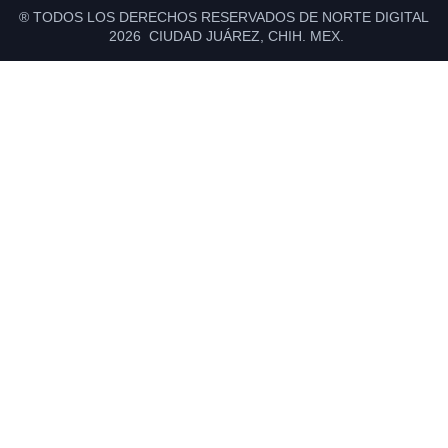
® TODOS LOS DERECHOS RESERVADOS DE NORTE DIGITAL
2026 CIUDAD JUÁREZ, CHIH. MEX.