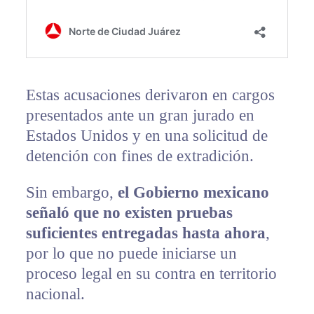
Estas acusaciones derivaron en cargos
presentados ante un gran jurado en
Estados Unidos y en una solicitud de
detención con fines de extradición.
Sin embargo,
el Gobierno mexicano
señaló que no existen pruebas
suficientes entregadas hasta ahora
,
por lo que no puede iniciarse un
proceso legal en su contra en territorio
nacional.