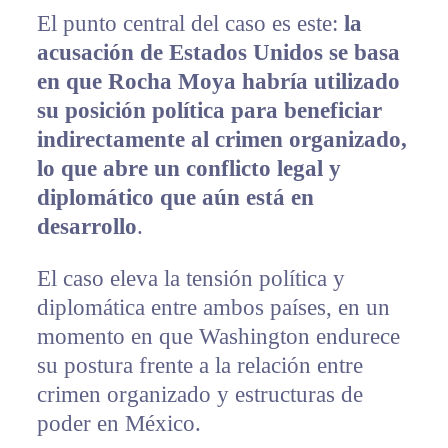
El punto central del caso es este:
la
acusación de Estados Unidos se basa
en que Rocha Moya habría utilizado
su posición política para beneficiar
indirectamente al crimen organizado,
lo que abre un conflicto legal y
diplomático que aún está en
desarrollo
.
El caso eleva la tensión política y
diplomática entre ambos países, en un
momento en que Washington endurece
su postura frente a la relación entre
crimen organizado y estructuras de
poder en México.