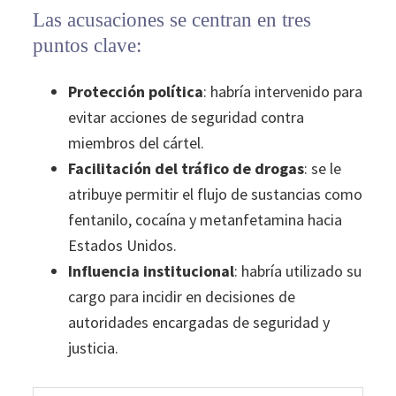
Las acusaciones se centran en tres
puntos clave:
Protección política
: habría intervenido para
evitar acciones de seguridad contra
miembros del cártel.
Facilitación del tráfico de drogas
: se le
atribuye permitir el flujo de sustancias como
fentanilo, cocaína y metanfetamina hacia
Estados Unidos.
⁠Influencia institucional
: habría utilizado su
cargo para incidir en decisiones de
autoridades encargadas de seguridad y
justicia.