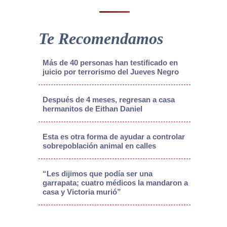
Te Recomendamos
Más de 40 personas han testificado en
juicio por terrorismo del Jueves Negro
Después de 4 meses, regresan a casa
hermanitos de Eithan Daniel
Esta es otra forma de ayudar a controlar
sobrepoblación animal en calles
“Les dijimos que podía ser una
garrapata; cuatro médicos la mandaron a
casa y Victoria murió”