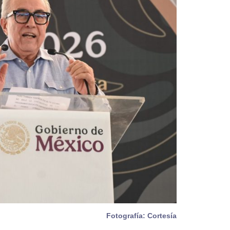
Fotografía: Cortesía