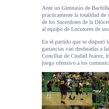
Ante un Gimnasio de Bachille
prácticamente la totalidad de 
de los Sacerdotes de la Dióce
al equipo de Locutores de una
En el partido que se disputó l
ganancias van destinadas a la
Conciliar de Ciudad Juárez, l
juego ofensivo a los comunic