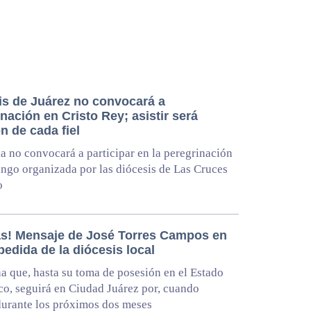
is de Juárez no convocará a
nación en Cristo Rey; asistir será
n de cada fiel
ia no convocará a participar en la peregrinación
ngo organizada por las diócesis de Las Cruces
o
as! Mensaje de José Torres Campos en
edida de la diócesis local
 que, hasta su toma de posesión en el Estado
o, seguirá en Ciudad Juárez por, cuando
urante los próximos dos meses