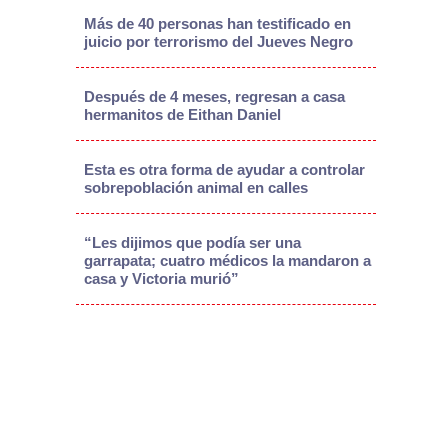
Más de 40 personas han testificado en
juicio por terrorismo del Jueves Negro
Después de 4 meses, regresan a casa
hermanitos de Eithan Daniel
Esta es otra forma de ayudar a controlar
sobrepoblación animal en calles
“Les dijimos que podía ser una
garrapata; cuatro médicos la mandaron a
casa y Victoria murió”