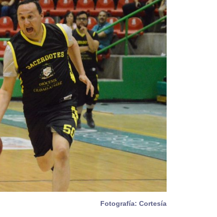
Fotografía: Cortesía