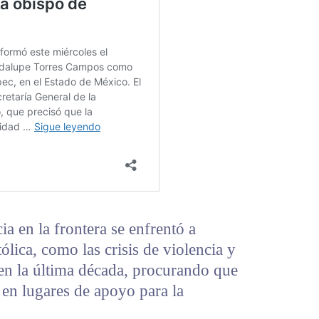
a en la frontera se enfrentó a
tólica, como las crisis de violencia y
en la última década, procurando que
n en lugares de apoyo para la