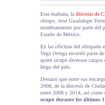
Esta mañana, la
diócesis de C
obispo, José Guadalupe Torr
nombramiento por parte del 
Estado de México.
En las oficinas del obispado e
Vega Ortega recordó parte de 
quien ocupó diversos cargos d
largo del país.
Destacó que entre sus encar
2008, de la diócesis de Ciud
entre 2008 y 2014, así como
ocupó durante los últimos 