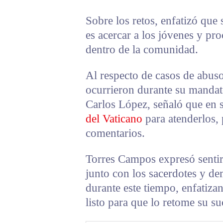
Sobre los retos, enfatizó que 
es acercar a los jóvenes y p
dentro de la comunidad.
Al respecto de casos de abus
ocurrieron durante su mandato
Carlos López, señaló que en 
del Vaticano
para atenderlos,
comentarios.
Torres Campos expresó sentirs
junto con los sacerdotes y de
durante este tiempo, enfatiza
listo para que lo retome su su