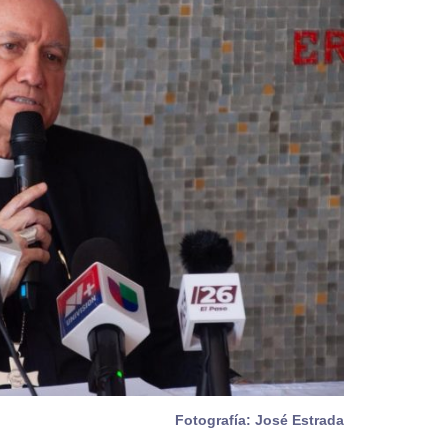
Fotografía: José Estrada