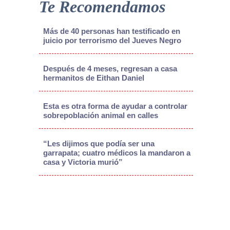
Te Recomendamos
Más de 40 personas han testificado en
juicio por terrorismo del Jueves Negro
Después de 4 meses, regresan a casa
hermanitos de Eithan Daniel
Esta es otra forma de ayudar a controlar
sobrepoblación animal en calles
“Les dijimos que podía ser una
garrapata; cuatro médicos la mandaron a
casa y Victoria murió”