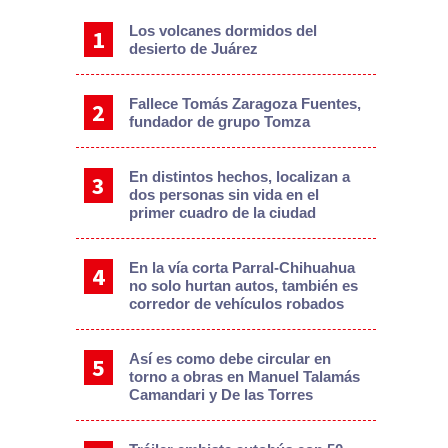
Los volcanes dormidos del
desierto de Juárez
Fallece Tomás Zaragoza Fuentes,
fundador de grupo Tomza
En distintos hechos, localizan a
dos personas sin vida en el
primer cuadro de la ciudad
En la vía corta Parral-Chihuahua
no solo hurtan autos, también es
corredor de vehículos robados
Así es como debe circular en
torno a obras en Manuel Talamás
Camandari y De las Torres