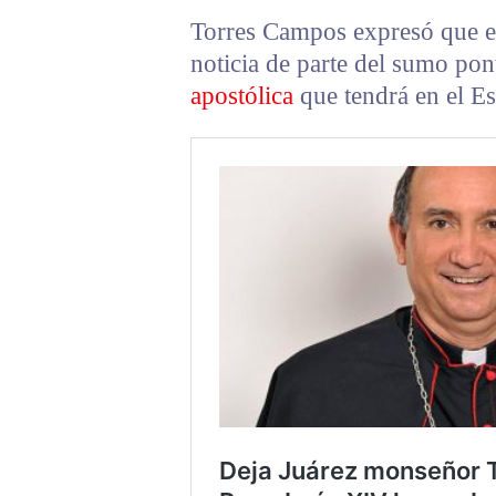
Torres Campos expresó que e
noticia de parte del sumo pon
apostólica
que tendrá en el E