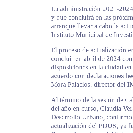
La administración 2021-2024
y que concluirá en las próxi
arranque llevar a cabo la act
Instituto Municipal de Invest
El proceso de actualización e
concluir en abril de 2024 con
disposiciones en la ciudad en
acuerdo con declaraciones he
Mora Palacios, director del I
Al término de la sesión de Ca
del año en curso, Claudia Ver
Desarrollo Urbano, confirmó 
actualización del PDUS, ya fu