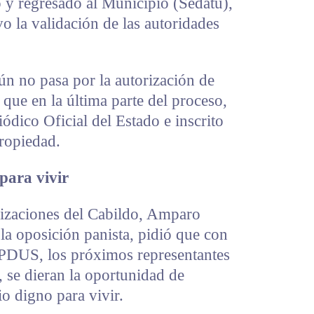
 y regresado al Municipio (Sedatu),
 la validación de las autoridades
ún no pasa por la autorización de
que en la última parte del proceso,
ódico Oficial del Estado e inscrito
Propiedad.
para vivir
orizaciones del Cabildo, Amparo
 la oposición panista, pidió que con
 PDUS, los próximos representantes
se dieran la oportunidad de
io digno para vivir.