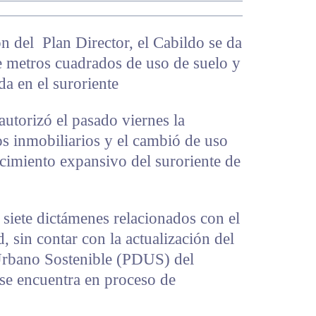
ón del Plan Director, el Cabildo se da
 metros cuadrados de uso de suelo y
da en el suroriente
autorizó el pasado viernes la
os inmobiliarios y el cambió de uso
ecimiento expansivo del suroriente de
 siete dictámenes relacionados con el
, sin contar con la actualización del
Urbano Sostenible (PDUS) del
se encuentra en proceso de