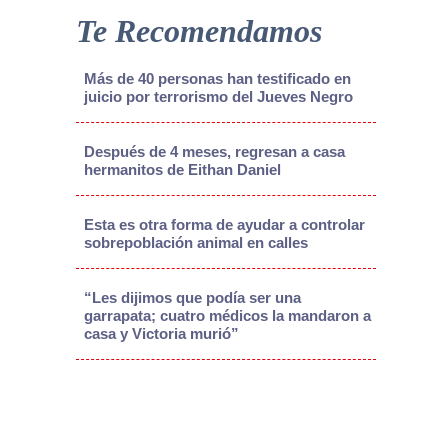
Te Recomendamos
Más de 40 personas han testificado en
juicio por terrorismo del Jueves Negro
Después de 4 meses, regresan a casa
hermanitos de Eithan Daniel
Esta es otra forma de ayudar a controlar
sobrepoblación animal en calles
“Les dijimos que podía ser una
garrapata; cuatro médicos la mandaron a
casa y Victoria murió”