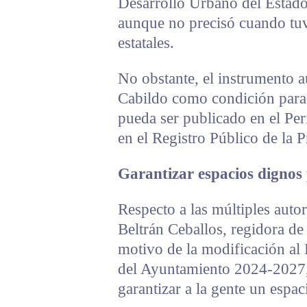
Desarrollo Urbano del Estado
aunque no precisó cuando tuvo
estatales.
No obstante, el instrumento a
Cabildo como condición para 
pueda ser publicado en el Peri
en el Registro Público de la 
Garantizar espacios dignos 
Respecto a las múltiples aut
Beltrán Ceballos, regidora de
motivo de la modificación al
del Ayuntamiento 2024-2027, 
garantizar a la gente un espac