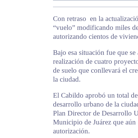
Con retraso en la actualizaci
“vuelo” modificando miles de
autorizando cientos de vivien
Bajo esa situación fue que se 
realización de cuatro proyect
de suelo que conllevará el cr
la ciudad.
El Cabildo aprobó un total de
desarrollo urbano de la ciudad
Plan Director de Desarrollo 
Municipio de Juárez que aún 
autorización.