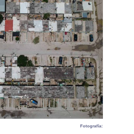
Fotografía: