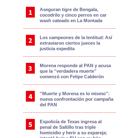
Aseguran tigre de Bengala,
cocodrilo y cinco perros en car
wash cateado en La Montada
Los campeones de la lentitud: Así
extraviaron ciertos jueces la
justicia expedita
Morena responde al PAN y acusa
que la “verdadera muerte”
comenzó con Felipe Calderón
“Muerte y Morena es lo mismo”:
nueva confrontación por campaña
del PAN
Expolicía de Texas ingresa al
penal de Saltillo tras triple
homicidio y herir a su expareja;