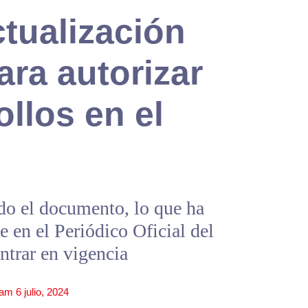
tualización
ra autorizar
llos en el
do el documento, lo que ha
 en el Periódico Oficial del
ntrar en vigencia
 am
6 julio, 2024