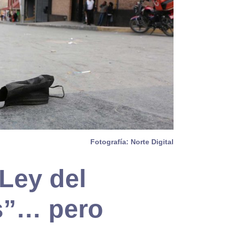
Fotografía: Norte Digital
Ley del
s”… pero