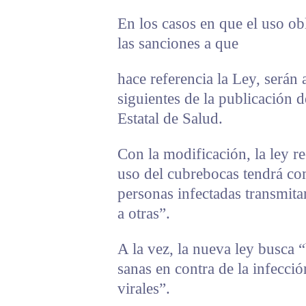
En los casos en que el uso ob
las sanciones a que
hace referencia la Ley, serán a
siguientes de la publicación 
Estatal de Salud.
Con la modificación, la ley r
uso del cubrebocas tendrá co
personas infectadas transmita
a otras”.
A la vez, la nueva ley busca 
sanas en contra de la infecci
virales”.