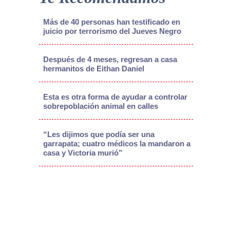
Más de 40 personas han testificado en
juicio por terrorismo del Jueves Negro
Después de 4 meses, regresan a casa
hermanitos de Eithan Daniel
Esta es otra forma de ayudar a controlar
sobrepoblación animal en calles
“Les dijimos que podía ser una
garrapata; cuatro médicos la mandaron a
casa y Victoria murió”