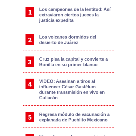
Los campeones de la lentitud: Así
extraviaron ciertos jueces la
justicia expedita
Los volcanes dormidos del
desierto de Juárez
Cruz pisa la capital y convierte a
Bonilla en su primer blanco
VIDEO: Asesinan a tiros al
influencer César Gastélum
durante transmisión en vivo en
Culiacán
Regresa módulo de vacunación a
explanada de Pueblito Mexicano