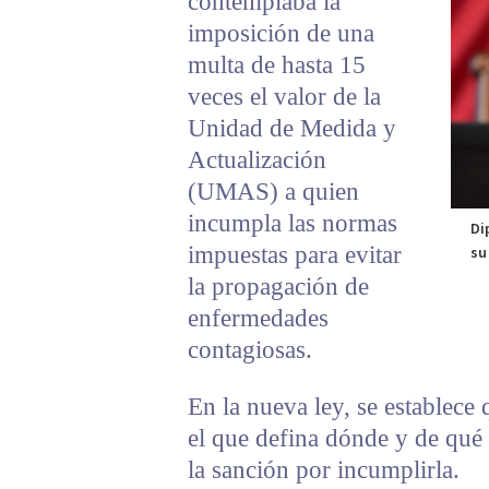
contemplaba la
imposición de una
multa de hasta 15
veces el valor de la
Unidad de Medida y
Actualización
(UMAS) a quien
incumpla las normas
Di
impuestas para evitar
su
la propagación de
enfermedades
contagiosas.
En la nueva ley, se establece 
el que defina dónde y de qué 
la sanción por incumplirla.