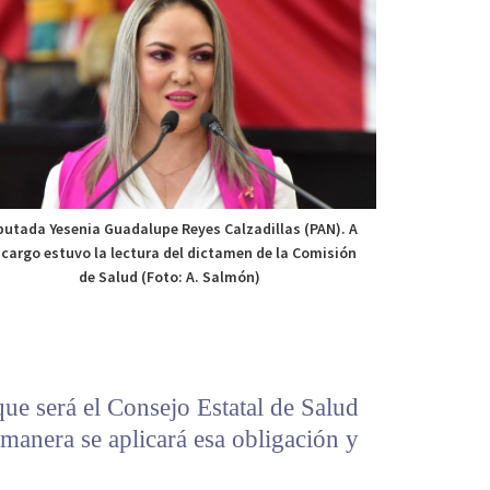
putada Yesenia Guadalupe Reyes Calzadillas (PAN). A
 cargo estuvo la lectura del dictamen de la Comisión
de Salud (Foto: A. Salmón)
que será el Consejo Estatal de Salud
manera se aplicará esa obligación y