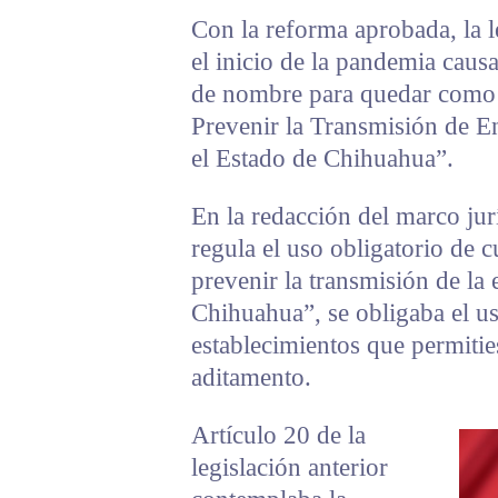
Con la reforma aprobada, la l
el inicio de la pandemia caus
de nombre para quedar como 
Prevenir la Transmisión de E
el Estado de Chihuahua”.
En la redacción del marco ju
regula el uso obligatorio de
prevenir la transmisión de la
Chihuahua”, se obligaba el us
establecimientos que permitie
aditamento.
Artículo 20 de la
legislación anterior