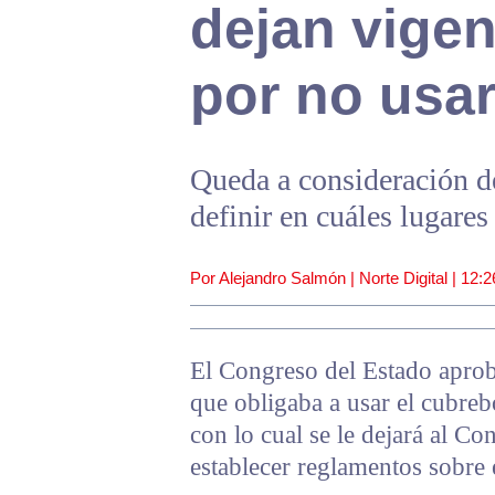
dejan vigen
por no usar
Queda a consideración d
definir en cuáles lugares
Por Alejandro Salmón | Norte Digital |
12:2
El Congreso del Estado aprob
que obligaba a usar el cubreb
con lo cual se le dejará al Co
establecer reglamentos sobre 