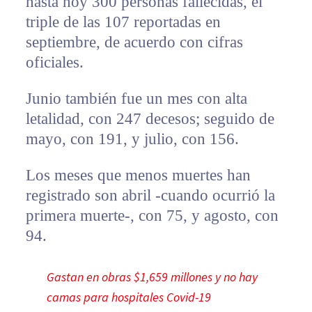
hasta hoy 300 personas fallecidas, el
triple de las 107 reportadas en
septiembre, de acuerdo con cifras
oficiales.
Junio también fue un mes con alta
letalidad, con 247 decesos; seguido de
mayo, con 191, y julio, con 156.
Los meses que menos muertes han
registrado son abril -cuando ocurrió la
primera muerte-, con 75, y agosto, con
94.
Gastan en obras $1,659 millones y no hay
camas para hospitales Covid-19