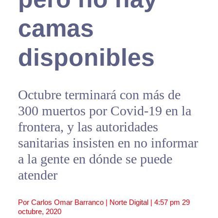
camas
disponibles
Octubre terminará con más de
300 muertos por Covid-19 en la
frontera, y las autoridades
sanitarias insisten en no informar
a la gente en dónde se puede
atender
Por Carlos Omar Barranco | Norte Digital |
4:57 pm
29
octubre, 2020