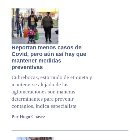
Reportan menos casos de
Covid, pero aún así hay que
mantener medidas
preventivas
Cubrebocas, estornudo de etiqueta y
mantenerse alejado de las
aglomeraciones son maneras
determinantes para prevenir
contagios, indica especialista
Por Hugo Chávez