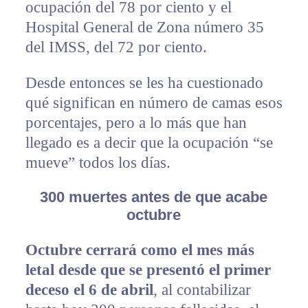
ocupación del 78 por ciento y el
Hospital General de Zona número 35
del IMSS, del 72 por ciento.
Desde entonces se les ha cuestionado
qué significan en número de camas esos
porcentajes, pero a lo más que han
llegado es a decir que la ocupación “se
mueve” todos los días.
300 muertes antes de que acabe
octubre
Octubre cerrará como el mes más
letal desde que se presentó el primer
deceso el 6 de abril
, al contabilizar