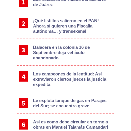
de Juárez
¡Qué listillos salieron en el PAN!
Ahora sí quieren una Fiscalía
autónoma… y transexenal
Balacera en la colonia 16 de
Septiembre deja vehículo
abandonado
Los campeones de la lentitud: Así
extraviaron ciertos jueces la justicia
expedita
Le explota tanque de gas en Parajes
del Sur; se encuentra grave
Así es como debe circular en torno a
obras en Manuel Talamás Camandari