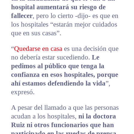
hospital aumentará su riesgo de
fallecer
, pero lo cierto -dijo- es que en
los hospitales “estarán mejor cuidados
que en sus casas”.
“
Quedarse en casa
es una decisión que
no debería estar sucediendo.
Le
pedimos al público que tenga la
confianza en esos hospitales, porque
ahí estamos defendiendo la vida
”,
expresó.
A pesar del llamado a que las personas
acudan a los hospitales,
ni la doctora
Ruiz ni otros funcionarios que han
participado en las ruedas de prensa