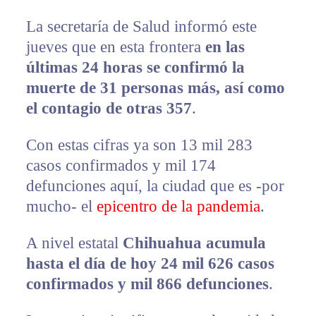
La secretaría de Salud informó este
jueves que en esta frontera
en las
últimas 24 horas se confirmó la
muerte de 31 personas más, así como
el contagio de otras 357
.
Con estas cifras ya son 13 mil 283
casos confirmados y mil 174
defunciones aquí, la ciudad que es -por
mucho- el
epicentro de la pandemia
.
A nivel estatal
Chihuahua acumula
hasta el día de hoy 24 mil 626 casos
confirmados y mil 866 defunciones
.