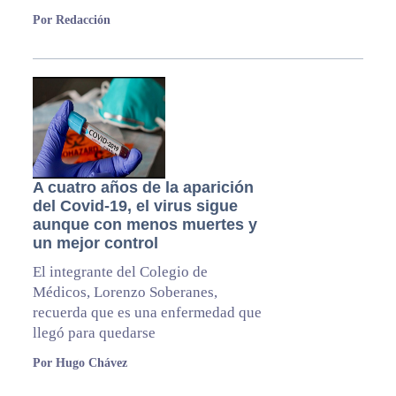
Por Redacción
A cuatro años de la aparición
del Covid-19, el virus sigue
aunque con menos muertes y
un mejor control
El integrante del Colegio de
Médicos, Lorenzo Soberanes,
recuerda que es una enfermedad que
llegó para quedarse
Por Hugo Chávez