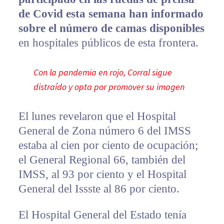
de Covid esta semana han informado
sobre el número de camas disponibles
en hospitales públicos de esta frontera.
Con la pandemia en rojo, Corral sigue
distraído y opta por promover su imagen
El lunes revelaron que el Hospital
General de Zona número 6 del IMSS
estaba al cien por ciento de ocupación;
el General Regional 66, también del
IMSS, al 93 por ciento y el Hospital
General del Issste al 86 por ciento.
El Hospital General del Estado tenía