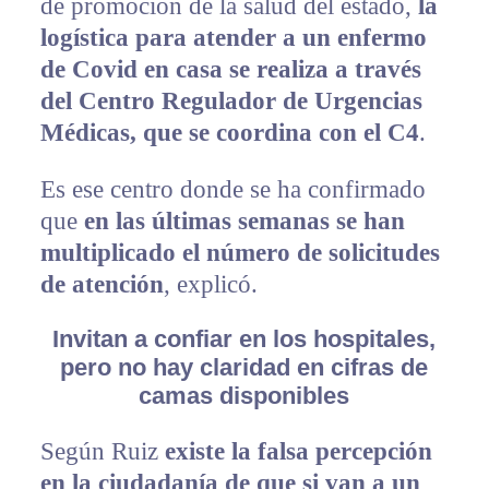
de promoción de la salud del estado,
la
logística para atender a un enfermo
de Covid en casa se realiza a través
del Centro Regulador de Urgencias
Médicas, que se coordina con el C4
.
Es ese centro donde se ha confirmado
que
en las últimas semanas se han
multiplicado el número de solicitudes
de atención
, explicó.
Invitan a confiar en los hospitales,
pero no hay claridad en cifras de
camas disponibles
Según Ruiz
existe la falsa percepción
en la ciudadanía de que si van a un