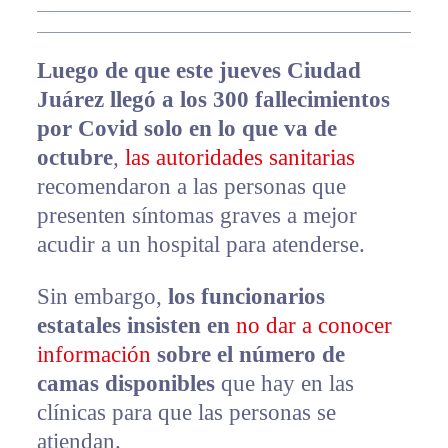
Luego de que este jueves Ciudad
Juárez llegó a los 300 fallecimientos
por Covid solo en lo que va de
octubre
,
las autoridades sanitarias
recomendaron a las personas que
presenten síntomas graves a mejor
acudir a un hospital para atenderse.
Sin embargo,
los funcionarios
estatales insisten en
no dar a conocer
información
sobre el número de
camas disponibles
que hay en las
clínicas para que las personas se
atiendan.