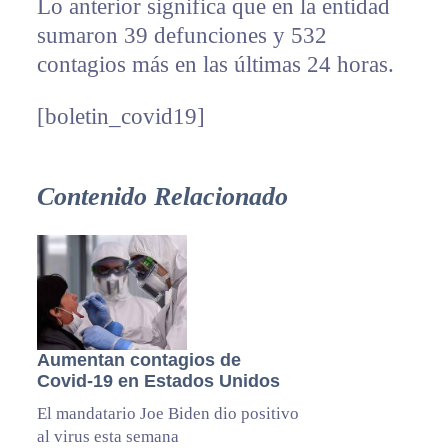
Lo anterior significa que en la entidad
sumaron 39 defunciones y 532
contagios más en las últimas 24 horas.
[boletin_covid19]
Contenido Relacionado
Aumentan contagios de
Covid-19 en Estados Unidos
El mandatario Joe Biden dio positivo
al virus esta semana