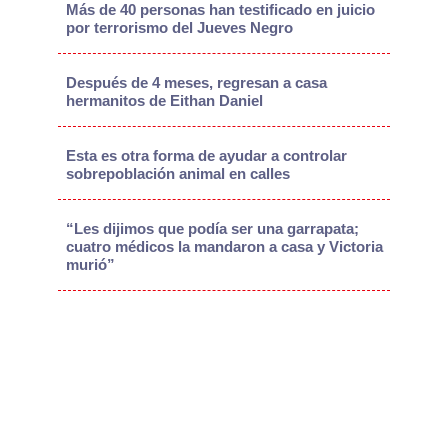
Más de 40 personas han testificado en juicio
por terrorismo del Jueves Negro
Después de 4 meses, regresan a casa
hermanitos de Eithan Daniel
Esta es otra forma de ayudar a controlar
sobrepoblación animal en calles
“Les dijimos que podía ser una garrapata;
cuatro médicos la mandaron a casa y Victoria
murió”