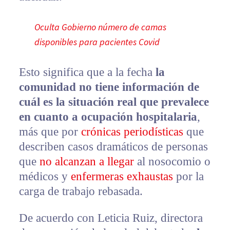
Oculta Gobierno número de camas
disponibles para pacientes Covid
Esto significa que a la fecha
la
comunidad no tiene información de
cuál es la situación real que prevalece
en cuanto a ocupación hospitalaria
,
más que por
crónicas periodísticas
que
describen casos dramáticos de personas
que
no alcanzan a llegar
al nosocomio o
médicos y
enfermeras exhaustas
por la
carga de trabajo rebasada.
De acuerdo con Leticia Ruiz, directora