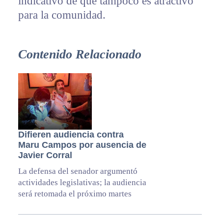
indicativo de que tampoco es atractivo
para la comunidad.
Contenido Relacionado
Difieren audiencia contra
Maru Campos por ausencia de
Javier Corral
La defensa del senador argumentó
actividades legislativas; la audiencia
será retomada el próximo martes