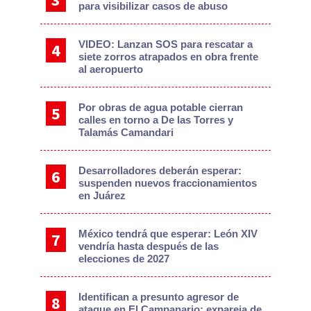
para visibilizar casos de abuso
VIDEO: Lanzan SOS para rescatar a
siete zorros atrapados en obra frente
al aeropuerto
Por obras de agua potable cierran
calles en torno a De las Torres y
Talamás Camandari
Desarrolladores deberán esperar:
suspenden nuevos fraccionamientos
en Juárez
México tendrá que esperar: León XIV
vendría hasta después de las
elecciones de 2027
Identifican a presunto agresor de
ataque en El Campanario; expareja de