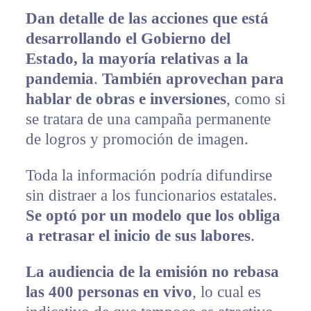
Dan detalle de las acciones que está
desarrollando el Gobierno del
Estado, la mayoría relativas a la
pandemia
.
También aprovechan para
hablar de obras e inversiones
, como si
se tratara de una campaña permanente
de logros y promoción de imagen.
Toda la información podría difundirse
sin distraer a los funcionarios estatales.
Se
optó por un modelo que los obliga
a retrasar el inicio de sus labores
.
La audiencia de la emisión no rebasa
las 400 personas en vivo
, lo cual es