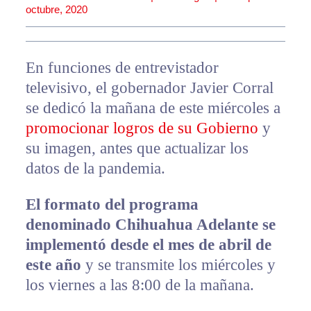
octubre, 2020
En funciones de entrevistador
televisivo, el gobernador Javier Corral
se dedicó la mañana de este miércoles a
promocionar logros de su Gobierno
y
su imagen, antes que actualizar los
datos de la pandemia.
El formato del programa
denominado Chihuahua Adelante se
implementó desde el mes de abril de
este año
y se transmite los miércoles y
los viernes a las 8:00 de la mañana.