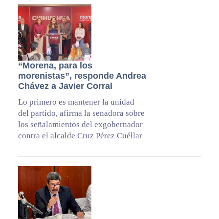
“Morena, para los
morenistas”, responde Andrea
Chávez a Javier Corral
Lo primero es mantener la unidad
del partido, afirma la senadora sobre
los señalamientos del exgobernador
contra el alcalde Cruz Pérez Cuéllar