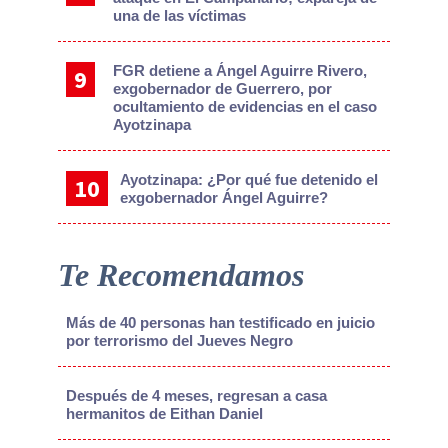
una de las víctimas
FGR detiene a Ángel Aguirre Rivero,
exgobernador de Guerrero, por
ocultamiento de evidencias en el caso
Ayotzinapa
Ayotzinapa: ¿Por qué fue detenido el
exgobernador Ángel Aguirre?
Te Recomendamos
Más de 40 personas han testificado en juicio
por terrorismo del Jueves Negro
Después de 4 meses, regresan a casa
hermanitos de Eithan Daniel