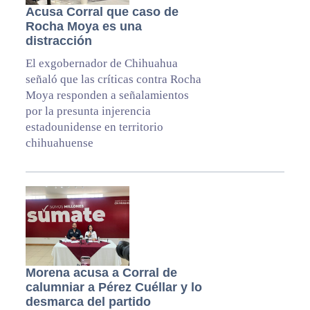
Acusa Corral que caso de
Rocha Moya es una
distracción
El exgobernador de Chihuahua
señaló que las críticas contra Rocha
Moya responden a señalamientos
por la presunta injerencia
estadounidense en territorio
chihuahuense
Morena acusa a Corral de
calumniar a Pérez Cuéllar y lo
desmarca del partido