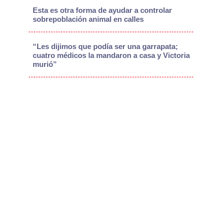
Esta es otra forma de ayudar a controlar
sobrepoblación animal en calles
“Les dijimos que podía ser una garrapata;
cuatro médicos la mandaron a casa y Victoria
murió”