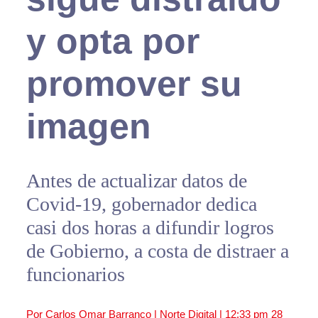
y opta por
promover su
imagen
Antes de actualizar datos de
Covid-19, gobernador dedica
casi dos horas a difundir logros
de Gobierno, a costa de distraer a
funcionarios
Por Carlos Omar Barranco | Norte Digital |
12:33 pm
28