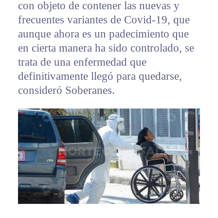
con objeto de contener las nuevas y
frecuentes variantes de Covid-19, que
aunque ahora es un padecimiento que
en cierta manera ha sido controlado, se
trata de una enfermedad que
definitivamente llegó para quedarse,
consideró Soberanes.