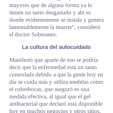
mayores que de alguna forma ya lo
tienen un tanto desgastado y ahí es
donde evidentemente se instala y genera
lamentablemente la muerte”, consideró
el doctor Soberanes.
La cultura del autocuidado
Manifestó que aparte de eso se podría
decir que la enfermedad está un tanto
controlada debido a que la gente hoy en
día se cuida más y utiliza medidas como
el cubrebocas, que aseguró es una
medida efectiva, al igual que el gel
antibacterial que declaró está disponible
hoy en muchos negocios y otros sitios.