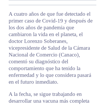
A cuatro años de que fue detectado el
primer caso de Covid-19 y después de
los dos años de pandemia que
cambiaron la vida en el planeta, el
doctor Lorenzo Soberanes,
vicepresidente de Salud de la Cámara
Nacional de Comercio (Canaco),
comentó su diagnóstico del
comportamiento que ha tenido la
enfermedad y lo que considera pasará
en el futuro inmediato.
A la fecha, se sigue trabajando en
desarrollar una vacuna más completa