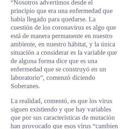
“Nosotros advertimos desde el
principio que era una enfermedad que
había llegado para quedarse. La
cuestión de los coronavirus es algo que
está de manera permanente en nuestro
ambiente, en nuestro hábitat, y la única
situación a considerar es la variable que
de alguna forma dice que es una
enfermedad que se construyó en un
laboratorio”, comenzó diciendo
Soberanes.
La realidad, comentó, es que los virus
siguen existiendo y que hay variables
que por sus características de mutación
han provocado que esos virus “cambien