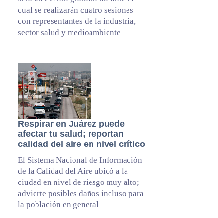
cual se realizarán cuatro sesiones
con representantes de la industria,
sector salud y medioambiente
Respirar en Juárez puede
afectar tu salud; reportan
calidad del aire en nivel crítico
El Sistema Nacional de Información
de la Calidad del Aire ubicó a la
ciudad en nivel de riesgo muy alto;
advierte posibles daños incluso para
la población en general