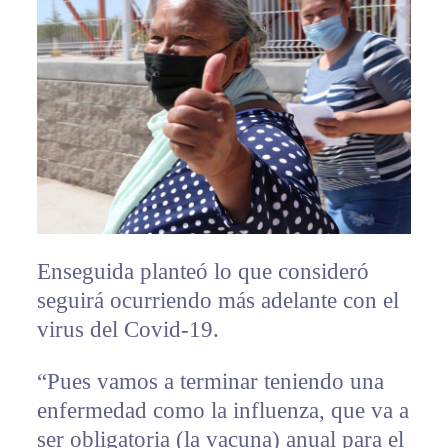
Enseguida planteó lo que consideró
seguirá ocurriendo más adelante con el
virus del Covid-19.
“Pues vamos a terminar teniendo una
enfermedad como la influenza, que va a
ser obligatoria (la vacuna) anual para el