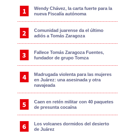
Sidebar
Wendy Chávez, la carta fuerte para la
nueva Fiscalía autónoma
Comunidad juarense da el último
adiós a Tomás Zaragoza
Fallece Tomás Zaragoza Fuentes,
fundador de grupo Tomza
Madrugada violenta para las mujeres
en Juárez: una asesinada y otra
navajeada
Caen en retén militar con 40 paquetes
de presunta cocaína
Los volcanes dormidos del desierto
de Juárez