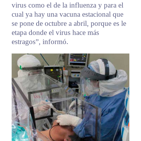
virus como el de la influenza y para el
cual ya hay una vacuna estacional que
se pone de octubre a abril, porque es le
etapa donde el virus hace más
estragos”, informó.