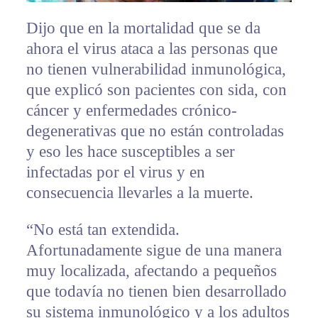
Dijo que en la mortalidad que se da
ahora el virus ataca a las personas que
no tienen vulnerabilidad inmunológica,
que explicó son pacientes con sida, con
cáncer y enfermedades crónico-
degenerativas que no están controladas
y eso les hace susceptibles a ser
infectadas por el virus y en
consecuencia llevarles a la muerte.
“No está tan extendida.
Afortunadamente sigue de una manera
muy localizada, afectando a pequeños
que todavía no tienen bien desarrollado
su sistema inmunológico y a los adultos