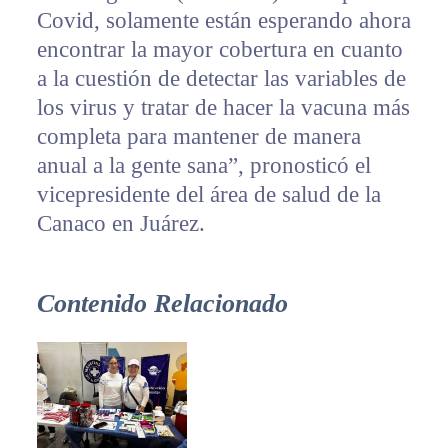
Covid, solamente están esperando ahora
encontrar la mayor cobertura en cuanto
a la cuestión de detectar las variables de
los virus y tratar de hacer la vacuna más
completa para mantener de manera
anual a la gente sana”, pronosticó el
vicepresidente del área de salud de la
Canaco en Juárez.
Contenido Relacionado