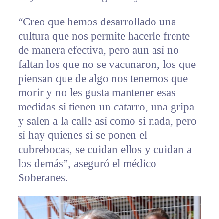
“Creo que hemos desarrollado una
cultura que nos permite hacerle frente
de manera efectiva, pero aun así no
faltan los que no se vacunaron, los que
piensan que de algo nos tenemos que
morir y no les gusta mantener esas
medidas si tienen un catarro, una gripa
y salen a la calle así como si nada, pero
sí hay quienes sí se ponen el
cubrebocas, se cuidan ellos y cuidan a
los demás”, aseguró el médico
Soberanes.