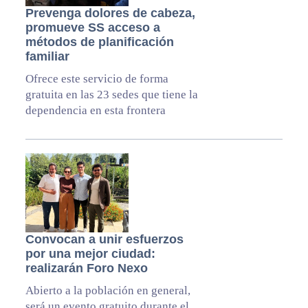
Prevenga dolores de cabeza,
promueve SS acceso a
métodos de planificación
familiar
Ofrece este servicio de forma
gratuita en las 23 sedes que tiene la
dependencia en esta frontera
Convocan a unir esfuerzos
por una mejor ciudad:
realizarán Foro Nexo
Abierto a la población en general,
será un evento gratuito durante el