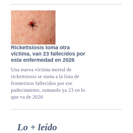
Rickettsiosis toma otra
víctima, van 23 fallecidos por
esta enfermedad en 2026
Una nueva víctima mortal de
rickettsiosis se suma a la lista de
fronterizos fallecidos por ese
padecimiento, sumando ya 23 en lo
que va de 2026
Primary
Lo + leído