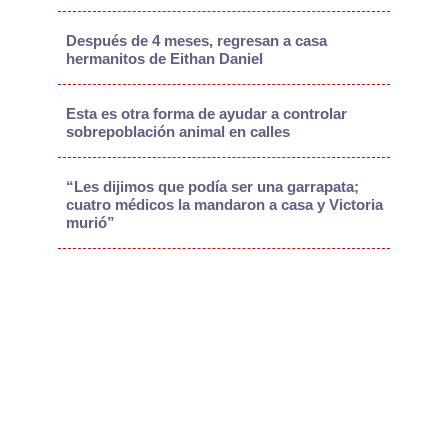
Después de 4 meses, regresan a casa
hermanitos de Eithan Daniel
Esta es otra forma de ayudar a controlar
sobrepoblación animal en calles
“Les dijimos que podía ser una garrapata;
cuatro médicos la mandaron a casa y Victoria
murió”