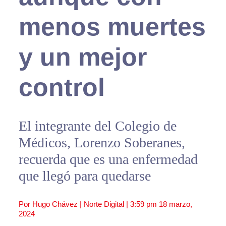
menos muertes
y un mejor
control
El integrante del Colegio de
Médicos, Lorenzo Soberanes,
recuerda que es una enfermedad
que llegó para quedarse
Por Hugo Chávez | Norte Digital |
3:59 pm
18 marzo,
2024