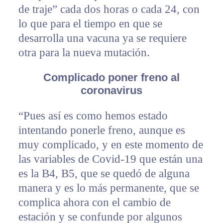
de traje” cada dos horas o cada 24, con
lo que para el tiempo en que se
desarrolla una vacuna ya se requiere
otra para la nueva mutación.
Complicado poner freno al
coronavirus
“Pues así es como hemos estado
intentando ponerle freno, aunque es
muy complicado, y en este momento de
las variables de Covid-19 que están una
es la B4, B5, que se quedó de alguna
manera y es lo más permanente, que se
complica ahora con el cambio de
estación y se confunde por algunos