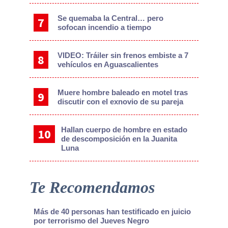
Se quemaba la Central… pero
sofocan incendio a tiempo
VIDEO: Tráiler sin frenos embiste a 7
vehículos en Aguascalientes
Muere hombre baleado en motel tras
discutir con el exnovio de su pareja
Hallan cuerpo de hombre en estado
de descomposición en la Juanita
Luna
Te Recomendamos
Más de 40 personas han testificado en juicio
por terrorismo del Jueves Negro