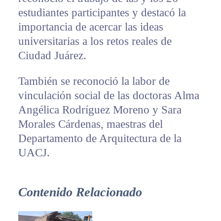
estudiantes participantes y destacó la
importancia de acercar las ideas
universitarias a los retos reales de
Ciudad Juárez.
También se reconoció la labor de
vinculación social de las doctoras Alma
Angélica Rodríguez Moreno y Sara
Morales Cárdenas, maestras del
Departamento de Arquitectura de la
UACJ.
Contenido Relacionado