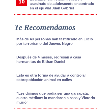
asesinato de adolescente encontrado
en el eje vial Juan Gabriel
Te Recomendamos
Más de 40 personas han testificado en juicio
por terrorismo del Jueves Negro
Después de 4 meses, regresan a casa
hermanitos de Eithan Daniel
Esta es otra forma de ayudar a controlar
sobrepoblación animal en calles
“Les dijimos que podía ser una garrapata;
cuatro médicos la mandaron a casa y Victoria
murió”