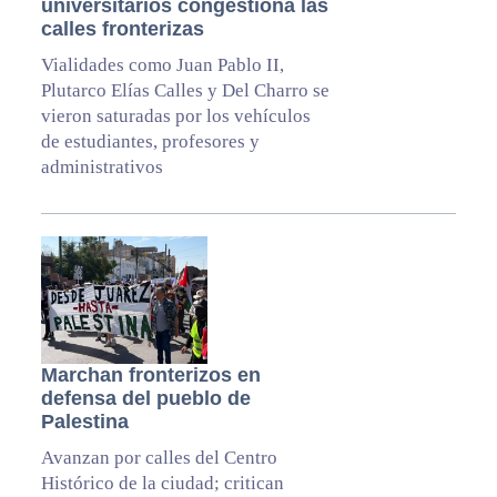
universitarios congestiona las
calles fronterizas
Vialidades como Juan Pablo II,
Plutarco Elías Calles y Del Charro se
vieron saturadas por los vehículos
de estudiantes, profesores y
administrativos
Marchan fronterizos en
defensa del pueblo de
Palestina
Avanzan por calles del Centro
Histórico de la ciudad; critican