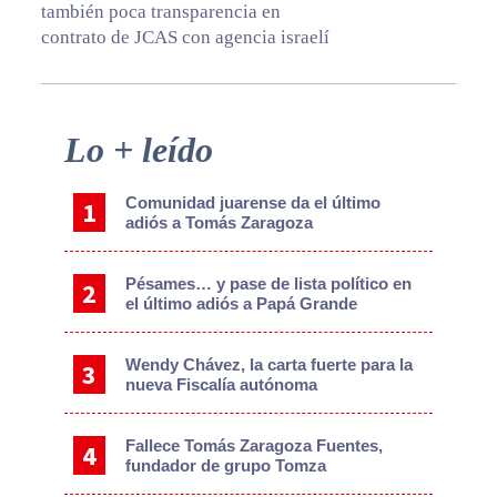
también poca transparencia en
contrato de JCAS con agencia israelí
Primary
Lo + leído
Sidebar
Comunidad juarense da el último
adiós a Tomás Zaragoza
Pésames… y pase de lista político en
el último adiós a Papá Grande
Wendy Chávez, la carta fuerte para la
nueva Fiscalía autónoma
Fallece Tomás Zaragoza Fuentes,
fundador de grupo Tomza