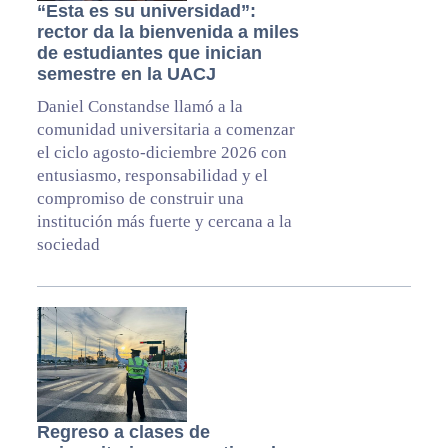
“Esta es su universidad”:
rector da la bienvenida a miles
de estudiantes que inician
semestre en la UACJ
Daniel Constandse llamó a la
comunidad universitaria a comenzar
el ciclo agosto-diciembre 2026 con
entusiasmo, responsabilidad y el
compromiso de construir una
institución más fuerte y cercana a la
sociedad
Regreso a clases de