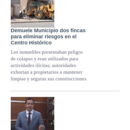
Demuele Municipio dos fincas
para eliminar riesgos en el
Centro Histórico
Los inmuebles presentaban peligro
de colapso y eran utilizados para
actividades ilícitas; autoridades
exhortan a propietarios a mantener
limpias y seguras sus construcciones