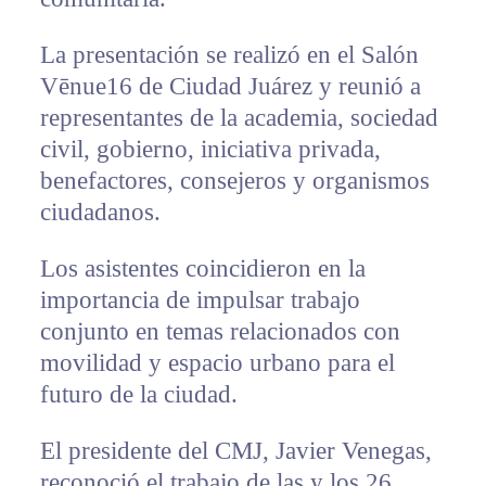
La presentación se realizó en el Salón
Vēnue16 de Ciudad Juárez y reunió a
representantes de la academia, sociedad
civil, gobierno, iniciativa privada,
benefactores, consejeros y organismos
ciudadanos.
Los asistentes coincidieron en la
importancia de impulsar trabajo
conjunto en temas relacionados con
movilidad y espacio urbano para el
futuro de la ciudad.
El presidente del CMJ, Javier Venegas,
reconoció el trabajo de las y los 26