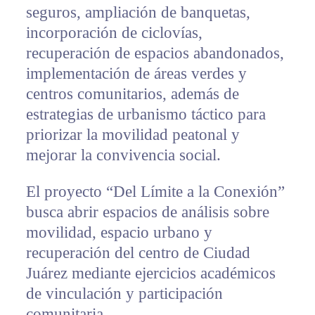
seguros, ampliación de banquetas,
incorporación de ciclovías,
recuperación de espacios abandonados,
implementación de áreas verdes y
centros comunitarios, además de
estrategias de urbanismo táctico para
priorizar la movilidad peatonal y
mejorar la convivencia social.
El proyecto “Del Límite a la Conexión”
busca abrir espacios de análisis sobre
movilidad, espacio urbano y
recuperación del centro de Ciudad
Juárez mediante ejercicios académicos
de vinculación y participación
comunitaria.