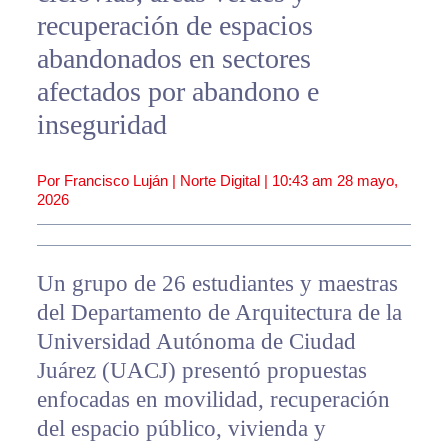
recuperación de espacios
abandonados en sectores
afectados por abandono e
inseguridad
Por Francisco Luján | Norte Digital |
10:43 am
28 mayo,
2026
Un grupo de 26 estudiantes y maestras
del Departamento de Arquitectura de la
Universidad Autónoma de Ciudad
Juárez (UACJ) presentó propuestas
enfocadas en movilidad, recuperación
del espacio público, vivienda y