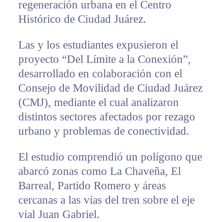
regeneración urbana en el Centro
Histórico de Ciudad Juárez.
Las y los estudiantes expusieron el
proyecto “Del Límite a la Conexión”,
desarrollado en colaboración con el
Consejo de Movilidad de Ciudad Juárez
(CMJ), mediante el cual analizaron
distintos sectores afectados por rezago
urbano y problemas de conectividad.
El estudio comprendió un polígono que
abarcó zonas como La Chaveña, El
Barreal, Partido Romero y áreas
cercanas a las vías del tren sobre el eje
vial Juan Gabriel.