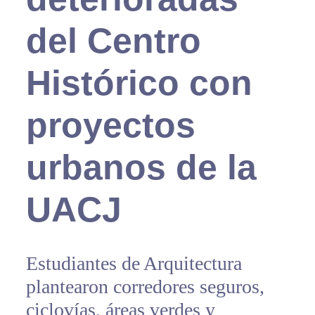
del Centro
Histórico con
proyectos
urbanos de la
UACJ
Estudiantes de Arquitectura
plantearon corredores seguros,
ciclovías, áreas verdes y