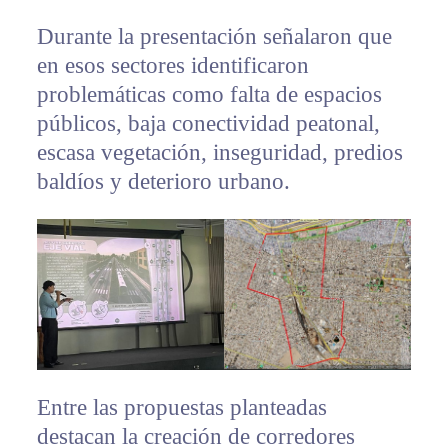
Durante la presentación señalaron que
en esos sectores identificaron
problemáticas como falta de espacios
públicos, baja conectividad peatonal,
escasa vegetación, inseguridad, predios
baldíos y deterioro urbano.
Entre las propuestas planteadas
destacan la creación de corredores