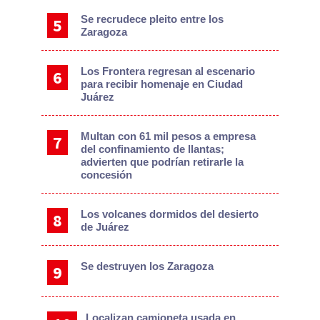
Se recrudece pleito entre los
Zaragoza
Los Frontera regresan al escenario
para recibir homenaje en Ciudad
Juárez
Multan con 61 mil pesos a empresa
del confinamiento de llantas;
advierten que podrían retirarle la
concesión
Los volcanes dormidos del desierto
de Juárez
Se destruyen los Zaragoza
Localizan camioneta usada en