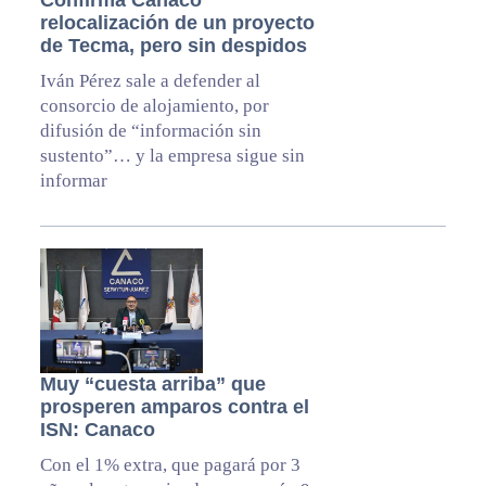
Confirma Canaco
relocalización de un proyecto
de Tecma, pero sin despidos
Iván Pérez sale a defender al
consorcio de alojamiento, por
difusión de “información sin
sustento”… y la empresa sigue sin
informar
Muy “cuesta arriba” que
prosperen amparos contra el
ISN: Canaco
Con el 1% extra, que pagará por 3