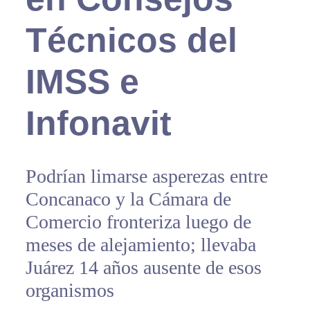
Técnicos del
IMSS e
Infonavit
Podrían limarse asperezas entre
Concanaco y la Cámara de
Comercio fronteriza luego de
meses de alejamiento; llevaba
Juárez 14 años ausente de esos
organismos