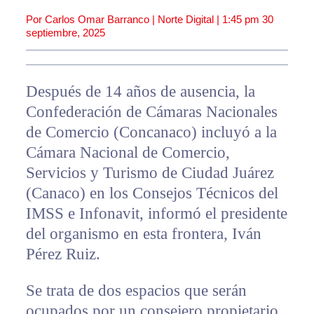
Por Carlos Omar Barranco | Norte Digital |
1:45 pm
30
septiembre, 2025
Después de 14 años de ausencia, la
Confederación de Cámaras Nacionales
de Comercio (Concanaco) incluyó a la
Cámara Nacional de Comercio,
Servicios y Turismo de Ciudad Juárez
(Canaco) en los Consejos Técnicos del
IMSS e Infonavit, informó el presidente
del organismo en esta frontera, Iván
Pérez Ruiz.
Se trata de dos espacios que serán
ocupados por un consejero propietario,