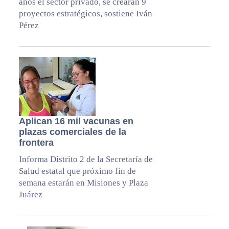
años el sector privado, se crearán 9
proyectos estratégicos, sostiene Iván
Pérez
Aplican 16 mil vacunas en
plazas comerciales de la
frontera
Informa Distrito 2 de la Secretaría de
Salud estatal que próximo fin de
semana estarán en Misiones y Plaza
Juárez