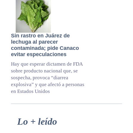
Sin rastro en Juárez de
lechuga al parecer
contaminada; pide Canaco
evitar especulaciones
Hay que esperar dictamen de FDA
sobre producto nacional que, se
sospecha, provoca “diarrea
explosiva” y que afectó a personas
en Estados Unidos
Primary
Lo + leído
Sidebar