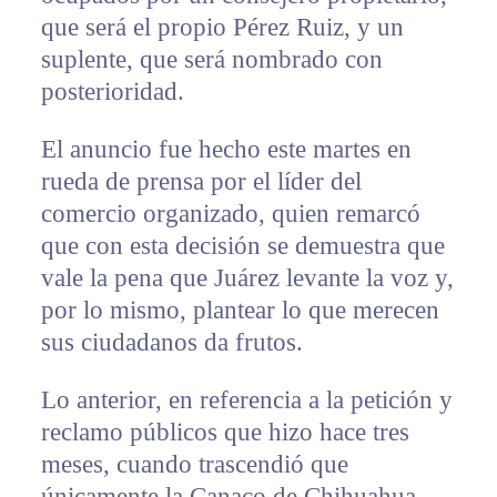
que será el propio Pérez Ruiz, y un
suplente, que será nombrado con
posterioridad.
El anuncio fue hecho este martes en
rueda de prensa por el líder del
comercio organizado, quien remarcó
que con esta decisión se demuestra que
vale la pena que Juárez levante la voz y,
por lo mismo, plantear lo que merecen
sus ciudadanos da frutos.
Lo anterior, en referencia a la petición y
reclamo públicos que hizo hace tres
meses, cuando trascendió que
únicamente la Canaco de Chihuahua