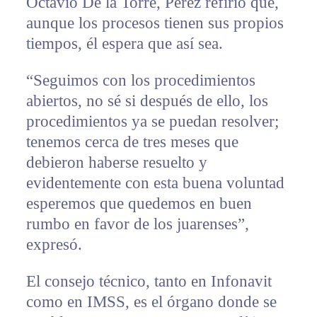
Octavio De la Torre, Pérez refirió que,
aunque los procesos tienen sus propios
tiempos, él espera que así sea.
“Seguimos con los procedimientos
abiertos, no sé si después de ello, los
procedimientos ya se puedan resolver;
tenemos cerca de tres meses que
debieron haberse resuelto y
evidentemente con esta buena voluntad
esperemos que quedemos en buen
rumbo en favor de los juarenses”,
expresó.
El consejo técnico, tanto en Infonavit
como en IMSS, es el órgano donde se