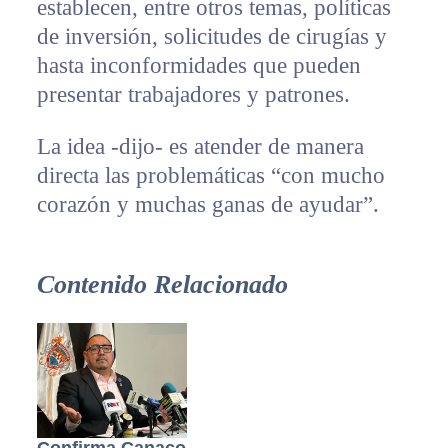
establecen, entre otros temas, políticas
de inversión, solicitudes de cirugías y
hasta inconformidades que pueden
presentar trabajadores y patrones.
La idea -dijo- es atender de manera
directa las problemáticas “con mucho
corazón y muchas ganas de ayudar”.
Contenido Relacionado