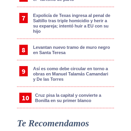
Expolicía de Texas ingresa al penal de
Saltillo tras triple homicidio y herir a
su expareja; intentó huir a EU con su
hijo
Levantan nuevo tramo de muro negro
en Santa Teresa
Así es como debe circular en torno a
obras en Manuel Talamás Camandari
y De las Torres
Cruz pisa la capital y convierte a
Bonilla en su primer blanco
Te Recomendamos