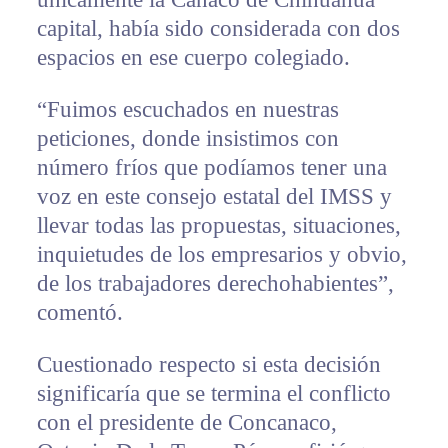
capital, había sido considerada con dos
espacios en ese cuerpo colegiado.
“Fuimos escuchados en nuestras
peticiones, donde insistimos con
número fríos que podíamos tener una
voz en este consejo estatal del IMSS y
llevar todas las propuestas, situaciones,
inquietudes de los empresarios y obvio,
de los trabajadores derechohabientes”,
comentó.
Cuestionado respecto si esta decisión
significaría que se termina el conflicto
con el presidente de Concanaco,