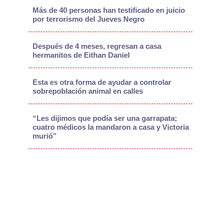
Más de 40 personas han testificado en juicio
por terrorismo del Jueves Negro
Después de 4 meses, regresan a casa
hermanitos de Eithan Daniel
Esta es otra forma de ayudar a controlar
sobrepoblación animal en calles
“Les dijimos que podía ser una garrapata;
cuatro médicos la mandaron a casa y Victoria
murió”