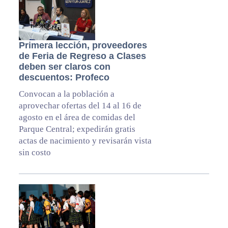
Primera lección, proveedores
de Feria de Regreso a Clases
deben ser claros con
descuentos: Profeco
Convocan a la población a
aprovechar ofertas del 14 al 16 de
agosto en el área de comidas del
Parque Central; expedirán gratis
actas de nacimiento y revisarán vista
sin costo