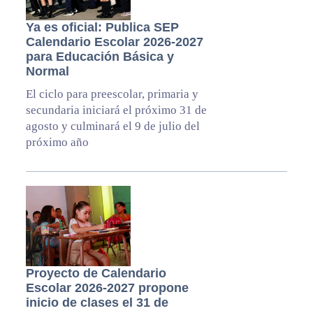
Ya es oficial: Publica SEP
Calendario Escolar 2026-2027
para Educación Básica y
Normal
El ciclo para preescolar, primaria y
secundaria iniciará el próximo 31 de
agosto y culminará el 9 de julio del
próximo año
Proyecto de Calendario
Escolar 2026-2027 propone
inicio de clases el 31 de