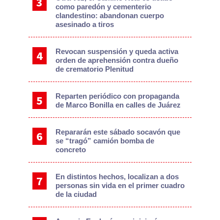
como paredón y cementerio
clandestino: abandonan cuerpo
asesinado a tiros
Revocan suspensión y queda activa
orden de aprehensión contra dueño
de crematorio Plenitud
Reparten periódico con propaganda
de Marco Bonilla en calles de Juárez
Repararán este sábado socavón que
se “tragó” camión bomba de
concreto
En distintos hechos, localizan a dos
personas sin vida en el primer cuadro
de la ciudad