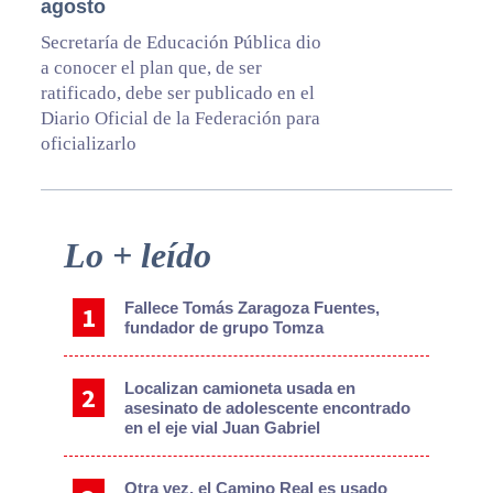
agosto
Secretaría de Educación Pública dio
a conocer el plan que, de ser
ratificado, debe ser publicado en el
Diario Oficial de la Federación para
oficializarlo
Primary
Lo + leído
Sidebar
Fallece Tomás Zaragoza Fuentes,
fundador de grupo Tomza
Localizan camioneta usada en
asesinato de adolescente encontrado
en el eje vial Juan Gabriel
Otra vez, el Camino Real es usado