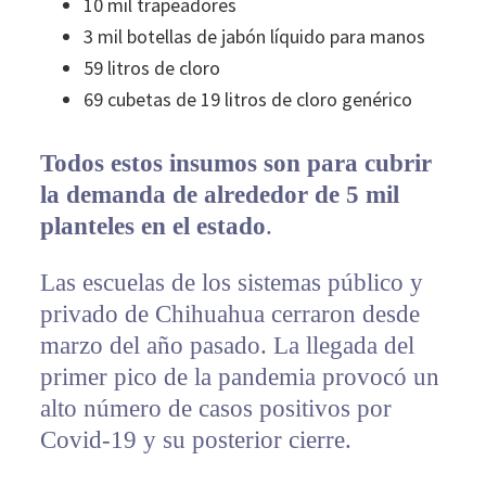
10 mil trapeadores
3 mil botellas de jabón líquido para manos
59 litros de cloro
69 cubetas de 19 litros de cloro genérico
Todos estos insumos son para cubrir
la demanda de alrededor de 5 mil
planteles en el estado
.
Las escuelas de los sistemas público y
privado de Chihuahua cerraron desde
marzo del año pasado. La llegada del
primer pico de la pandemia provocó un
alto número de casos positivos por
Covid-19 y su posterior cierre.