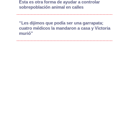
Esta es otra forma de ayudar a controlar
sobrepoblación animal en calles
“Les dijimos que podía ser una garrapata;
cuatro médicos la mandaron a casa y Victoria
murió”