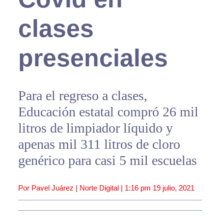
clases
presenciales
Para el regreso a clases,
Educación estatal compró 26 mil
litros de limpiador líquido y
apenas mil 311 litros de cloro
genérico para casi 5 mil escuelas
Por Pavel Juárez | Norte Digital |
1:16 pm
19 julio, 2021