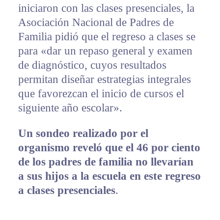
iniciaron con las clases presenciales, la
Asociación Nacional de Padres de
Familia pidió que el regreso a clases se
para «dar un repaso general y examen
de diagnóstico, cuyos resultados
permitan diseñar estrategias integrales
que favorezcan el inicio de cursos el
siguiente año escolar».
Un sondeo realizado por el
organismo reveló que el 46 por ciento
de los padres de familia no llevarían
a sus hijos a la escuela en este regreso
a clases presenciales
.