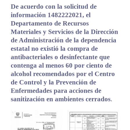
De acuerdo con la solicitud de
información 1482222021, el
Departamento de Recursos
Materiales y Servicios de la Dirección
de Administración de la dependencia
estatal no existió la compra de
antibacteriales o desinfectante que
contenga al menos 60 por ciento de
alcohol recomendados por el Centro
de Control y la Prevención de
Enfermedades para acciones de
sanitización en ambientes cerrados
.