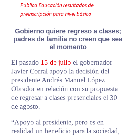
Publica Educación resultados de
preinscripción para nivel básico
Gobierno quiere regreso a clases;
padres de familia no creen que sea
el momento
El pasado
15 de julio
el gobernador
Javier Corral apoyó la decisión del
presidente Andrés Manuel López
Obrador en relación con su propuesta
de regresar a clases presenciales el 30
de agosto.
“Apoyo al presidente, pero es en
realidad un beneficio para la sociedad,