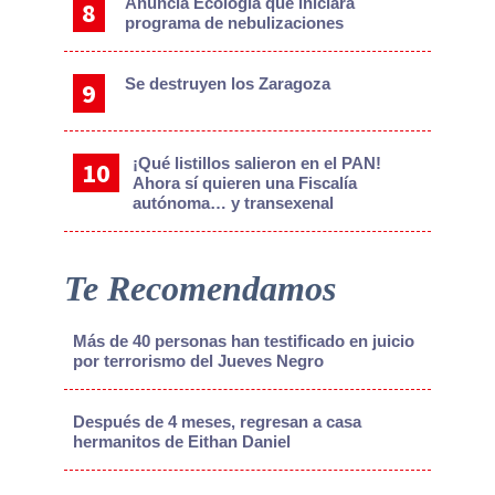
Anuncia Ecología que iniciará
programa de nebulizaciones
Se destruyen los Zaragoza
¡Qué listillos salieron en el PAN!
Ahora sí quieren una Fiscalía
autónoma… y transexenal
Te Recomendamos
Más de 40 personas han testificado en juicio
por terrorismo del Jueves Negro
Después de 4 meses, regresan a casa
hermanitos de Eithan Daniel