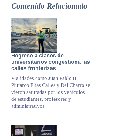
Contenido Relacionado
Regreso a clases de
universitarios congestiona las
calles fronterizas
Vialidades como Juan Pablo II,
Plutarco Elías Calles y Del Charro se
vieron saturadas por los vehículos
de estudiantes, profesores y
administrativos