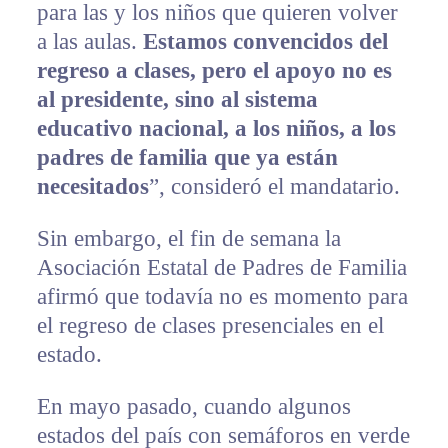
para las y los niños que quieren volver
a las aulas.
Estamos convencidos del
regreso a clases, pero el apoyo no es
al presidente, sino al sistema
educativo nacional, a los niños, a los
padres de familia que ya están
necesitados
”, consideró el mandatario.
Sin embargo, el fin de semana la
Asociación Estatal de Padres de Familia
afirmó que todavía no es momento para
el regreso de clases presenciales en el
estado.
En mayo pasado, cuando algunos
estados del país con semáforos en verde