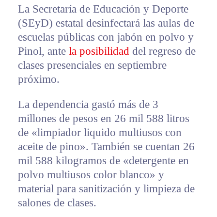
La Secretaría de Educación y Deporte
(SEyD) estatal desinfectará las aulas de
escuelas públicas con jabón en polvo y
Pinol, ante
la posibilidad
del regreso de
clases presenciales en septiembre
próximo.
La dependencia gastó más de 3
millones de pesos en 26 mil 588 litros
de «limpiador liquido multiusos con
aceite de pino». También se cuentan 26
mil 588 kilogramos de «detergente en
polvo multiusos color blanco» y
material para sanitización y limpieza de
salones de clases.