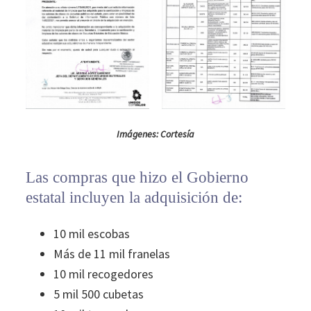
Imágenes: Cortesía
Las compras que hizo el Gobierno
estatal incluyen la adquisición de:
10 mil escobas
Más de 11 mil franelas
10 mil recogedores
5 mil 500 cubetas