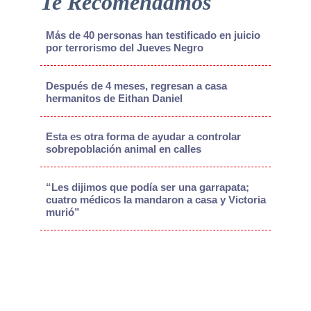
Te Recomendamos
Más de 40 personas han testificado en juicio
por terrorismo del Jueves Negro
Después de 4 meses, regresan a casa
hermanitos de Eithan Daniel
Esta es otra forma de ayudar a controlar
sobrepoblación animal en calles
“Les dijimos que podía ser una garrapata;
cuatro médicos la mandaron a casa y Victoria
murió”