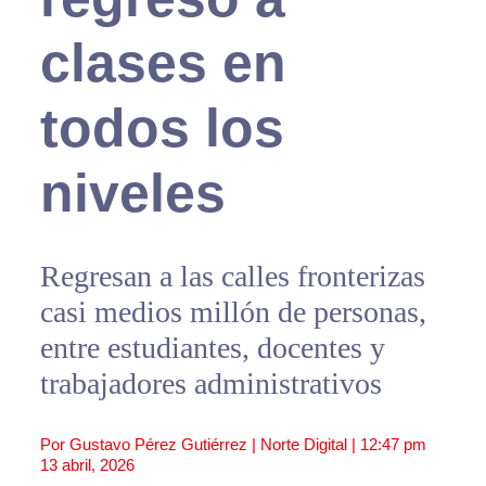
clases en
todos los
niveles
Regresan a las calles fronterizas
casi medios millón de personas,
entre estudiantes, docentes y
trabajadores administrativos
Por Gustavo Pérez Gutiérrez | Norte Digital |
12:47 pm
13 abril, 2026