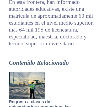
En esta frontera, han informado
autoridades educativas, existe una
matrícula de aproximadamente 60 mil
estudiantes en el nivel medio superior,
más 64 mil 195 de licenciatura,
especialidad, maestría, doctorado y
técnico superior universitario.
Contenido Relacionado
Regreso a clases de
universitarios congestiona las