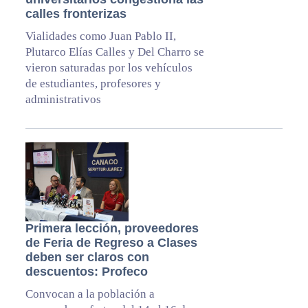
calles fronterizas
Vialidades como Juan Pablo II,
Plutarco Elías Calles y Del Charro se
vieron saturadas por los vehículos
de estudiantes, profesores y
administrativos
Primera lección, proveedores
de Feria de Regreso a Clases
deben ser claros con
descuentos: Profeco
Convocan a la población a