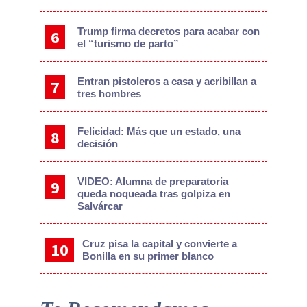
Trump firma decretos para acabar con
el “turismo de parto”
Entran pistoleros a casa y acribillan a
tres hombres
Felicidad: Más que un estado, una
decisión
VIDEO: Alumna de preparatoria
queda noqueada tras golpiza en
Salvárcar
Cruz pisa la capital y convierte a
Bonilla en su primer blanco