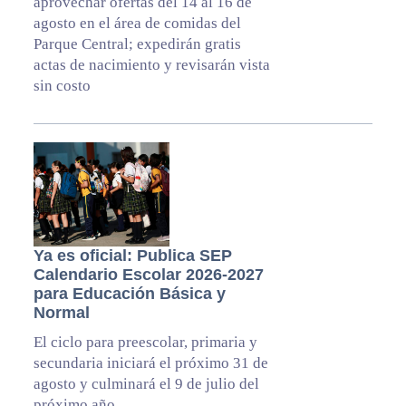
aprovechar ofertas del 14 al 16 de
agosto en el área de comidas del
Parque Central; expedirán gratis
actas de nacimiento y revisarán vista
sin costo
Ya es oficial: Publica SEP
Calendario Escolar 2026-2027
para Educación Básica y
Normal
El ciclo para preescolar, primaria y
secundaria iniciará el próximo 31 de
agosto y culminará el 9 de julio del
próximo año