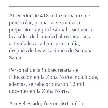
Alrededor de 418 mil estudiantes de
preescolar, primaria, secundaria,
preparatoria y profesional reactivaron
las calles de la ciudad al retomar sus
actividades académicas este día,
después de las vacaciones de Semana
Santa.
Personal de la Subsecretaría de
Educación en la Zona Norte indicó que,
además, se reincorporaron 12 mil
docentes en la Zona Norte.
A nivel estado, fueron 661 mil los