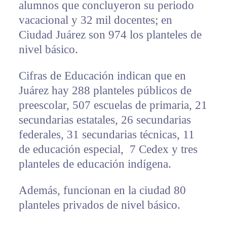
alumnos que concluyeron su periodo
vacacional y 32 mil docentes; en
Ciudad Juárez son 974 los planteles de
nivel básico.
Cifras de Educación indican que en
Juárez hay 288 planteles públicos de
preescolar, 507 escuelas de primaria, 21
secundarias estatales, 26 secundarias
federales, 31 secundarias técnicas, 11
de educación especial, 7 Cedex y tres
planteles de educación indígena.
Además, funcionan en la ciudad 80
planteles privados de nivel básico.