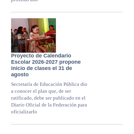
Proyecto de Calendario
Escolar 2026-2027 propone
inicio de clases el 31 de
agosto
Secretaría de Educación Pública dio
a conocer el plan que, de ser
ratificado, debe ser publicado en el
Diario Oficial de la Federación para
oficializarlo