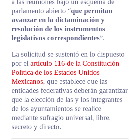
a las reuniones bajo un esquema de
parlamento abierto “
que permitan
avanzar en la dictaminación y
resolución de los instrumentos
legislativos correspondientes
”.
La solicitud se sustentó en lo dispuesto
por el
artículo 116 de la Constitución
Política de los Estados Unidos
Mexicanos
, que establece que las
entidades federativas deberán garantizar
que la elección de las y los integrantes
de los ayuntamientos se realice
mediante sufragio universal, libre,
secreto y directo.