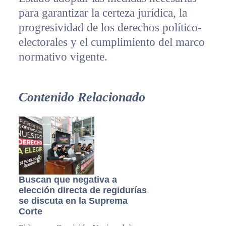
para garantizar la certeza jurídica, la
progresividad de los derechos político-
electorales y el cumplimiento del marco
normativo vigente.
Contenido Relacionado
Buscan que negativa a
elección directa de regidurías
se discuta en la Suprema
Corte