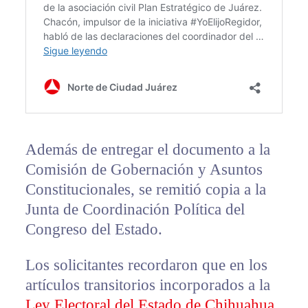
Además de entregar el documento a la
Comisión de Gobernación y Asuntos
Constitucionales, se remitió copia a la
Junta de Coordinación Política del
Congreso del Estado.
Los solicitantes recordaron que en los
artículos transitorios incorporados a la
Ley Electoral del Estado de Chihuahua