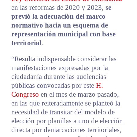
en las reformas de 2020 y 2023,
se
previó la adecuación del marco
normativo hacia un esquema de
representación municipal con base
territorial
.
“Resulta indispensable considerar las
manifestaciones expresadas por la
ciudadanía durante las audiencias
públicas convocadas por este
H.
Congreso
en el mes de marzo pasado,
en las que reiteradamente se planteó la
necesidad de transitar del modelo de
elección por planillas a uno de elección
directa por demarcaciones territoriales,