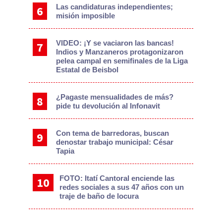
Las candidaturas independientes;
misión imposible
VIDEO: ¡Y se vaciaron las bancas!
Indios y Manzaneros protagonizaron
pelea campal en semifinales de la Liga
Estatal de Beisbol
¿Pagaste mensualidades de más?
pide tu devolución al Infonavit
Con tema de barredoras, buscan
denostar trabajo municipal: César
Tapia
FOTO: Itatí Cantoral enciende las
redes sociales a sus 47 años con un
traje de baño de locura