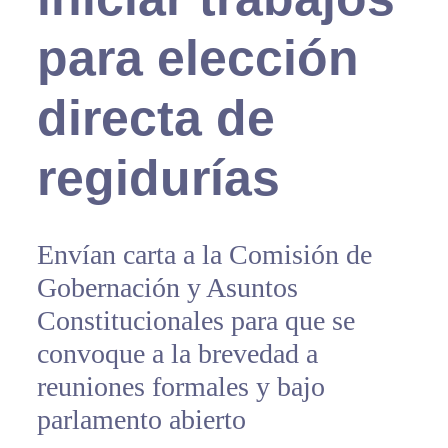
para elección
directa de
regidurías
Envían carta a la Comisión de
Gobernación y Asuntos
Constitucionales para que se
convoque a la brevedad a
reuniones formales y bajo
parlamento abierto