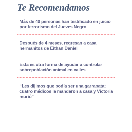
Te Recomendamos
Más de 40 personas han testificado en juicio
por terrorismo del Jueves Negro
Después de 4 meses, regresan a casa
hermanitos de Eithan Daniel
Esta es otra forma de ayudar a controlar
sobrepoblación animal en calles
“Les dijimos que podía ser una garrapata;
cuatro médicos la mandaron a casa y Victoria
murió”