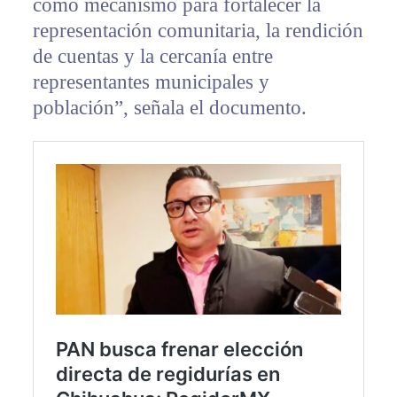
como mecanismo para fortalecer la
representación comunitaria, la rendición
de cuentas y la cercanía entre
representantes municipales y
población”, señala el documento.