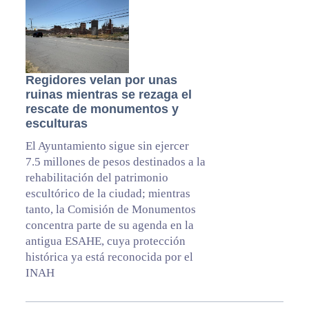
Regidores velan por unas
ruinas mientras se rezaga el
rescate de monumentos y
esculturas
El Ayuntamiento sigue sin ejercer
7.5 millones de pesos destinados a la
rehabilitación del patrimonio
escultórico de la ciudad; mientras
tanto, la Comisión de Monumentos
concentra parte de su agenda en la
antigua ESAHE, cuya protección
histórica ya está reconocida por el
INAH