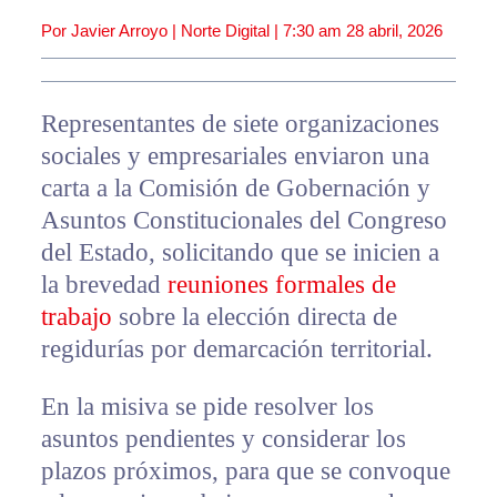
Por Javier Arroyo | Norte Digital |
7:30 am
28 abril, 2026
Representantes de siete organizaciones
sociales y empresariales enviaron una
carta a la Comisión de Gobernación y
Asuntos Constitucionales del Congreso
del Estado, solicitando que se inicien a
la brevedad
reuniones formales de
trabajo
sobre la elección directa de
regidurías por demarcación territorial.
En la misiva se pide resolver los
asuntos pendientes y considerar los
plazos próximos, para que se convoque