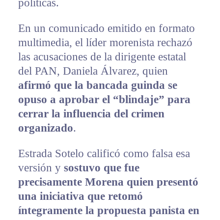
políticas.
En un comunicado emitido en formato
multimedia, el líder morenista rechazó
las acusaciones de la dirigente estatal
del PAN, Daniela Álvarez, quien
afirmó que la bancada guinda se
opuso a aprobar el “blindaje” para
cerrar la influencia del crimen
organizado
.
Estrada Sotelo calificó como falsa esa
versión y
sostuvo que fue
precisamente Morena quien presentó
una iniciativa que retomó
íntegramente la propuesta panista en