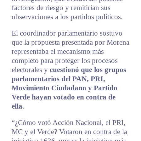
factores de riesgo y remitirían sus
observaciones a los partidos políticos.
El coordinador parlamentario sostuvo
que la propuesta presentada por Morena
representaba el mecanismo más
completo para proteger los procesos
electorales y
cuestionó que los grupos
parlamentarios del PAN, PRI,
Movimiento Ciudadano y Partido
Verde hayan votado en contra de
ella
.
“¿Cómo votó Acción Nacional, el PRI,
MC y el Verde? Votaron en contra de la
iniciativa 1636, que es la iniciativa más