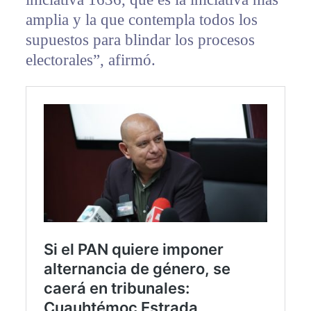
amplia y la que contempla todos los
supuestos para blindar los procesos
electorales”, afirmó.