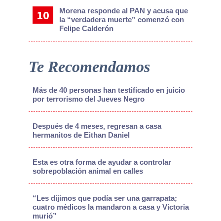
Morena responde al PAN y acusa que
la “verdadera muerte” comenzó con
Felipe Calderón
Te Recomendamos
Más de 40 personas han testificado en juicio
por terrorismo del Jueves Negro
Después de 4 meses, regresan a casa
hermanitos de Eithan Daniel
Esta es otra forma de ayudar a controlar
sobrepoblación animal en calles
“Les dijimos que podía ser una garrapata;
cuatro médicos la mandaron a casa y Victoria
murió”