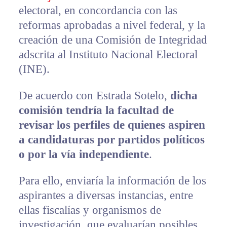
electoral, en concordancia con las
reformas aprobadas a nivel federal, y la
creación de una Comisión de Integridad
adscrita al Instituto Nacional Electoral
(INE).
De acuerdo con Estrada Sotelo,
dicha
comisión tendría la facultad de
revisar los perfiles de quienes aspiren
a candidaturas por partidos políticos
o por la vía independiente
.
Para ello, enviaría la información de los
aspirantes a diversas instancias, entre
ellas fiscalías y organismos de
investigación, que evaluarían posibles