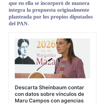
que en ella se incorporó de manera
íntegra la propuesta originalmente
planteada por los propios diputados
del PAN
.