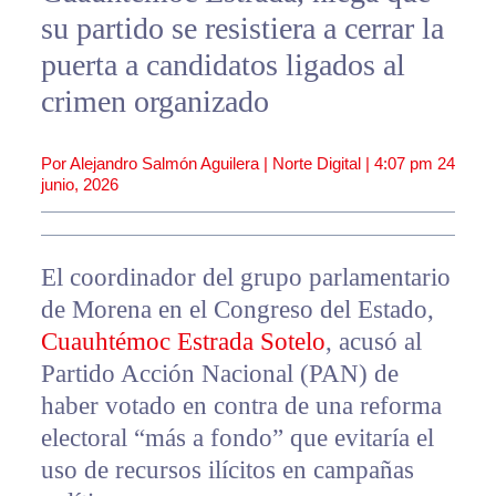
su partido se resistiera a cerrar la
puerta a candidatos ligados al
crimen organizado
Por Alejandro Salmón Aguilera | Norte Digital |
4:07 pm
24
junio, 2026
El coordinador del grupo parlamentario
de Morena en el Congreso del Estado,
Cuauhtémoc Estrada Sotelo
, acusó al
Partido Acción Nacional (PAN) de
haber votado en contra de una reforma
electoral “más a fondo” que evitaría el
uso de recursos ilícitos en campañas