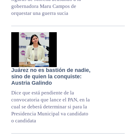
gobernadora Maru Campos de
orquestar una guerra sucia
Juárez no es bastión de nadie,
sino de quien la conquiste:
Austria Galindo
Dice que está pendiente de la
convocatoria que lance el PAN, en la
cual se deberá determinar si para la
Presidencia Municipal va candidato
o candidata