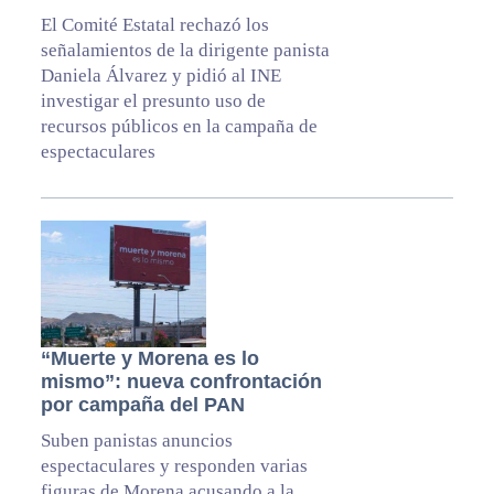
El Comité Estatal rechazó los
señalamientos de la dirigente panista
Daniela Álvarez y pidió al INE
investigar el presunto uso de
recursos públicos en la campaña de
espectaculares
“Muerte y Morena es lo
mismo”: nueva confrontación
por campaña del PAN
Suben panistas anuncios
espectaculares y responden varias
figuras de Morena acusando a la