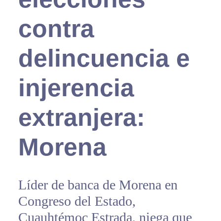
contra
delincuencia e
injerencia
extranjera:
Morena
Líder de banca de Morena en
Congreso del Estado,
Cuauhtémoc Estrada, niega que