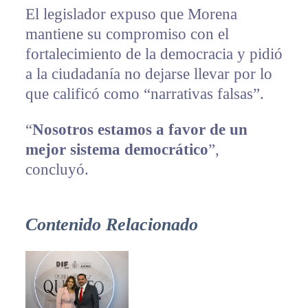
El legislador expuso que Morena
mantiene su compromiso con el
fortalecimiento de la democracia y pidió
a la ciudadanía no dejarse llevar por lo
que calificó como “narrativas falsas”.
“
Nosotros estamos a favor de un
mejor sistema democrático
”,
concluyó.
Contenido Relacionado