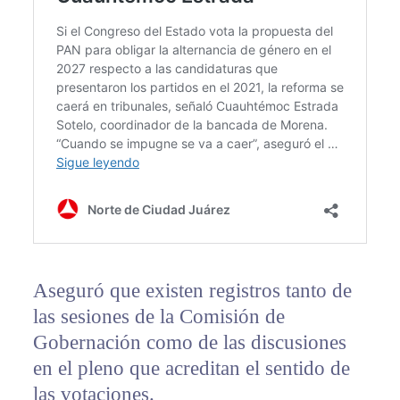
Aseguró que existen registros tanto de
las sesiones de la Comisión de
Gobernación como de las discusiones
en el pleno que acreditan el sentido de
las votaciones.