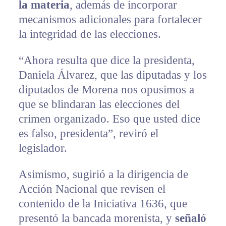
la materia
, además de incorporar
mecanismos adicionales para fortalecer
la integridad de las elecciones.
“Ahora resulta que dice la presidenta,
Daniela Álvarez, que las diputadas y los
diputados de Morena nos opusimos a
que se blindaran las elecciones del
crimen organizado. Eso que usted dice
es falso, presidenta”, reviró el
legislador.
Asimismo, sugirió a la dirigencia de
Acción Nacional que revisen el
contenido de la Iniciativa 1636, que
presentó la bancada morenista, y
señaló