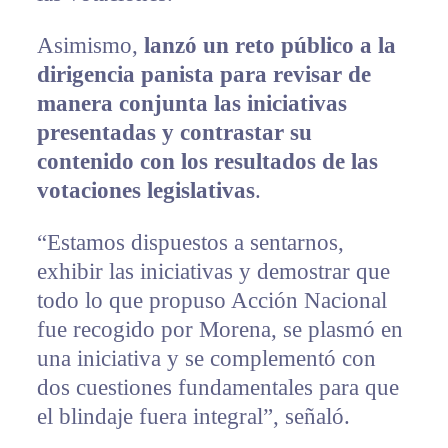
Asimismo,
lanzó un reto público a la
dirigencia panista para revisar de
manera conjunta las iniciativas
presentadas y contrastar su
contenido con los resultados de las
votaciones legislativas
.
“Estamos dispuestos a sentarnos,
exhibir las iniciativas y demostrar que
todo lo que propuso Acción Nacional
fue recogido por Morena, se plasmó en
una iniciativa y se complementó con
dos cuestiones fundamentales para que
el blindaje fuera integral”, señaló.