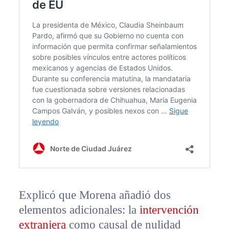
Explicó que Morena añadió dos
elementos adicionales: la
intervención
extranjera
como causal de nulidad