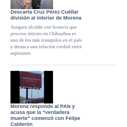
Descarta Cruz Pérez Cuéllar
división al interior de Morena
Asegura alcalde con licencia que
proceso interno en Chihuahua es
uno de los más tranquilos en el país
y destaca una relación cordial entre
aspirantes
Morena responde al PAN y
acusa que la “verdadera
muerte” comenzó con Felipe
Calderón