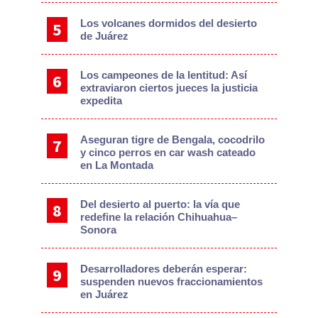
Los volcanes dormidos del desierto
de Juárez
Los campeones de la lentitud: Así
extraviaron ciertos jueces la justicia
expedita
Aseguran tigre de Bengala, cocodrilo
y cinco perros en car wash cateado
en La Montada
Del desierto al puerto: la vía que
redefine la relación Chihuahua–
Sonora
Desarrolladores deberán esperar:
suspenden nuevos fraccionamientos
en Juárez