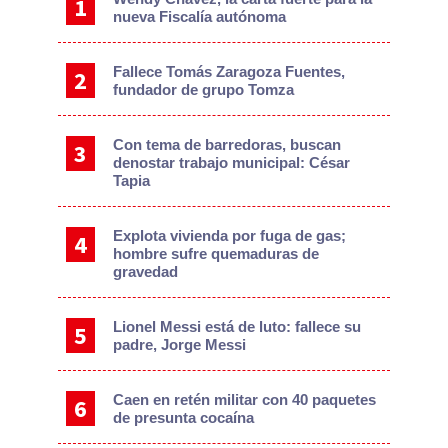
nueva Fiscalía autónoma
Fallece Tomás Zaragoza Fuentes,
fundador de grupo Tomza
Con tema de barredoras, buscan
denostar trabajo municipal: César
Tapia
Explota vivienda por fuga de gas;
hombre sufre quemaduras de
gravedad
Lionel Messi está de luto: fallece su
padre, Jorge Messi
Caen en retén militar con 40 paquetes
de presunta cocaína