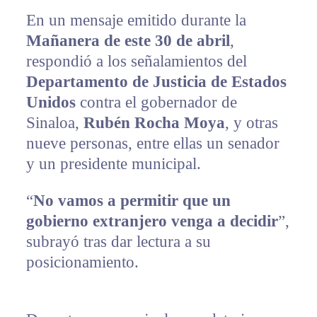
En un mensaje emitido durante la
Mañanera de este 30 de abril
,
respondió a los señalamientos del
Departamento de Justicia de Estados
Unidos
contra el gobernador de
Sinaloa,
Rubén Rocha Moya
, y otras
nueve personas, entre ellas un senador
y un presidente municipal.
“
No vamos a permitir que un
gobierno extranjero venga a decidir
”,
subrayó tras dar lectura a su
posicionamiento.