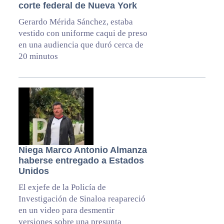
corte federal de Nueva York
Gerardo Mérida Sánchez, estaba
vestido con uniforme caqui de preso
en una audiencia que duró cerca de
20 minutos
Niega Marco Antonio Almanza
haberse entregado a Estados
Unidos
El exjefe de la Policía de
Investigación de Sinaloa reapareció
en un video para desmentir
versiones sobre una presunta