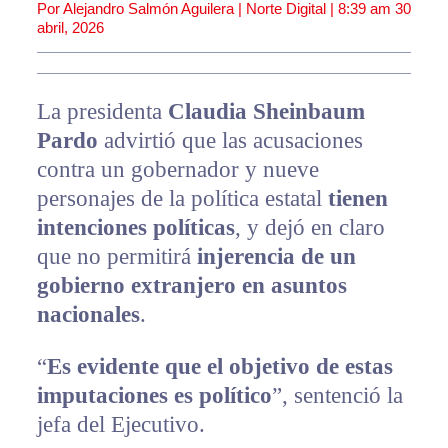
Por Alejandro Salmón Aguilera | Norte Digital |
8:39 am
30
abril, 2026
La presidenta
Claudia Sheinbaum
Pardo
advirtió que las acusaciones
contra un gobernador y nueve
personajes de la política estatal
tienen
intenciones políticas
, y dejó en claro
que no permitirá
injerencia de un
gobierno extranjero en asuntos
nacionales
.
“
Es evidente que el objetivo de estas
imputaciones es político
”, sentenció la
jefa del Ejecutivo.