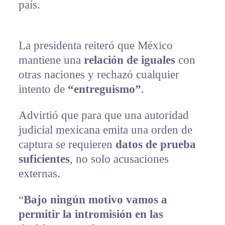
país.
La presidenta reiteró que México
mantiene una
relación de iguales
con
otras naciones y rechazó cualquier
intento de
“entreguismo”
.
Advirtió que para que una autoridad
judicial mexicana emita una orden de
captura se requieren
datos de prueba
suficientes
, no solo acusaciones
externas.
“
Bajo ningún motivo vamos a
permitir la intromisión en las