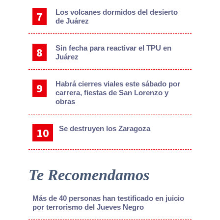
Los volcanes dormidos del desierto
de Juárez
Sin fecha para reactivar el TPU en
Juárez
Habrá cierres viales este sábado por
carrera, fiestas de San Lorenzo y
obras
Se destruyen los Zaragoza
Te Recomendamos
Más de 40 personas han testificado en juicio
por terrorismo del Jueves Negro