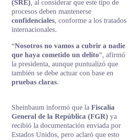
(SRE)
, al considerar que este tipo de
procesos deben mantenerse
confidenciales
, conforme a los tratados
internacionales.
“
Nosotros no vamos a cubrir a nadie
que haya cometido un delito
”, afirmó
la presidenta, aunque puntualizó que
también se debe actuar con base en
pruebas claras
.
Sheinbaum informó que la
Fiscalía
General de la República (FGR)
ya
recibió la documentación enviada por
Estados Unidos, pero aclaró que esto