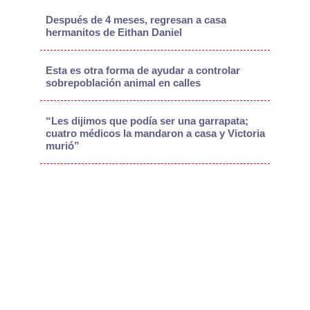
Después de 4 meses, regresan a casa
hermanitos de Eithan Daniel
Esta es otra forma de ayudar a controlar
sobrepoblación animal en calles
“Les dijimos que podía ser una garrapata;
cuatro médicos la mandaron a casa y Victoria
murió”