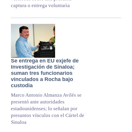
captura o entrega voluntaria
Se entrega en EU exjefe de
Investigación de Sinaloa;
suman tres funcionarios
vinculados a Rocha bajo
custodia
Marco Antonio Almanza Avilés se
presentó ante autoridades
estadounidenses; lo señalan por
presuntos vínculos con el Cártel de
Sinaloa