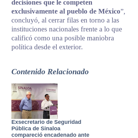
decisiones que le competen
exclusivamente al pueblo de México
”,
concluyó, al cerrar filas en torno a las
instituciones nacionales frente a lo que
calificó como una posible maniobra
política desde el exterior.
Contenido Relacionado
Exsecretario de Seguridad
Pública de Sinaloa
compareció encadenado ante