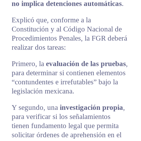
no implica detenciones automáticas
.
Explicó que, conforme a la
Constitución y al Código Nacional de
Procedimientos Penales, la FGR deberá
realizar dos tareas:
Primero, la
evaluación de las pruebas
,
para determinar si contienen elementos
“contundentes e irrefutables” bajo la
legislación mexicana.
Y segundo, una
investigación propia
,
para verificar si los señalamientos
tienen fundamento legal que permita
solicitar órdenes de aprehensión en el