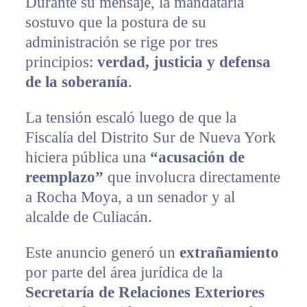
Durante su mensaje, la mandataria
sostuvo que la postura de su
administración se rige por tres
principios:
verdad, justicia y defensa
de la soberanía
.
La tensión escaló luego de que la
Fiscalía del Distrito Sur de Nueva York
hiciera pública una
“acusación de
reemplazo”
que involucra directamente
a Rocha Moya, a un senador y al
alcalde de Culiacán.
Este anuncio generó un
extrañamiento
por parte del área jurídica de la
Secretaría de Relaciones Exteriores