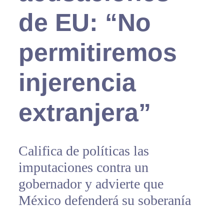
de EU: “No
permitiremos
injerencia
extranjera”
Califica de políticas las
imputaciones contra un
gobernador y advierte que
México defenderá su soberanía