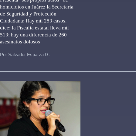
homicidios en Juárez la Secretaría
de Seguridad y Protección
Ciudadana: Hay mil 253 casos,
dice; la Fiscalía estatal lleva mil
513; hay una diferencia de 260
asesinatos dolosos
Por Salvador Esparza G.