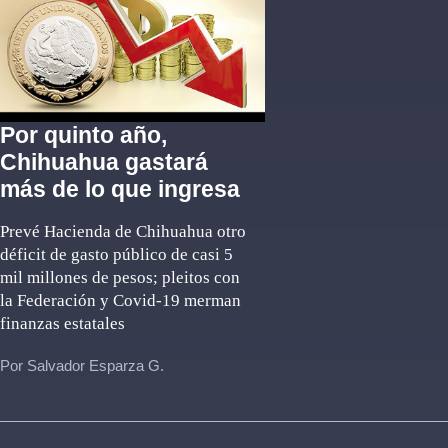
Por quinto año,
Chihuahua gastará
más de lo que ingresa
Prevé Hacienda de Chihuahua otro
déficit de gasto público de casi 5
mil millones de pesos; pleitos con
la Federación y Covid-19 merman
finanzas estatales
Por Salvador Esparza G.