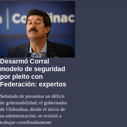
Desarmó Corral
modelo de seguridad
por pleito con
Federación: expertos
Señalado de presentar un déficit
de gobernabilidad; el gobernador
de Chihuahua, desde el inicio de
su administración, se resistió a
trabajar coordinadamente