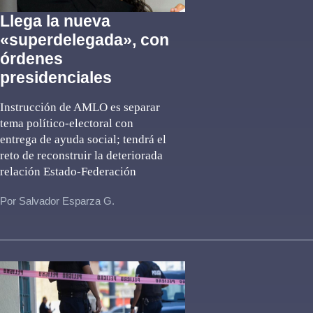
Llega la nueva
«superdelegada», con
órdenes
presidenciales
Instrucción de AMLO es separar
tema político-electoral con
entrega de ayuda social; tendrá el
reto de reconstruir la deteriorada
relación Estado-Federación
Por Salvador Esparza G.