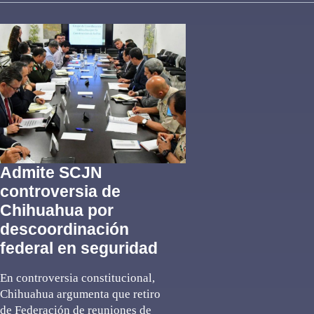
Admite SCJN
controversia de
Chihuahua por
descoordinación
federal en seguridad
En controversia constitucional,
Chihuahua argumenta que retiro
de Federación de reuniones de