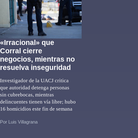
«Irracional» que
Corral cierre
negocios, mientras no
resuelva inseguridad
Investigador de la UACJ critica
que autoridad detenga personas
sin cubrebocas, mientras
delincuentes tienen vía libre; hubo
16 homicidios este fin de semana
Por Luis Villagrana