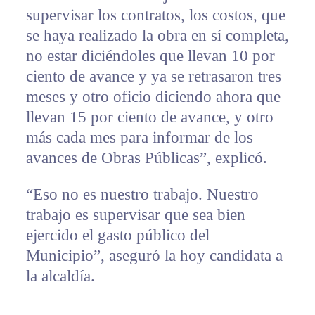
supervisar los contratos, los costos, que
se haya realizado la obra en sí completa,
no estar diciéndoles que llevan 10 por
ciento de avance y ya se retrasaron tres
meses y otro oficio diciendo ahora que
llevan 15 por ciento de avance, y otro
más cada mes para informar de los
avances de Obras Públicas”, explicó.
“Eso no es nuestro trabajo. Nuestro
trabajo es supervisar que sea bien
ejercido el gasto público del
Municipio”, aseguró la hoy candidata a
la alcaldía.