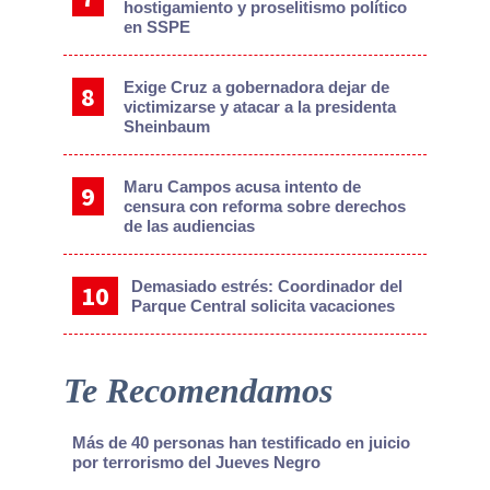
hostigamiento y proselitismo político
en SSPE
Exige Cruz a gobernadora dejar de
victimizarse y atacar a la presidenta
Sheinbaum
Maru Campos acusa intento de
censura con reforma sobre derechos
de las audiencias
Demasiado estrés: Coordinador del
Parque Central solicita vacaciones
Te Recomendamos
Más de 40 personas han testificado en juicio
por terrorismo del Jueves Negro