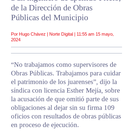
de la Dirección de Obras
Públicas del Municipio
Por Hugo Chávez | Norte Digital |
11:55 am
15 mayo,
2024
“No trabajamos como supervisores de
Obras Públicas. Trabajamos para cuidar
el patrimonio de los juarenses”, dijo la
síndica con licencia Esther Mejía, sobre
la acusación de que omitió parte de sus
obligaciones al dejar sin su firma 109
oficios con resultados de obras públicas
en proceso de ejecución.