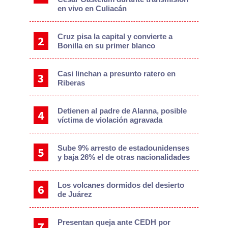
en vivo en Culiacán
Cruz pisa la capital y convierte a
Bonilla en su primer blanco
Casi linchan a presunto ratero en
Riberas
Detienen al padre de Alanna, posible
víctima de violación agravada
Sube 9% arresto de estadounidenses
y baja 26% el de otras nacionalidades
Los volcanes dormidos del desierto
de Juárez
Presentan queja ante CEDH por