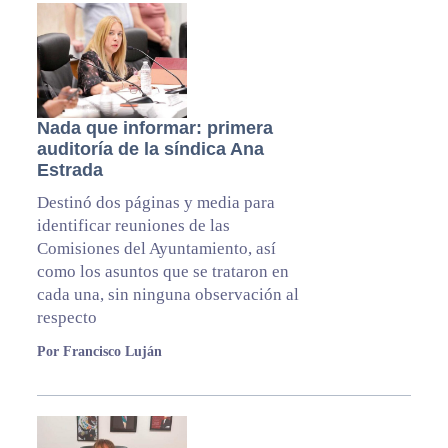
Nada que informar: primera
auditoría de la síndica Ana
Estrada
Destinó dos páginas y media para
identificar reuniones de las
Comisiones del Ayuntamiento, así
como los asuntos que se trataron en
cada una, sin ninguna observación al
respecto
Por Francisco Luján