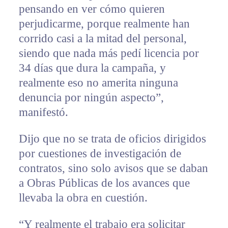
pensando en ver cómo quieren
perjudicarme, porque realmente han
corrido casi a la mitad del personal,
siendo que nada más pedí licencia por
34 días que dura la campaña, y
realmente eso no amerita ninguna
denuncia por ningún aspecto”,
manifestó.
Dijo que no se trata de oficios dirigidos
por cuestiones de investigación de
contratos, sino solo avisos que se daban
a Obras Públicas de los avances que
llevaba la obra en cuestión.
“Y realmente el trabajo era solicitar