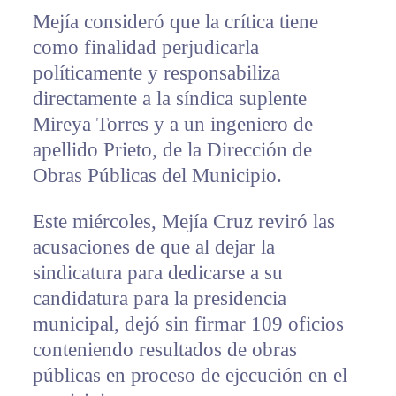
Mejía consideró que la crítica tiene
como finalidad perjudicarla
políticamente y responsabiliza
directamente a la síndica suplente
Mireya Torres y a un ingeniero de
apellido Prieto, de la Dirección de
Obras Públicas del Municipio.
Este miércoles, Mejía Cruz reviró las
acusaciones de que al dejar la
sindicatura para dedicarse a su
candidatura para la presidencia
municipal, dejó sin firmar 109 oficios
conteniendo resultados de obras
públicas en proceso de ejecución en el