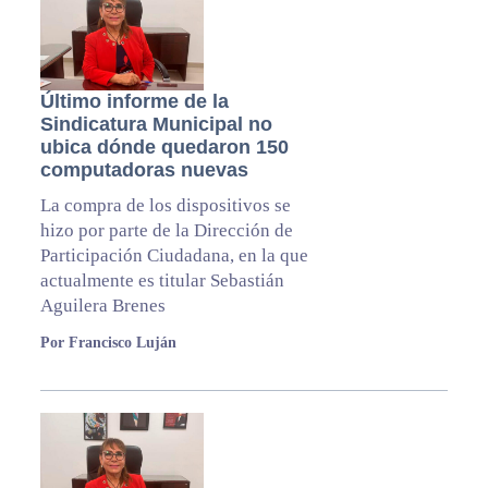
Último informe de la
Sindicatura Municipal no
ubica dónde quedaron 150
computadoras nuevas
La compra de los dispositivos se
hizo por parte de la Dirección de
Participación Ciudadana, en la que
actualmente es titular Sebastián
Aguilera Brenes
Por Francisco Luján