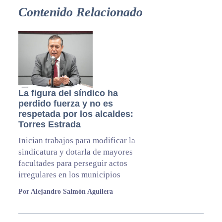
Contenido Relacionado
La figura del síndico ha
perdido fuerza y no es
respetada por los alcaldes:
Torres Estrada
Inician trabajos para modificar la
sindicatura y dotarla de mayores
facultades para perseguir actos
irregulares en los municipios
Por Alejandro Salmón Aguilera