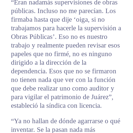
“Eran nadamás supervisiones de obras
públicas. Incluso no me parecían. Los
firmaba hasta que dije ‘oiga, si no
trabajamos para hacerle la supervisión a
Obras Públicas’. Eso no es nuestro
trabajo y realmente pueden revisar esos
papeles que no firmé, no es ninguno
dirigido a la dirección de la
dependencia. Esos que no se firmaron
no tienen nada que ver con la función
que debe realizar uno como auditor y
para vigilar el patrimonio de Juárez”,
estableció la síndica con licencia.
“Ya no hallan de dónde agarrarse o qué
inventar. Se la pasan nada más