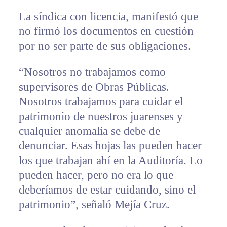
La síndica con licencia, manifestó que
no firmó los documentos en cuestión
por no ser parte de sus obligaciones.
“Nosotros no trabajamos como
supervisores de Obras Públicas.
Nosotros trabajamos para cuidar el
patrimonio de nuestros juarenses y
cualquier anomalía se debe de
denunciar. Esas hojas las pueden hacer
los que trabajan ahí en la Auditoría. Lo
pueden hacer, pero no era lo que
deberíamos de estar cuidando, sino el
patrimonio”, señaló Mejía Cruz.