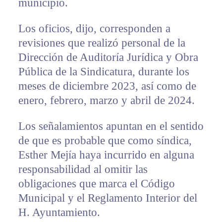
municipio.
Los oficios, dijo, corresponden a
revisiones que realizó personal de la
Dirección de Auditoría Jurídica y Obra
Pública de la Sindicatura, durante los
meses de diciembre 2023, así como de
enero, febrero, marzo y abril de 2024.
Los señalamientos apuntan en el sentido
de que es probable que como síndica,
Esther Mejía haya incurrido en alguna
responsabilidad al omitir las
obligaciones que marca el Código
Municipal y el Reglamento Interior del
H. Ayuntamiento.