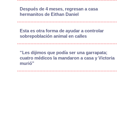
Después de 4 meses, regresan a casa
hermanitos de Eithan Daniel
Esta es otra forma de ayudar a controlar
sobrepoblación animal en calles
“Les dijimos que podía ser una garrapata;
cuatro médicos la mandaron a casa y Victoria
murió”