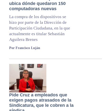
ubica dónde quedaron 150
computadoras nuevas
La compra de los dispositivos se
hizo por parte de la Dirección de
Participación Ciudadana, en la que
actualmente es titular Sebastián
Aguilera Brenes
Por Francisco Luján
Pide Cruz a empleados que
exigen pagos atrasados de la
Sindicatura, que le cobren a la
síndica