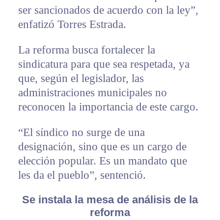
ser sancionados de acuerdo con la ley”,
enfatizó Torres Estrada.
La reforma busca fortalecer la
sindicatura para que sea respetada, ya
que, según el legislador, las
administraciones municipales no
reconocen la importancia de este cargo.
“El síndico no surge de una
designación, sino que es un cargo de
elección popular. Es un mandato que
les da el pueblo”, sentenció.
Se instala la mesa de análisis de la
reforma