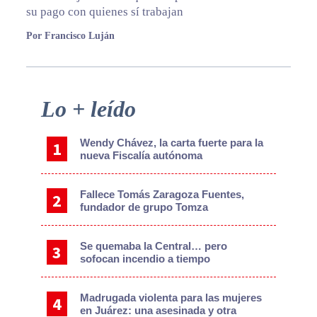
su pago con quienes sí trabajan
Por Francisco Luján
Primary
Lo + leído
Sidebar
Wendy Chávez, la carta fuerte para la
nueva Fiscalía autónoma
Fallece Tomás Zaragoza Fuentes,
fundador de grupo Tomza
Se quemaba la Central… pero
sofocan incendio a tiempo
Madrugada violenta para las mujeres
en Juárez: una asesinada y otra