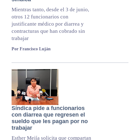
Mientras tanto, desde el 3 de junio,
otros 12 funcionarios con
justificante médico por diarrea y
contracturas que han cobrado sin
trabajar
Por Francisco Luján
Síndica pide a funcionarios
con diarrea que regresen el
sueldo que les pagan por no
trabajar
Esther Mejía solicita que compartan