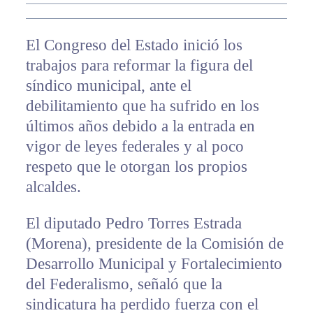
El Congreso del Estado inició los
trabajos para reformar la figura del
síndico municipal, ante el
debilitamiento que ha sufrido en los
últimos años debido a la entrada en
vigor de leyes federales y al poco
respeto que le otorgan los propios
alcaldes.
El diputado Pedro Torres Estrada
(Morena), presidente de la Comisión de
Desarrollo Municipal y Fortalecimiento
del Federalismo, señaló que la
sindicatura ha perdido fuerza con el