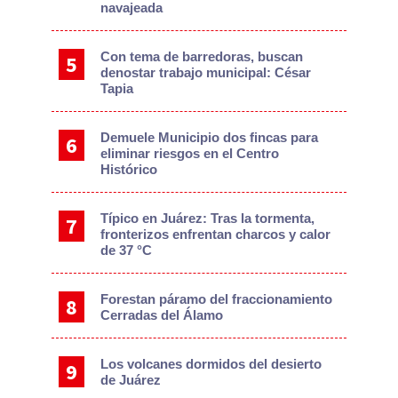
navajeada
Con tema de barredoras, buscan
denostar trabajo municipal: César
Tapia
Demuele Municipio dos fincas para
eliminar riesgos en el Centro
Histórico
Típico en Juárez: Tras la tormenta,
fronterizos enfrentan charcos y calor
de 37 °C
Forestan páramo del fraccionamiento
Cerradas del Álamo
Los volcanes dormidos del desierto
de Juárez