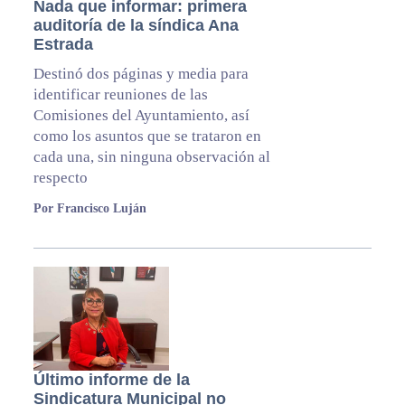
Nada que informar: primera
auditoría de la síndica Ana
Estrada
Destinó dos páginas y media para
identificar reuniones de las
Comisiones del Ayuntamiento, así
como los asuntos que se trataron en
cada una, sin ninguna observación al
respecto
Por Francisco Luján
Último informe de la
Sindicatura Municipal no