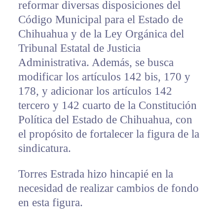
reformar diversas disposiciones del
Código Municipal para el Estado de
Chihuahua y de la Ley Orgánica del
Tribunal Estatal de Justicia
Administrativa. Además, se busca
modificar los artículos 142 bis, 170 y
178, y adicionar los artículos 142
tercero y 142 cuarto de la Constitución
Política del Estado de Chihuahua, con
el propósito de fortalecer la figura de la
sindicatura.
Torres Estrada hizo hincapié en la
necesidad de realizar cambios de fondo
en esta figura.