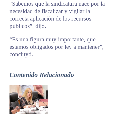
“Sabemos que la sindicatura nace por la
necesidad de fiscalizar y vigilar la
correcta aplicación de los recursos
públicos”, dijo.
“Es una figura muy importante, que
estamos obligados por ley a mantener”,
concluyó.
Contenido Relacionado