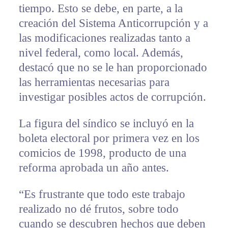
tiempo. Esto se debe, en parte, a la
creación del Sistema Anticorrupción y a
las modificaciones realizadas tanto a
nivel federal, como local. Además,
destacó que no se le han proporcionado
las herramientas necesarias para
investigar posibles actos de corrupción.
La figura del síndico se incluyó en la
boleta electoral por primera vez en los
comicios de 1998, producto de una
reforma aprobada un año antes.
“Es frustrante que todo este trabajo
realizado no dé frutos, sobre todo
cuando se descubren hechos que deben