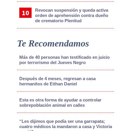
Revocan suspensión y queda activa
orden de aprehensión contra dueño
de crematorio Plenitud
Te Recomendamos
Más de 40 personas han testificado en juicio
por terrorismo del Jueves Negro
Después de 4 meses, regresan a casa
hermanitos de Eithan Daniel
Esta es otra forma de ayudar a controlar
sobrepoblación animal en calles
“Les dijimos que podía ser una garrapata;
cuatro médicos la mandaron a casa y Victoria