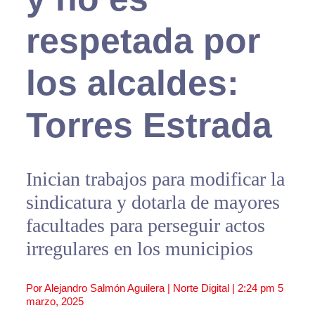
respetada por
los alcaldes:
Torres Estrada
Inician trabajos para modificar la
sindicatura y dotarla de mayores
facultades para perseguir actos
irregulares en los municipios
Por Alejandro Salmón Aguilera | Norte Digital |
2:24 pm
5
marzo, 2025