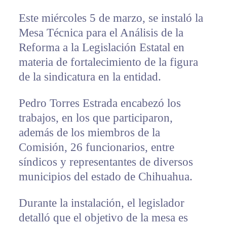
Este miércoles 5 de marzo, se instaló la
Mesa Técnica para el Análisis de la
Reforma a la Legislación Estatal en
materia de fortalecimiento de la figura
de la sindicatura en la entidad.
Pedro Torres Estrada encabezó los
trabajos, en los que participaron,
además de los miembros de la
Comisión, 26 funcionarios, entre
síndicos y representantes de diversos
municipios del estado de Chihuahua.
Durante la instalación, el legislador
detalló que el objetivo de la mesa es