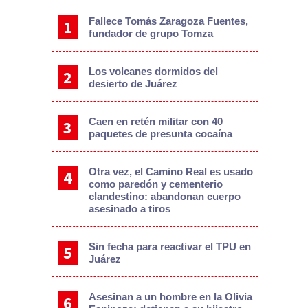
Fallece Tomás Zaragoza Fuentes,
fundador de grupo Tomza
Los volcanes dormidos del
desierto de Juárez
Caen en retén militar con 40
paquetes de presunta cocaína
Otra vez, el Camino Real es usado
como paredón y cementerio
clandestino: abandonan cuerpo
asesinado a tiros
Sin fecha para reactivar el TPU en
Juárez
Asesinan a un hombre en la Olivia