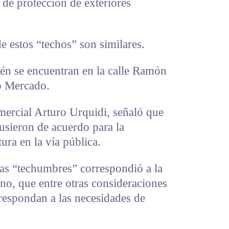
 de protección de exteriores
e estos “techos” son similares.
én se encuentran en la calle Ramón
o Mercado.
mercial Arturo Urquidi, señaló que
usieron de acuerdo para la
tura en la vía pública.
as “techumbres” correspondió a la
no, que entre otras consideraciones
 respondan a las necesidades de