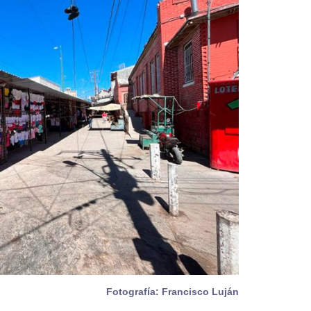
Fotografía: Francisco Luján