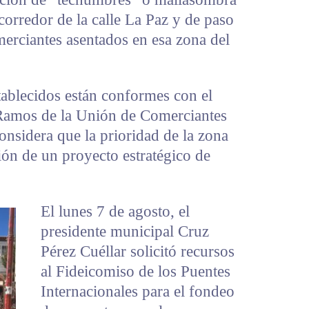
 corredor de la calle La Paz y de paso
erciantes asentados en esa zona del
tablecidos están conformes con el
Ramos de la Unión de Comerciantes
onsidera que la prioridad de la zona
ión de un proyecto estratégico de
El lunes 7 de agosto, el
presidente municipal Cruz
Pérez Cuéllar solicitó recursos
al Fideicomiso de los Puentes
Internacionales para el fondeo