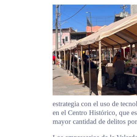
estrategia con el uso de tecno
en el Centro Histórico, que e
mayor cantidad de delitos po