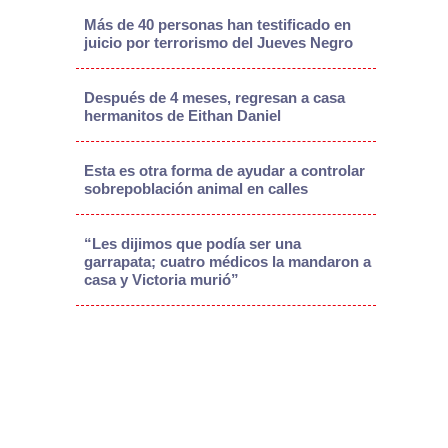
Más de 40 personas han testificado en
juicio por terrorismo del Jueves Negro
Después de 4 meses, regresan a casa
hermanitos de Eithan Daniel
Esta es otra forma de ayudar a controlar
sobrepoblación animal en calles
“Les dijimos que podía ser una
garrapata; cuatro médicos la mandaron a
casa y Victoria murió”