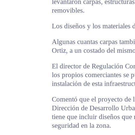
levantaron carpas, estructuras
removibles.
Los diseños y los materiales d
Algunas cuantas carpas tambi
Ortiz, a un costado del mism
El director de Regulación Co
los propios comerciantes se p
instalación de esta infraestruc
Comentó que el proyecto de l
Dirección de Desarrollo Urba
tiene que incluir diseños que
seguridad en la zona.