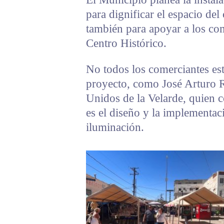
para dignificar el espacio del
también para apoyar a los com
Centro Histórico.
No todos los comerciantes es
proyecto, como José Arturo 
Unidos de la Velarde, quien c
es el diseño y la implementac
iluminación.