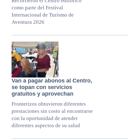
Recorrieron el Centro Histórico
como parte del Festival
Internacional de Turismo de
Aventura 2026
Van a pagar abonos al Centro,
se topan con servicios
gratuitos y aprovechan
Fronterizos obtuvieron diferentes
prestaciones sin costo al encontrarse
con la oportunidad de atender
diferentes aspectos de su salud