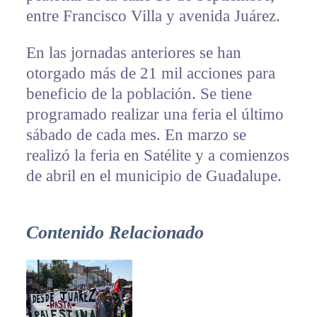
entre Francisco Villa y avenida Juárez.
En las jornadas anteriores se han
otorgado más de 21 mil acciones para
beneficio de la población. Se tiene
programado realizar una feria el último
sábado de cada mes. En marzo se
realizó la feria en Satélite y a comienzos
de abril en el municipio de Guadalupe.
Contenido Relacionado