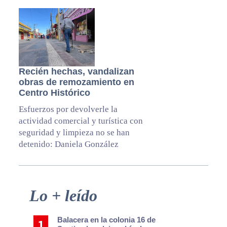
Recién hechas, vandalizan
obras de remozamiento en
Centro Histórico
Esfuerzos por devolverle la
actividad comercial y turística con
seguridad y limpieza no se han
detenido: Daniela González
Primary
Lo + leído
Sidebar
Balacera en la colonia 16 de