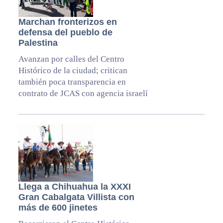
Marchan fronterizos en
defensa del pueblo de
Palestina
Avanzan por calles del Centro
Histórico de la ciudad; critican
también poca transparencia en
contrato de JCAS con agencia israelí
Llega a Chihuahua la XXXI
Gran Cabalgata Villista con
más de 600 jinetes