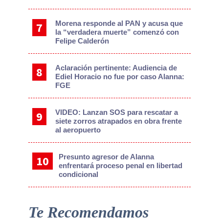
Morena responde al PAN y acusa que
la “verdadera muerte” comenzó con
Felipe Calderón
Aclaración pertinente: Audiencia de
Ediel Horacio no fue por caso Alanna:
FGE
VIDEO: Lanzan SOS para rescatar a
siete zorros atrapados en obra frente
al aeropuerto
Presunto agresor de Alanna
enfrentará proceso penal en libertad
condicional
Te Recomendamos