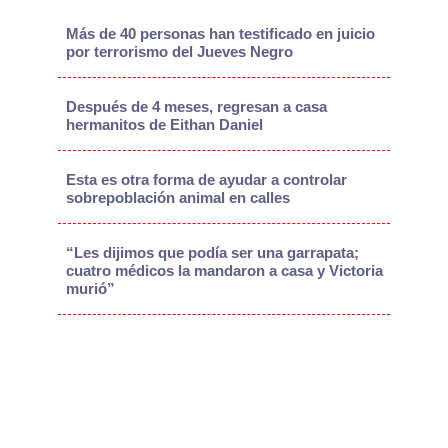
Más de 40 personas han testificado en juicio
por terrorismo del Jueves Negro
Después de 4 meses, regresan a casa
hermanitos de Eithan Daniel
Esta es otra forma de ayudar a controlar
sobrepoblación animal en calles
“Les dijimos que podía ser una garrapata;
cuatro médicos la mandaron a casa y Victoria
murió”