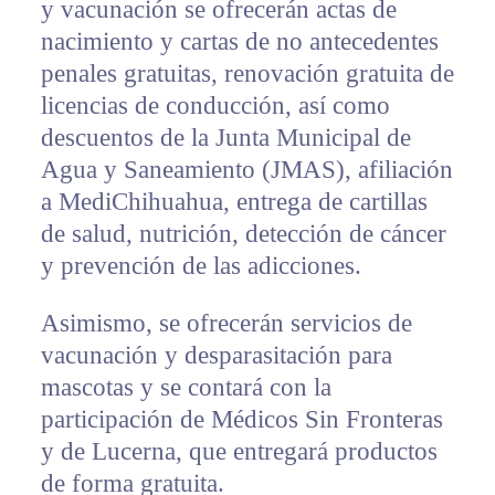
y vacunación se ofrecerán actas de
nacimiento y cartas de no antecedentes
penales gratuitas, renovación gratuita de
licencias de conducción, así como
descuentos de la Junta Municipal de
Agua y Saneamiento (JMAS), afiliación
a MediChihuahua, entrega de cartillas
de salud, nutrición, detección de cáncer
y prevención de las adicciones.
Asimismo, se ofrecerán servicios de
vacunación y desparasitación para
mascotas y se contará con la
participación de Médicos Sin Fronteras
y de Lucerna, que entregará productos
de forma gratuita.