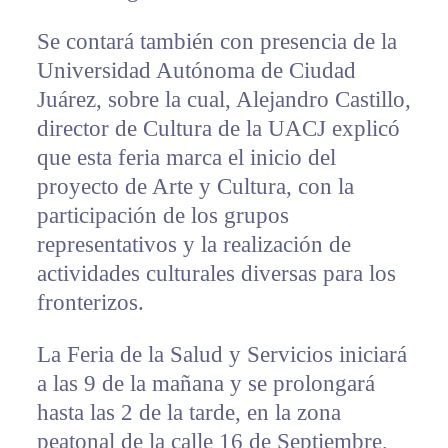
Se contará también con presencia de la
Universidad Autónoma de Ciudad
Juárez, sobre la cual, Alejandro Castillo,
director de Cultura de la UACJ explicó
que esta feria marca el inicio del
proyecto de Arte y Cultura, con la
participación de los grupos
representativos y la realización de
actividades culturales diversas para los
fronterizos.
La Feria de la Salud y Servicios iniciará
a las 9 de la mañana y se prolongará
hasta las 2 de la tarde, en la zona
peatonal de la calle 16 de Septiembre,