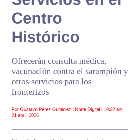
Centro
Histórico
Ofrecerán consulta médica,
vacunación contra el sarampión y
otros servicios para los
fronterizos
Por Gustavo Pérez Gutiérrez | Norte Digital |
10:32 am
21 abril, 2026