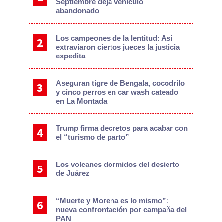
Septiembre deja vehículo
abandonado
Los campeones de la lentitud: Así
extraviaron ciertos jueces la justicia
expedita
Aseguran tigre de Bengala, cocodrilo
y cinco perros en car wash cateado
en La Montada
Trump firma decretos para acabar con
el “turismo de parto”
Los volcanes dormidos del desierto
de Juárez
“Muerte y Morena es lo mismo”:
nueva confrontación por campaña del
PAN