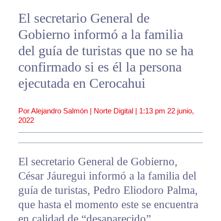
El secretario General de
Gobierno informó a la familia
del guía de turistas que no se ha
confirmado si es él la persona
ejecutada en Cerocahui
Por Alejandro Salmón | Norte Digital |
1:13 pm
22 junio,
2022
El secretario General de Gobierno,
César Jáuregui informó a la familia del
guía de turistas, Pedro Eliodoro Palma,
que hasta el momento este se encuentra
en calidad de “desaparecido”.