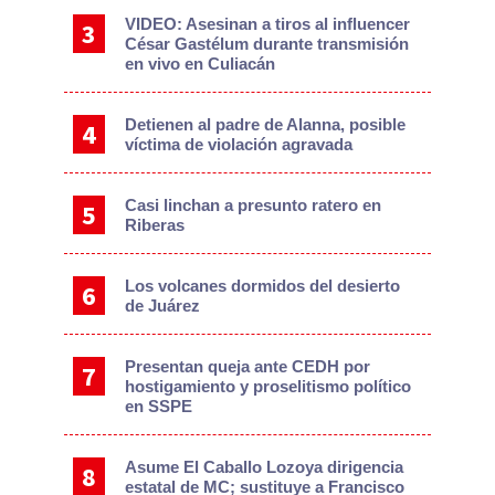
VIDEO: Asesinan a tiros al influencer
César Gastélum durante transmisión
en vivo en Culiacán
Detienen al padre de Alanna, posible
víctima de violación agravada
Casi linchan a presunto ratero en
Riberas
Los volcanes dormidos del desierto
de Juárez
Presentan queja ante CEDH por
hostigamiento y proselitismo político
en SSPE
Asume El Caballo Lozoya dirigencia
estatal de MC; sustituye a Francisco