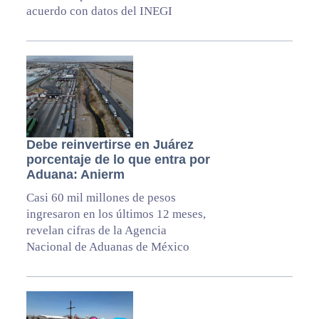
acuerdo con datos del INEGI
Debe reinvertirse en Juárez
porcentaje de lo que entra por
Aduana: Anierm
Casi 60 mil millones de pesos
ingresaron en los últimos 12 meses,
revelan cifras de la Agencia
Nacional de Aduanas de México