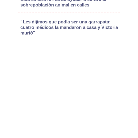
sobrepoblación animal en calles
“Les dijimos que podía ser una garrapata;
cuatro médicos la mandaron a casa y Victoria
murió”