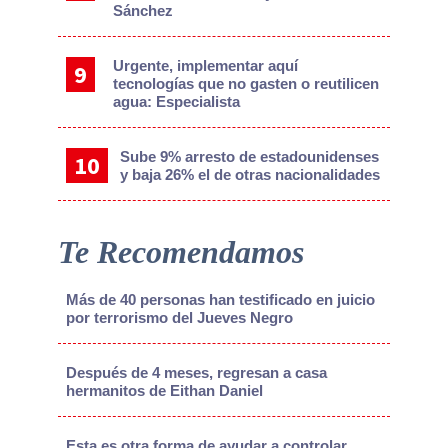
Sánchez
Urgente, implementar aquí
tecnologías que no gasten o reutilicen
agua: Especialista
Sube 9% arresto de estadounidenses
y baja 26% el de otras nacionalidades
Te Recomendamos
Más de 40 personas han testificado en juicio
por terrorismo del Jueves Negro
Después de 4 meses, regresan a casa
hermanitos de Eithan Daniel
Esta es otra forma de ayudar a controlar