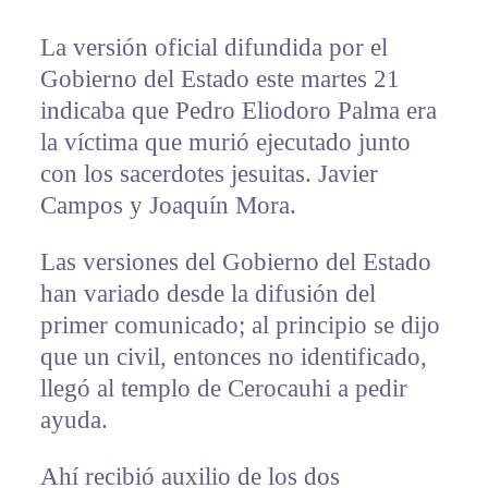
La versión oficial difundida por el
Gobierno del Estado este martes 21
indicaba que Pedro Eliodoro Palma era
la víctima que murió ejecutado junto
con los sacerdotes jesuitas. Javier
Campos y Joaquín Mora.
Las versiones del Gobierno del Estado
han variado desde la difusión del
primer comunicado; al principio se dijo
que un civil, entonces no identificado,
llegó al templo de Cerocauhi a pedir
ayuda.
Ahí recibió auxilio de los dos