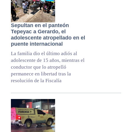
Sepultan en el panteón
Tepeyac a Gerardo, el
adolescente atropellado en el
puente internacional
La familia dio el último adiós al
adolescente de 15 años, mientras el
conductor que lo atropelló
permanece en libertad tras la
resolución de la Fiscalía