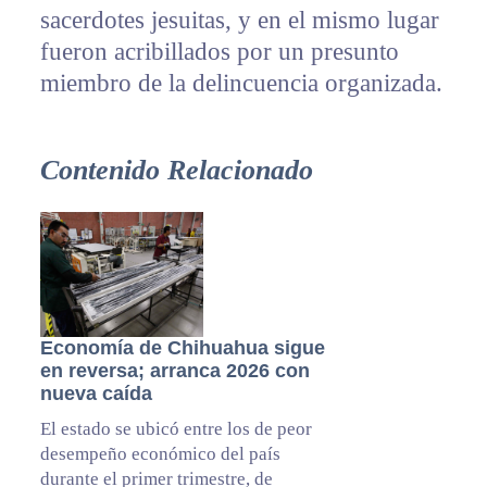
sacerdotes jesuitas, y en el mismo lugar
fueron acribillados por un presunto
miembro de la delincuencia organizada.
Contenido Relacionado
Economía de Chihuahua sigue
en reversa; arranca 2026 con
nueva caída
El estado se ubicó entre los de peor
desempeño económico del país
durante el primer trimestre, de