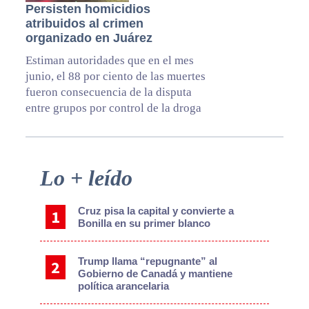
Persisten homicidios
atribuidos al crimen
organizado en Juárez
Estiman autoridades que en el mes
junio, el 88 por ciento de las muertes
fueron consecuencia de la disputa
entre grupos por control de la droga
Primary
Lo + leído
Sidebar
Cruz pisa la capital y convierte a
Bonilla en su primer blanco
Trump llama “repugnante” al
Gobierno de Canadá y mantiene
política arancelaria