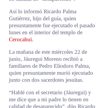
Así lo informó Ricardo Palma
Gutiérrez, hijo del guía, quien
presuntamente fue ejecutado el pasado
lunes en el interior del templo de
Cerocahui
.
La mañana de este miércoles 22 de
junio, Jáuregui Moreno recibió a
familiares de Pedro Eliodoro Palma,
quien presuntamente murió ejecutado
junto con dos sacerdotes jesuitas.
“Hablé con el secretario (Jáuregui) y
me dice que a mi padre lo tienen en
calidad de desaparecido”, dijo Ricardo