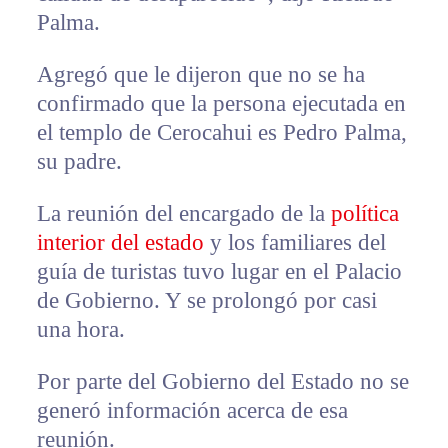
Palma.
Agregó que le dijeron que no se ha
confirmado que la persona ejecutada en
el templo de Cerocahui es Pedro Palma,
su padre.
La reunión del encargado de la
política
interior del estado
y los familiares del
guía de turistas tuvo lugar en el Palacio
de Gobierno. Y se prolongó por casi
una hora.
Por parte del Gobierno del Estado no se
generó información acerca de esa
reunión.