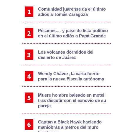
Comunidad juarense da el último
adiós a Tomás Zaragoza
Pésames… y pase de lista político
en el último adiós a Papá Grande
Los volcanes dormidos del
desierto de Juárez
Wendy Chávez, la carta fuerte
para la nueva Fiscalía autónoma
Muere hombre baleado en motel
tras discutir con el exnovio de su
pareja
Captan a Black Hawk haciendo
maniobras a metros del muro