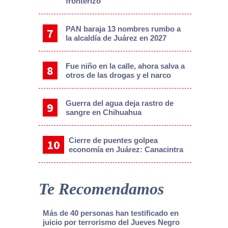
fronterizo
PAN baraja 13 nombres rumbo a
la alcaldía de Juárez en 2027
Fue niño en la calle, ahora salva a
otros de las drogas y el narco
Guerra del agua deja rastro de
sangre en Chihuahua
Cierre de puentes golpea
economía en Juárez: Canacintra
Te Recomendamos
Más de 40 personas han testificado en
juicio por terrorismo del Jueves Negro