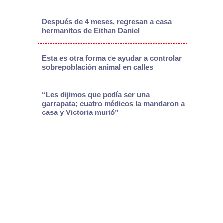
Después de 4 meses, regresan a casa
hermanitos de Eithan Daniel
Esta es otra forma de ayudar a controlar
sobrepoblación animal en calles
“Les dijimos que podía ser una
garrapata; cuatro médicos la mandaron a
casa y Victoria murió”