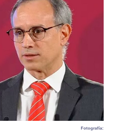
Fotografía: