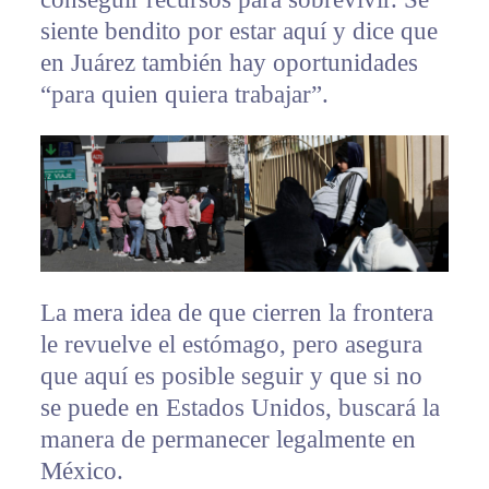
siente bendito por estar aquí y dice que
en Juárez también hay oportunidades
“para quien quiera trabajar”.
La mera idea de que cierren la frontera
le revuelve el estómago, pero asegura
que aquí es posible seguir y que si no
se puede en Estados Unidos, buscará la
manera de permanecer legalmente en
México.