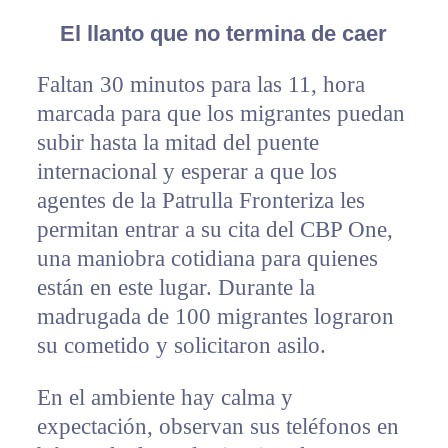
El llanto que no termina de caer
Faltan 30 minutos para las 11, hora
marcada para que los migrantes puedan
subir hasta la mitad del puente
internacional y esperar a que los
agentes de la Patrulla Fronteriza les
permitan entrar a su cita del CBP One,
una maniobra cotidiana para quienes
están en este lugar. Durante la
madrugada de 100 migrantes lograron
su cometido y solicitaron asilo.
En el ambiente hay calma y
expectación, observan sus teléfonos en