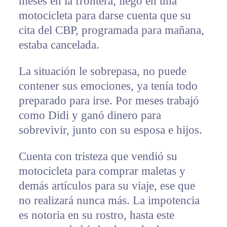
meses en la frontera, llegó en una
motocicleta para darse cuenta que su
cita del CBP, programada para mañana,
estaba cancelada.
La situación le sobrepasa, no puede
contener sus emociones, ya tenía todo
preparado para irse. Por meses trabajó
como Didi y ganó dinero para
sobrevivir, junto con su esposa e hijos.
Cuenta con tristeza que vendió su
motocicleta para comprar maletas y
demás artículos para su viaje, ese que
no realizará nunca más. La impotencia
es notoria en su rostro, hasta este