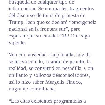
búsqueda de cualquier tipo de
información. Se comparten fragmentos
del discurso de toma de protesta de
Trump, leen que se declaró “emergencia
nacional en la frontera sur”, pero
esperan que su cita del CBP One siga
vigente.
Ven con ansiedad esa pantalla, la vida
se les va en ello, cuando de pronto, la
realidad, se convirtió en pesadilla. Con
un llanto y sollozos desconsoladores,
así lo hizo saber Margelis Tinoco,
migrante colombiana.
“Las citas existentes programadas a