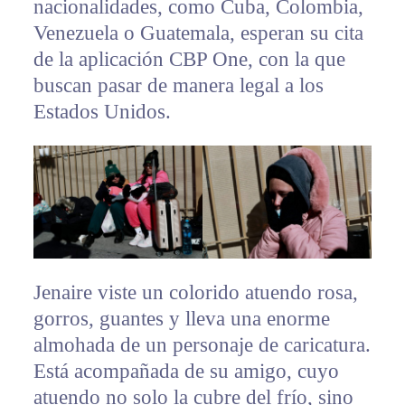
nacionalidades, como Cuba, Colombia,
Venezuela o Guatemala, esperan su cita
de la aplicación CBP One, con la que
buscan pasar de manera legal a los
Estados Unidos.
Jenaire viste un colorido atuendo rosa,
gorros, guantes y lleva una enorme
almohada de un personaje de caricatura.
Está acompañada de su amigo, cuyo
atuendo no solo la cubre del frío, sino