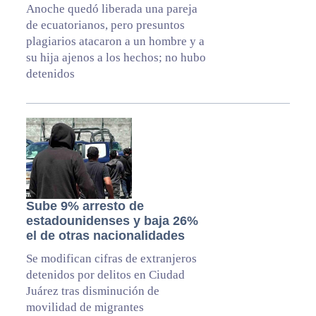
Anoche quedó liberada una pareja
de ecuatorianos, pero presuntos
plagiarios atacaron a un hombre y a
su hija ajenos a los hechos; no hubo
detenidos
Sube 9% arresto de
estadounidenses y baja 26%
el de otras nacionalidades
Se modifican cifras de extranjeros
detenidos por delitos en Ciudad
Juárez tras disminución de
movilidad de migrantes