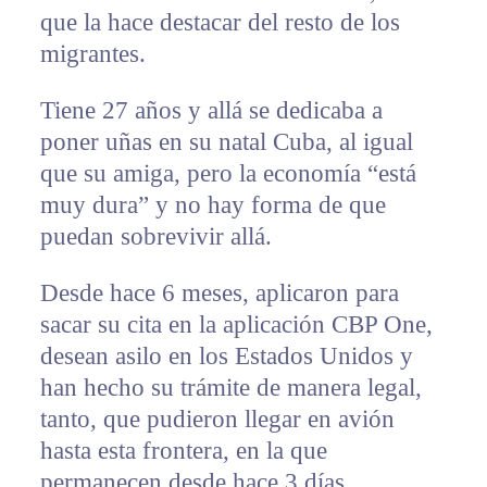
que la hace destacar del resto de los
migrantes.
Tiene 27 años y allá se dedicaba a
poner uñas en su natal Cuba, al igual
que su amiga, pero la economía “está
muy dura” y no hay forma de que
puedan sobrevivir allá.
Desde hace 6 meses, aplicaron para
sacar su cita en la aplicación CBP One,
desean asilo en los Estados Unidos y
han hecho su trámite de manera legal,
tanto, que pudieron llegar en avión
hasta esta frontera, en la que
permanecen desde hace 3 días.