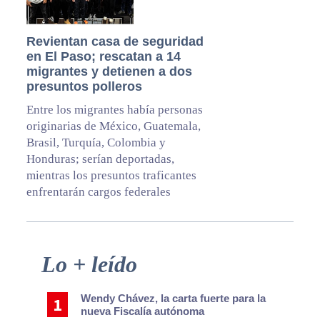
Revientan casa de seguridad
en El Paso; rescatan a 14
migrantes y detienen a dos
presuntos polleros
Entre los migrantes había personas
originarias de México, Guatemala,
Brasil, Turquía, Colombia y
Honduras; serían deportadas,
mientras los presuntos traficantes
enfrentarán cargos federales
Primary
Lo + leído
Sidebar
Wendy Chávez, la carta fuerte para la
nueva Fiscalía autónoma