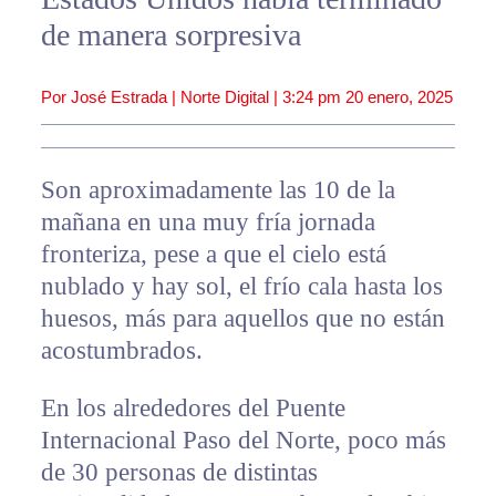
de manera sorpresiva
Por José Estrada | Norte Digital |
3:24 pm
20 enero, 2025
Son aproximadamente las 10 de la
mañana en una muy fría jornada
fronteriza, pese a que el cielo está
nublado y hay sol, el frío cala hasta los
huesos, más para aquellos que no están
acostumbrados.
En los alrededores del Puente
Internacional Paso del Norte, poco más
de 30 personas de distintas