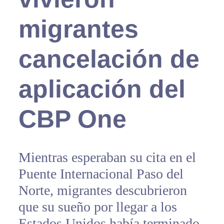
migrantes
cancelación de
aplicación del
CBP One
Mientras esperaban su cita en el
Puente Internacional Paso del
Norte, migrantes descubrieron
que su sueño por llegar a los
Estados Unidos había terminado