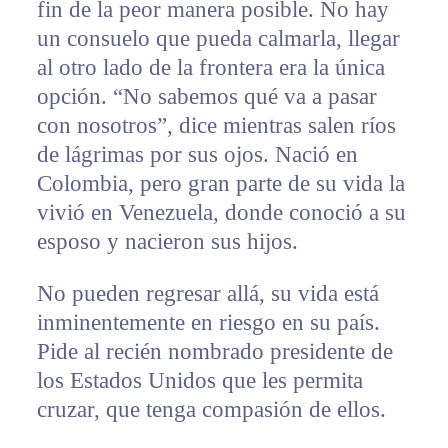
fin de la peor manera posible. No hay
un consuelo que pueda calmarla, llegar
al otro lado de la frontera era la única
opción. “No sabemos qué va a pasar
con nosotros”, dice mientras salen ríos
de lágrimas por sus ojos. Nació en
Colombia, pero gran parte de su vida la
vivió en Venezuela, donde conoció a su
esposo y nacieron sus hijos.
No pueden regresar allá, su vida está
inminentemente en riesgo en su país.
Pide al recién nombrado presidente de
los Estados Unidos que les permita
cruzar, que tenga compasión de ellos.