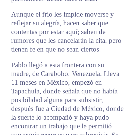
Aunque el frío les impide moverse y
reflejar su alegría, hacen saber que
contentas por estar aquí; saben de
rumores que les cancelarán la cita, pero
tienen fe en que no sean ciertos.
Pablo llegó a esta frontera con su
madre, de Carabobo, Venezuela. Lleva
11 meses en México, empezó en
Tapachula, donde señala que no había
posibilidad alguna para subsistir,
después fue a Ciudad de México, donde
la suerte lo acompañó y haya pudo
encontrar un trabajo que le permitió
conseguir recursos para sobrevivir. Se