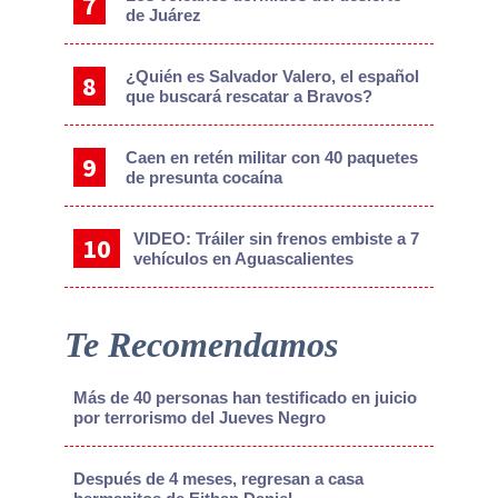
de Juárez
¿Quién es Salvador Valero, el español
que buscará rescatar a Bravos?
Caen en retén militar con 40 paquetes
de presunta cocaína
VIDEO: Tráiler sin frenos embiste a 7
vehículos en Aguascalientes
Te Recomendamos
Más de 40 personas han testificado en juicio
por terrorismo del Jueves Negro
Después de 4 meses, regresan a casa