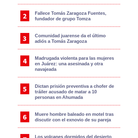
Fallece Tomás Zaragoza Fuentes,
fundador de grupo Tomza
Comunidad juarense da el último
adiós a Tomás Zaragoza
Madrugada violenta para las mujeres
en Juárez: una asesinada y otra
navajeada
Dictan prisión preventiva a chofer de
tráiler acusado de matar a 10
personas en Ahumada
Muere hombre baleado en motel tras
discutir con el exnovio de su pareja
Los volcanes dormidos del desierto