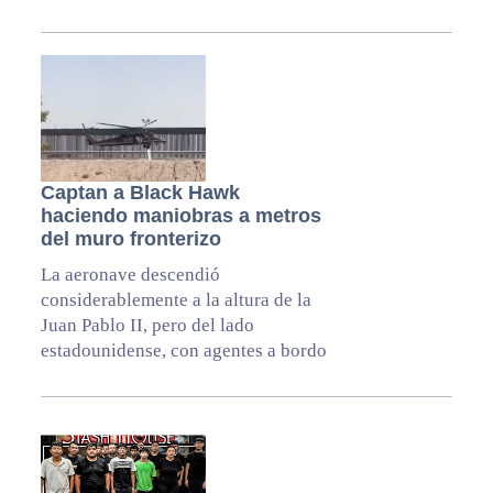
Captan a Black Hawk
haciendo maniobras a metros
del muro fronterizo
La aeronave descendió
considerablemente a la altura de la
Juan Pablo II, pero del lado
estadounidense, con agentes a bordo