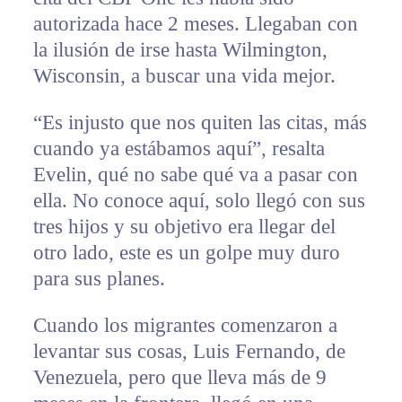
autorizada hace 2 meses. Llegaban con
la ilusión de irse hasta Wilmington,
Wisconsin, a buscar una vida mejor.
“Es injusto que nos quiten las citas, más
cuando ya estábamos aquí”, resalta
Evelin, qué no sabe qué va a pasar con
ella. No conoce aquí, solo llegó con sus
tres hijos y su objetivo era llegar del
otro lado, este es un golpe muy duro
para sus planes.
Cuando los migrantes comenzaron a
levantar sus cosas, Luis Fernando, de
Venezuela, pero que lleva más de 9