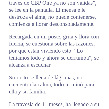
través de CBP One ya no son válidas”,
se lee en la pantalla. El mensaje le
destroza el alma, no puede contenerse,
comienza a llorar desconsoladamente.
Recargada en un poste, grita y llora con
fuerza, se cuestiona sobre las razones,
por qué están viviendo esto. “Lo
teníamos todo y ahora se derrumba”, se
alcanza a escuchar.
Su rosto se llena de lágrimas, no
encuentra la calma, todo terminó para
ella y su familia.
La travesía de 11 meses, ha llegado a su