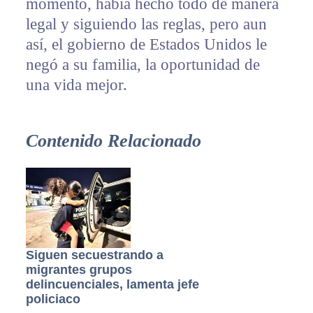
momento, había hecho todo de manera
legal y siguiendo las reglas, pero aun
así, el gobierno de Estados Unidos le
negó a su familia, la oportunidad de
una vida mejor.
Contenido Relacionado
Siguen secuestrando a
migrantes grupos
delincuenciales, lamenta jefe
policiaco