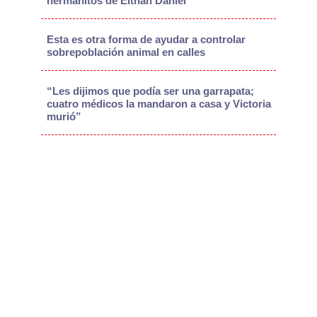
hermanitos de Eithan Daniel
Esta es otra forma de ayudar a controlar
sobrepoblación animal en calles
“Les dijimos que podía ser una garrapata;
cuatro médicos la mandaron a casa y Victoria
murió”