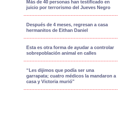
Más de 40 personas han testificado en
juicio por terrorismo del Jueves Negro
Después de 4 meses, regresan a casa
hermanitos de Eithan Daniel
Esta es otra forma de ayudar a controlar
sobrepoblación animal en calles
“Les dijimos que podía ser una
garrapata; cuatro médicos la mandaron a
casa y Victoria murió”