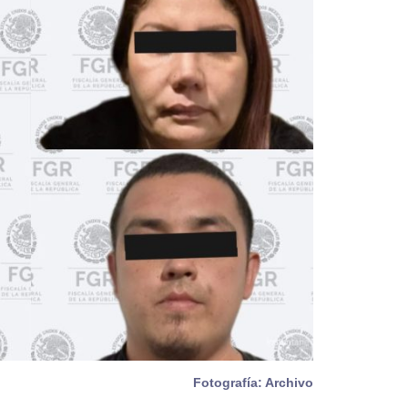
Fotografía: Archivo