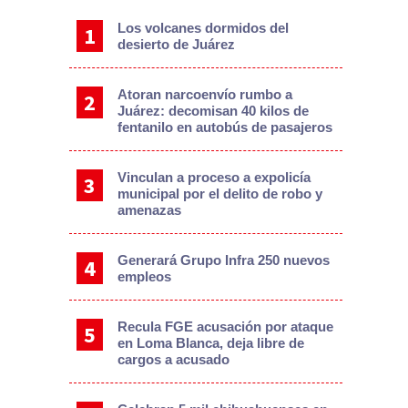
Los volcanes dormidos del
desierto de Juárez
Atoran narcoenvío rumbo a
Juárez: decomisan 40 kilos de
fentanilo en autobús de pasajeros
Vinculan a proceso a expolicía
municipal por el delito de robo y
amenazas
Generará Grupo Infra 250 nuevos
empleos
Recula FGE acusación por ataque
en Loma Blanca, deja libre de
cargos a acusado