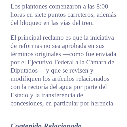
Los plantones comenzaron a las 8:00
horas en siete puntos carreteros, además
del bloqueo en las vías del tren.
El principal reclamo es que la iniciativa
de reformas no sea aprobada en sus
términos originales —como fue enviada
por el Ejecutivo Federal a la Cámara de
Diputados— y que se revisen y
modifiquen los artículos relacionados
con la rectoría del agua por parte del
Estado y la transferencia de
concesiones, en particular por herencia.
Contenido Relacionado