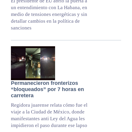
El presidente de EU abrió la puerta a
un entendimiento con La Habana, en
medio de tensiones energéticas y sin
detallar cambios en la política de
sanciones
Permanecieron fronterizos
“bloqueados” por 7 horas en
carretera
Regidora juarense relata cómo fue el
viaje a la Ciudad de México, donde
manifestantes anti Ley del Agua les
impidieron el paso durante ese lapso