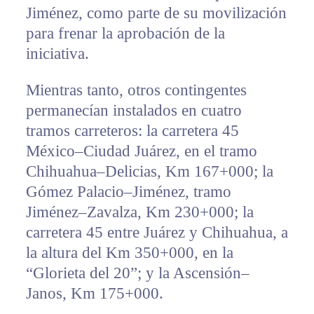
Jiménez, como parte de su movilización
para frenar la aprobación de la
iniciativa.
Mientras tanto, otros contingentes
permanecían instalados en cuatro
tramos carreteros: la carretera 45
México–Ciudad Juárez, en el tramo
Chihuahua–Delicias, Km 167+000; la
Gómez Palacio–Jiménez, tramo
Jiménez–Zavalza, Km 230+000; la
carretera 45 entre Juárez y Chihuahua, a
la altura del Km 350+000, en la
“Glorieta del 20”; y la Ascensión–
Janos, Km 175+000.