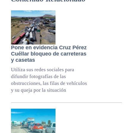
Pone en evidencia Cruz Pérez
Cuéllar bloqueo de carreteras
y casetas
Utiliza sus redes sociales para
difundir fotografías de las
obstrucciones, las filas de vehículos
y su queja por la situación