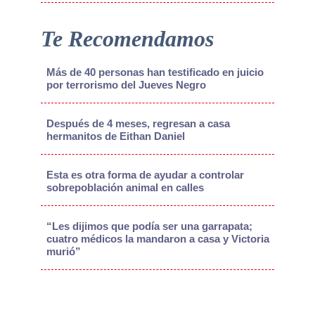
Te Recomendamos
Más de 40 personas han testificado en juicio
por terrorismo del Jueves Negro
Después de 4 meses, regresan a casa
hermanitos de Eithan Daniel
Esta es otra forma de ayudar a controlar
sobrepoblación animal en calles
“Les dijimos que podía ser una garrapata;
cuatro médicos la mandaron a casa y Victoria
murió”