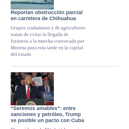
Reportan obstrucción parcial
en carretera de Chihuahua
Grupos ciudadanos y de agricultores
tratan de evitar la llegada de
foráneos a la marcha convocada por
Morena para esta tarde en la capital
del estado
“Seremos amables”: entre
sanciones y petróleo, Trump
ve posible un pacto con Cuba