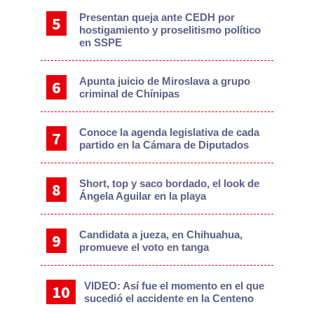
Presentan queja ante CEDH por
hostigamiento y proselitismo político
en SSPE
Apunta juicio de Miroslava a grupo
criminal de Chínipas
Conoce la agenda legislativa de cada
partido en la Cámara de Diputados
Short, top y saco bordado, el look de
Ángela Aguilar en la playa
Candidata a jueza, en Chihuahua,
promueve el voto en tanga
VIDEO: Así fue el momento en el que
sucedió el accidente en la Centeno