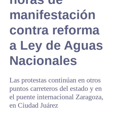
manifestación
contra reforma
a Ley de Aguas
Nacionales
Las protestas continúan en otros
puntos carreteros del estado y en
el puente internacional Zaragoza,
en Ciudad Juárez