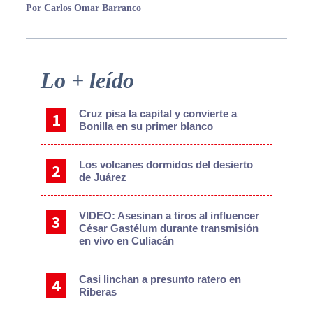
Por Carlos Omar Barranco
Primary
Lo + leído
Sidebar
Cruz pisa la capital y convierte a
Bonilla en su primer blanco
Los volcanes dormidos del desierto
de Juárez
VIDEO: Asesinan a tiros al influencer
César Gastélum durante transmisión
en vivo en Culiacán
Casi linchan a presunto ratero en
Riberas