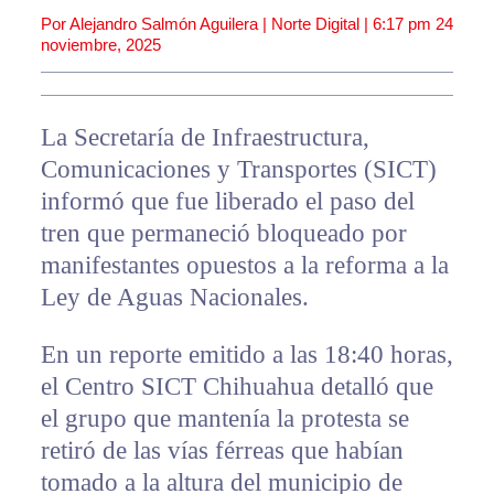
Por Alejandro Salmón Aguilera | Norte Digital |
6:17 pm
24
noviembre, 2025
La Secretaría de Infraestructura,
Comunicaciones y Transportes (SICT)
informó que fue liberado el paso del
tren que permaneció bloqueado por
manifestantes opuestos a la reforma a la
Ley de Aguas Nacionales.
En un reporte emitido a las 18:40 horas,
el Centro SICT Chihuahua detalló que
el grupo que mantenía la protesta se
retiró de las vías férreas que habían
tomado a la altura del municipio de