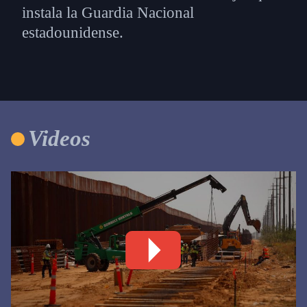
instala la Guardia Nacional
estadounidense.
Videos