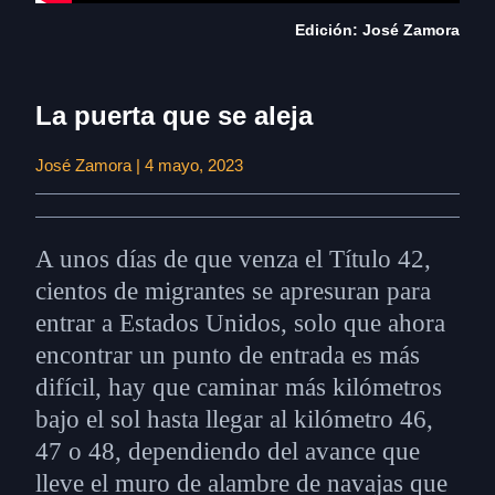
Edición: José Zamora
La puerta que se aleja
José Zamora | 4 mayo, 2023
A unos días de que venza el Título 42,
cientos de migrantes se apresuran para
entrar a Estados Unidos, solo que ahora
encontrar un punto de entrada es más
difícil, hay que caminar más kilómetros
bajo el sol hasta llegar al kilómetro 46,
47 o 48, dependiendo del avance que
lleve el muro de alambre de navajas que