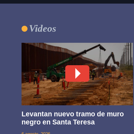
Videos
Levantan nuevo tramo de muro
negro en Santa Teresa
6 agosto, 2026