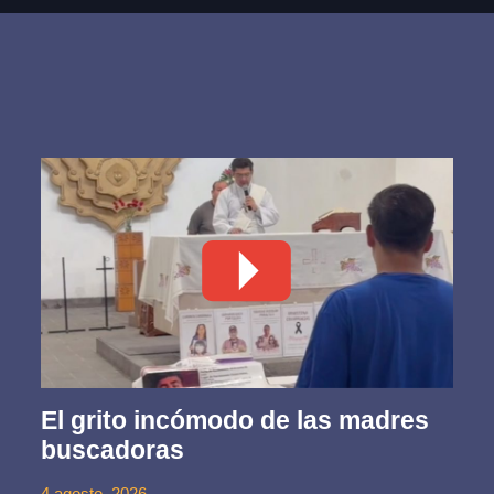
El grito incómodo de las madres
buscadoras
4 agosto, 2026