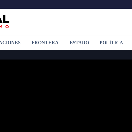
ACIONES
FRONTERA
ESTADO
POLÍTICA