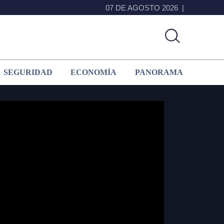
07 DE AGOSTO 2026
SEGURIDAD
ECONOMÍA
PANORAMA