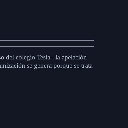
so del colegio Tesla– la apelación
nización se genera porque se trata