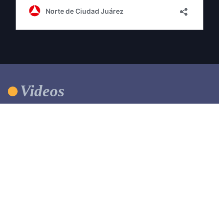
Videos