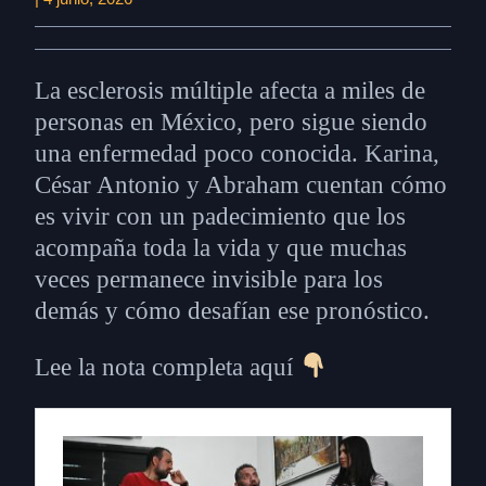
La esclerosis múltiple afecta a miles de
personas en México, pero sigue siendo
una enfermedad poco conocida. Karina,
César Antonio y Abraham cuentan cómo
es vivir con un padecimiento que los
acompaña toda la vida y que muchas
veces permanece invisible para los
demás y cómo desafían ese pronóstico.
Lee la nota completa aquí