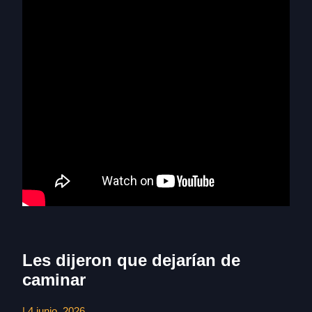
Les dijeron que dejarían de
caminar
| 4 junio, 2026