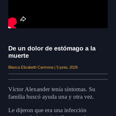
De un dolor de estómago a la
muerte
Blanca Elizabeth Carmona | 5 junio, 2026
Víctor Alexander tenía síntomas. Su
familia buscó ayuda una y otra vez.
Le dijeron que era una infección