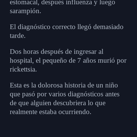
estomacal, después influenza y luego
sarampión.
El diagnóstico correcto llegó demasiado
tarde.
Dos horas después de ingresar al
hospital, el pequeño de 7 años murió por
rickettsia.
Esta es la dolorosa historia de un niño
que pasó por varios diagnósticos antes
de que alguien descubriera lo que
realmente estaba ocurriendo.