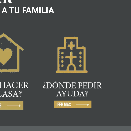
A TU FAMILIA