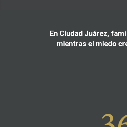
En Ciudad Juárez, fami
mientras el miedo cre