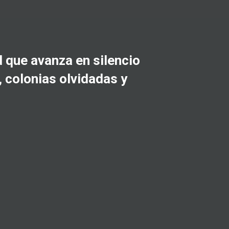
 que avanza en silencio
, colonias olvidadas y