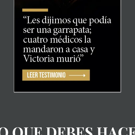
O QUE DEBES HAC