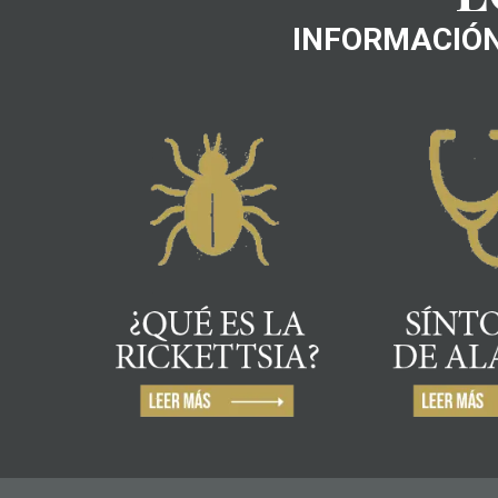
INFORMACIÓN