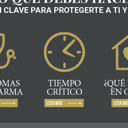
 CLAVE PARA PROTEGERTE A TI Y 