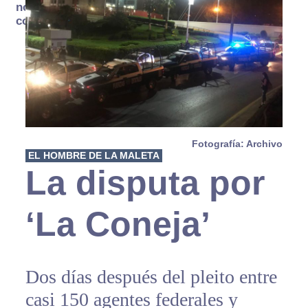
no se
consume
Fotografía: Archivo
EL HOMBRE DE LA MALETA
La disputa por
‘La Coneja’
Dos días después del pleito entre
casi 150 agentes federales y