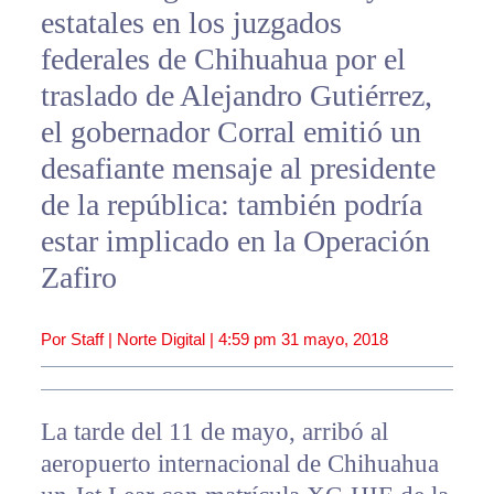
estatales en los juzgados
federales de Chihuahua por el
traslado de Alejandro Gutiérrez,
el gobernador Corral emitió un
desafiante mensaje al presidente
de la república: también podría
estar implicado en la Operación
Zafiro
Por Staff | Norte Digital |
4:59 pm
31 mayo, 2018
La tarde del 11 de mayo, arribó al
aeropuerto internacional de Chihuahua