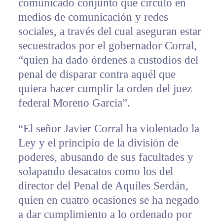
comunicado conjunto que circuló en
medios de comunicación y redes
sociales, a través del cual aseguran estar
secuestrados por el gobernador Corral,
“quien ha dado órdenes a custodios del
penal de disparar contra aquél que
quiera hacer cumplir la orden del juez
federal Moreno García”.
“El señor Javier Corral ha violentado la
Ley y el principio de la división de
poderes, abusando de sus facultades y
solapando desacatos como los del
director del Penal de Aquiles Serdán,
quien en cuatro ocasiones se ha negado
a dar cumplimiento a lo ordenado por