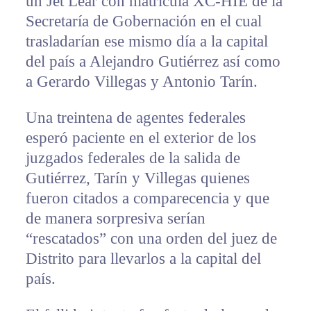
un Jet Lear con matrícula XC-HIE de la
Secretaría de Gobernación en el cual
trasladarían ese mismo día a la capital
del país a Alejandro Gutiérrez así como
a Gerardo Villegas y Antonio Tarín.
Una treintena de agentes federales
esperó paciente en el exterior de los
juzgados federales de la salida de
Gutiérrez, Tarín y Villegas quienes
fueron citados a comparecencia y que
de manera sorpresiva serían
“rescatados” con una orden del juez de
Distrito para llevarlos a la capital del
país.