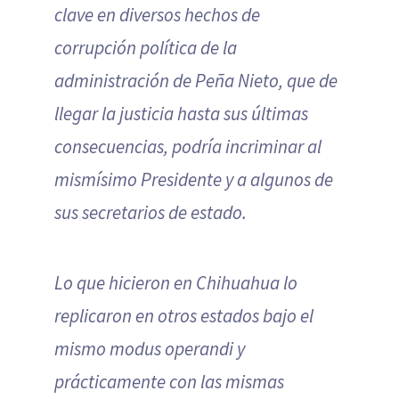
clave en diversos hechos de
corrupción política de la
administración de Peña Nieto, que de
llegar la justicia hasta sus últimas
consecuencias, podría incriminar al
mismísimo Presidente y a algunos de
sus secretarios de estado.
Lo que hicieron en Chihuahua lo
replicaron en otros estados bajo el
mismo modus operandi y
prácticamente con las mismas