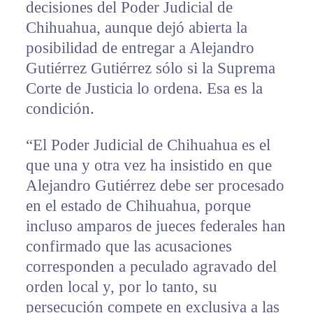
decisiones del Poder Judicial de
Chihuahua, aunque dejó abierta la
posibilidad de entregar a Alejandro
Gutiérrez Gutiérrez sólo si la Suprema
Corte de Justicia lo ordena. Esa es la
condición.
“El Poder Judicial de Chihuahua es el
que una y otra vez ha insistido en que
Alejandro Gutiérrez debe ser procesado
en el estado de Chihuahua, porque
incluso amparos de jueces federales han
confirmado que las acusaciones
corresponden a peculado agravado del
orden local y, por lo tanto, su
persecución compete en exclusiva a las