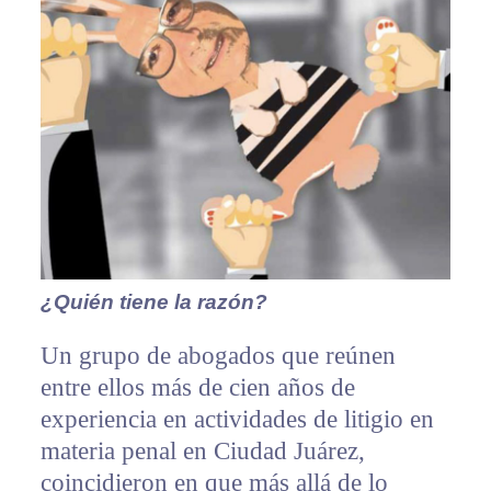
¿Quién tiene la razón?
Un grupo de abogados que reúnen
entre ellos más de cien años de
experiencia en actividades de litigio en
materia penal en Ciudad Juárez,
coincidieron en que más allá de lo