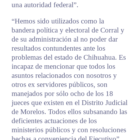
una autoridad federal”.
“Hemos sido utilizados como la
bandera política y electoral de Corral y
de su administración al no poder dar
resultados contundentes ante los
problemas del estado de Chihuahua. Es
incapaz de mencionar que todos los
asuntos relacionados con nosotros y
otros ex servidores públicos, son
manejados por sólo ocho de los 18
jueces que existen en el Distrito Judicial
de Morelos. Todos ellos subsanando las
deficientes actuaciones de los
ministerios públicos y con resoluciones
hechas a conveniencia del Ejecutivo”.