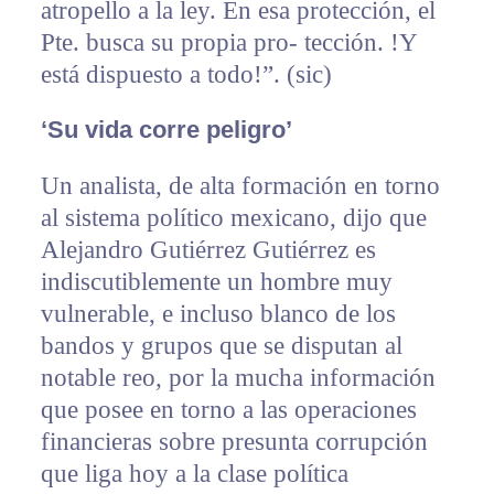
atropello a la ley. En esa protección, el
Pte. busca su propia pro- tección. !Y
está dispuesto a todo!”. (sic)
‘Su vida corre peligro’
Un analista, de alta formación en torno
al sistema político mexicano, dijo que
Alejandro Gutiérrez Gutiérrez es
indiscutiblemente un hombre muy
vulnerable, e incluso blanco de los
bandos y grupos que se disputan al
notable reo, por la mucha información
que posee en torno a las operaciones
financieras sobre presunta corrupción
que liga hoy a la clase política