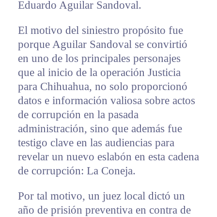
Eduardo Aguilar Sandoval.
El motivo del siniestro propósito fue
porque Aguilar Sandoval se convirtió
en uno de los principales personajes
que al inicio de la operación Justicia
para Chihuahua, no solo proporcionó
datos e información valiosa sobre actos
de corrupción en la pasada
administración, sino que además fue
testigo clave en las audiencias para
revelar un nuevo eslabón en esta cadena
de corrupción: La Coneja.
Por tal motivo, un juez local dictó un
año de prisión preventiva en contra de