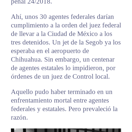
penal 24/2018.
Ahí, unos 30 agentes federales darían
cumplimiento a la orden del juez federal
de llevar a la Ciudad de México a los
tres detenidos. Un jet de la Segob ya los
esperaba en el aeropuerto de
Chihuahua. Sin embargo, un centenar
de agentes estatales lo impidieron, por
órdenes de un juez de Control local.
Aquello pudo haber terminado en un
enfrentamiento mortal entre agentes
federales y estatales. Pero prevaleció la
razón.