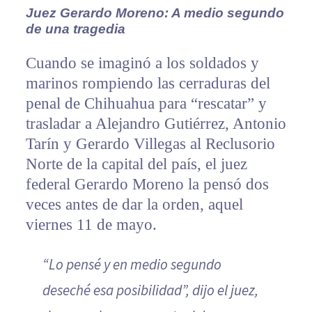
Juez Gerardo Moreno: A medio segundo
de una tragedia
Cuando se imaginó a los soldados y
marinos rompiendo las cerraduras del
penal de Chihuahua para “rescatar” y
trasladar a Alejandro Gutiérrez, Antonio
Tarín y Gerardo Villegas al Reclusorio
Norte de la capital del país, el juez
federal Gerardo Moreno la pensó dos
veces antes de dar la orden, aquel
viernes 11 de mayo.
“Lo pensé y en medio segundo
deseché esa posibilidad”, dijo el juez,