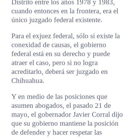
Distrito entre los años 1978 y 1983,
cuando entonces en la frontera, era el
único juzgado federal existente.
Para el exjuez federal, sólo si existe la
conexidad de causas, el gobierno
federal está en su derecho y puede
atraer el caso, pero si no logra
acreditarlo, deberá ser juzgado en
Chihuahua.
Y en medio de las posiciones que
asumen abogados, el pasado 21 de
mayo, el gobernador Javier Corral dijo
que su gobierno mantiene la posición
de defender y hacer respetar las