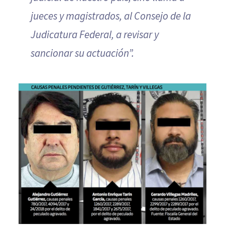
jueces y magistrados, al Consejo de la
Judicatura Federal, a revisar y
sancionar su actuación”.