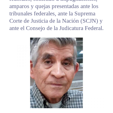
amparos y quejas presentadas ante los
tribunales federales, ante la Suprema
Corte de Justicia de la Nación (SCJN) y
ante el Consejo de la Judicatura Federal.