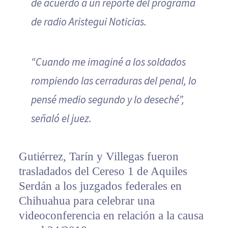
de acuerdo a un reporte del programa
de radio Aristegui Noticias.
“Cuando me imaginé a los soldados
rompiendo las cerraduras del penal, lo
pensé medio segundo y lo deseché”,
señaló el juez.
Gutiérrez, Tarín y Villegas fueron
trasladados del Cereso 1 de Aquiles
Serdán a los juzgados federales en
Chihuahua para celebrar una
videoconferencia en relación a la causa