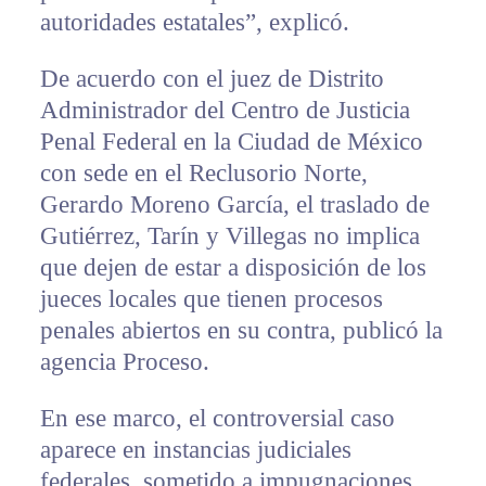
autoridades estatales”, explicó.
De acuerdo con el juez de Distrito
Administrador del Centro de Justicia
Penal Federal en la Ciudad de México
con sede en el Reclusorio Norte,
Gerardo Moreno García, el traslado de
Gutiérrez, Tarín y Villegas no implica
que dejen de estar a disposición de los
jueces locales que tienen procesos
penales abiertos en su contra, publicó la
agencia Proceso.
En ese marco, el controversial caso
aparece en instancias judiciales
federales, sometido a impugnaciones,