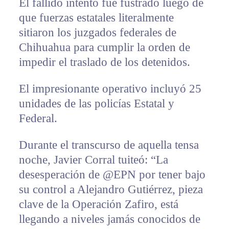
El fallido intento fue fustrado luego de
que fuerzas estatales literalmente
sitiaron los juzgados federales de
Chihuahua para cumplir la orden de
impedir el traslado de los detenidos.
El impresionante operativo incluyó 25
unidades de las policías Estatal y
Federal.
Durante el transcurso de aquella tensa
noche, Javier Corral tuiteó: “La
desesperación de @EPN por tener bajo
su control a Alejandro Gutiérrez, pieza
clave de la Operación Zafiro, está
llegando a niveles jamás conocidos de