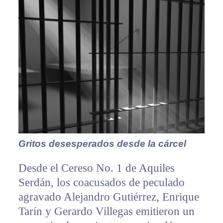
Gritos desesperados desde la cárcel
Desde el Cereso No. 1 de Aquiles
Serdán, los coacusados de peculado
agravado Alejandro Gutiérrez, Enrique
Tarín y Gerardo Villegas emitieron un