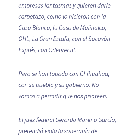
empresas fantasmas y quieren darle
carpetazo, como lo hicieron con la
Casa Blanca, la Casa de Malinalco,
OHL, La Gran Estafa, con el Socavón
Exprés, con Odebrecht.
Pero se han topado con Chihuahua,
con su pueblo y su gobierno. No
vamos a permitir que nos pisoteen.
El juez federal Gerardo Moreno García,
pretendió viola la soberanía de