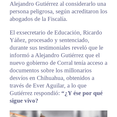
Alejandro Gutiérrez al considerarlo una
persona peligrosa, según acreditaron los
abogados de la Fiscalía.
El exsecretario de Educación, Ricardo
Yáñez, procesado y sentenciado,
durante sus testimoniales reveló que le
informó a Alejandro Gutiérrez que el
nuevo gobierno de Corral tenía acceso a
documentos sobre los millonarios
desvíos en Chihuahua, obtenidos a
través de Ever Aguilar, a lo que
Gutiérrez respondió:
“¿Y ése por qué
sigue vivo?