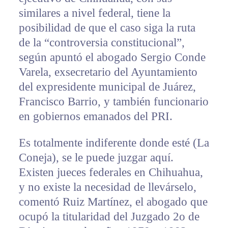
similares a nivel federal, tiene la
posibilidad de que el caso siga la ruta
de la “controversia constitucional”,
según apuntó el abogado Sergio Conde
Varela, exsecretario del Ayuntamiento
del expresidente municipal de Juárez,
Francisco Barrio, y también funcionario
en gobiernos emanados del PRI.
Es totalmente indiferente donde esté (La
Coneja), se le puede juzgar aquí.
Existen jueces federales en Chihuahua,
y no existe la necesidad de llevárselo,
comentó Ruiz Martínez, el abogado que
ocupó la titularidad del Juzgado 2o de