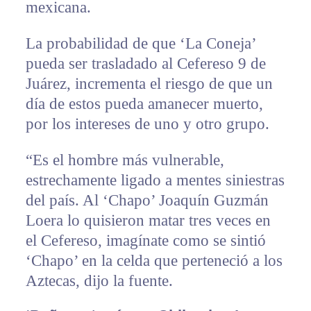
mexicana.
La probabilidad de que ‘La Coneja’
pueda ser trasladado al Cefereso 9 de
Juárez, incrementa el riesgo de que un
día de estos pueda amanecer muerto,
por los intereses de uno y otro grupo.
“Es el hombre más vulnerable,
estrechamente ligado a mentes siniestras
del país. Al ‘Chapo’ Joaquín Guzmán
Loera lo quisieron matar tres veces en
el Cefereso, imagínate como se sintió
‘Chapo’ en la celda que perteneció a los
Aztecas, dijo la fuente.