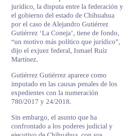
jurídico, la disputa entre la federación y
el gobierno del estado de Chihuahua
por el caso de Alejandro Gutiérrez
Gutiérrez ‘La Coneja’, tiene de fondo,
“un motivo más político que jurídico”,
dijo el exjuez federal, Ismael Ruíz
Martínez.
Gutiérrez Gutiérrez aparece como
imputado en las causas penales de los
expedientes con la numeración
780/2017 y 24/2018.
Sin embargo, el asunto que ha
confrontado a los poderes judicial y
ejecutivo de Chihuahua, con sus