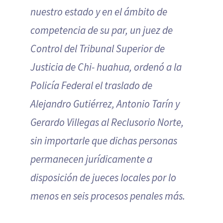
nuestro estado y en el ámbito de
competencia de su par, un juez de
Control del Tribunal Superior de
Justicia de Chi- huahua, ordenó a la
Policía Federal el traslado de
Alejandro Gutiérrez, Antonio Tarín y
Gerardo Villegas al Reclusorio Norte,
sin importarle que dichas personas
permanecen jurídicamente a
disposición de jueces locales por lo
menos en seis procesos penales más.