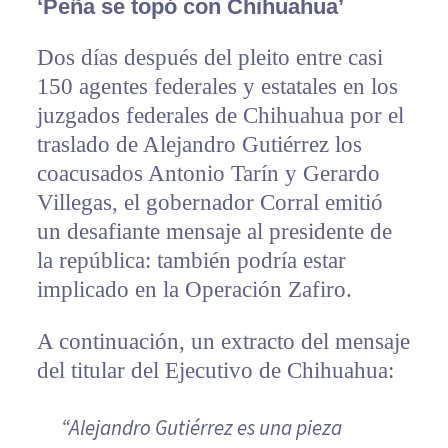
‘Peña se topó con Chihuahua’
Dos días después del pleito entre casi
150 agentes federales y estatales en los
juzgados federales de Chihuahua por el
traslado de Alejandro Gutiérrez los
coacusados Antonio Tarín y Gerardo
Villegas, el gobernador Corral emitió
un desafiante mensaje al presidente de
la república: también podría estar
implicado en la Operación Zafiro.
A continuación, un extracto del mensaje
del titular del Ejecutivo de Chihuahua:
“Alejandro Gutiérrez es una pieza