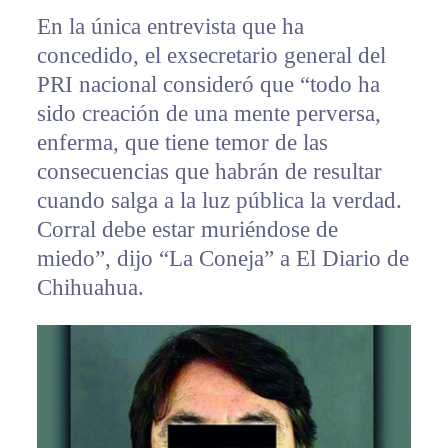
En la única entrevista que ha
concedido, el exsecretario general del
PRI nacional consideró que “todo ha
sido creación de una mente perversa,
enferma, que tiene temor de las
consecuencias que habrán de resultar
cuando salga a la luz pública la verdad.
Corral debe estar muriéndose de
miedo”, dijo “La Coneja” a El Diario de
Chihuahua.