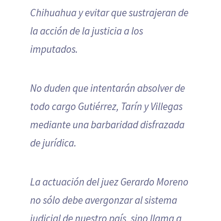
Chihuahua y evitar que sustrajeran de
la acción de la justicia a los
imputados.
No duden que intentarán absolver de
todo cargo Gutiérrez, Tarín y Villegas
mediante una barbaridad disfrazada
de jurídica.
La actuación del juez Gerardo Moreno
no sólo debe avergonzar al sistema
judicial de nuestro país, sino llama a