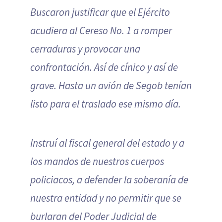
Buscaron justificar que el Ejército
acudiera al Cereso No. 1 a romper
cerraduras y provocar una
confrontación. Así de cínico y así de
grave. Hasta un avión de Segob tenían
listo para el traslado ese mismo día.
Instruí al fiscal general del estado y a
los mandos de nuestros cuerpos
policiacos, a defender la soberanía de
nuestra entidad y no permitir que se
burlaran del Poder Judicial de