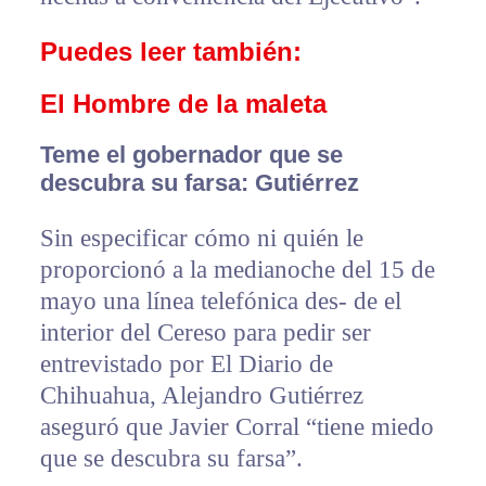
Puedes leer también:
El Hombre de la maleta
Teme el gobernador que se
descubra su farsa: Gutiérrez
Sin especificar cómo ni quién le
proporcionó a la medianoche del 15 de
mayo una línea telefónica des- de el
interior del Cereso para pedir ser
entrevistado por El Diario de
Chihuahua, Alejandro Gutiérrez
aseguró que Javier Corral “tiene miedo
que se descubra su farsa”.