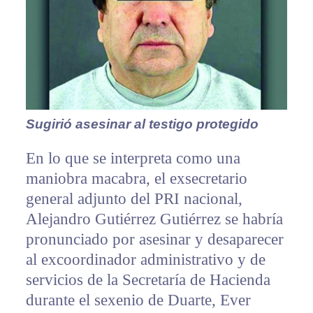
Sugirió asesinar al testigo protegido
En lo que se interpreta como una
maniobra macabra, el exsecretario
general adjunto del PRI nacional,
Alejandro Gutiérrez Gutiérrez se habría
pronunciado por asesinar y desaparecer
al excoordinador administrativo y de
servicios de la Secretaría de Hacienda
durante el sexenio de Duarte, Ever