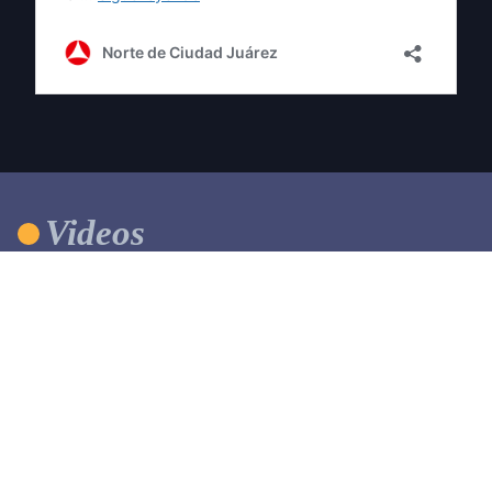
Videos