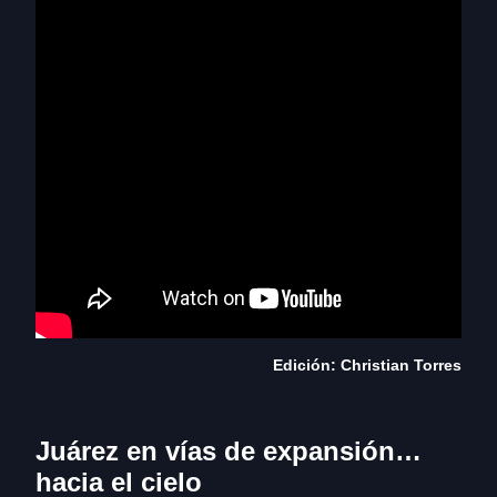
Edición: Christian Torres
Juárez en vías de expansión…
hacia el cielo