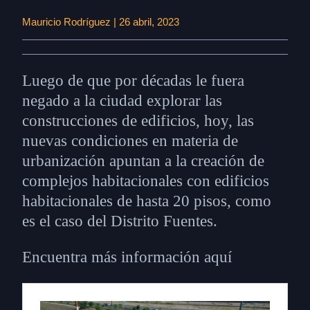
Mauricio Rodríguez | 26 abril, 2023
Luego de que por décadas le fuera
negado a la ciudad explorar las
construcciones de edificios, hoy, las
nuevas condiciones en materia de
urbanización apuntan a la creación de
complejos habitacionales con edificios
habitacionales de hasta 20 pisos, como
es el caso del Distrito Fuentes.
Encuentra más información aquí