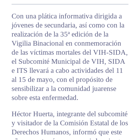
Con una plática informativa dirigida a
jóvenes de secundaria, así como con la
realización de la 35ª edición de la
Vigilia Binacional en conmemoración
de las víctimas mortales del VIH-SIDA,
el Subcomité Municipal de VIH, SIDA
e ITS llevará a cabo actividades del 11
al 15 de mayo, con el propósito de
sensibilizar a la comunidad juarense
sobre esta enfermedad.
Héctor Huerta, integrante del subcomité
y visitador de la Comisión Estatal de los
Derechos Humanos, informó que este