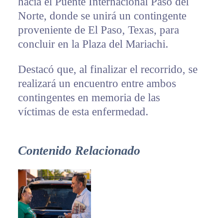
hacia el Puente Internacional Paso del
Norte, donde se unirá un contingente
proveniente de El Paso, Texas, para
concluir en la Plaza del Mariachi.
Destacó que, al finalizar el recorrido, se
realizará un encuentro entre ambos
contingentes en memoria de las
víctimas de esta enfermedad.
Contenido Relacionado