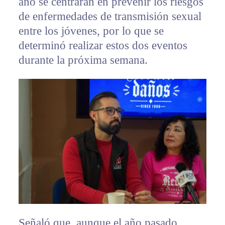
año se centrarán en prevenir los riesgos
de enfermedades de transmisión sexual
entre los jóvenes, por lo que se
determinó realizar estos dos eventos
durante la próxima semana.
Señaló que, aunque el año pasado