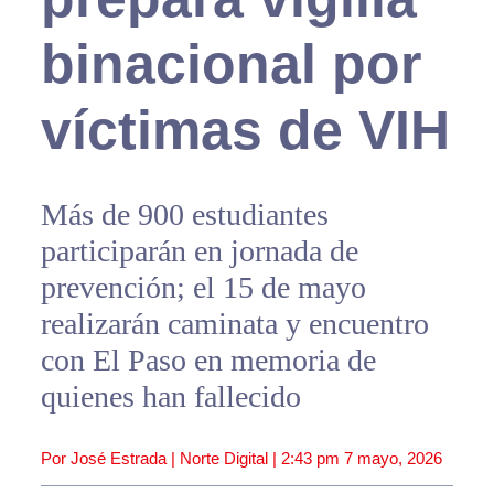
binacional por
víctimas de VIH
Más de 900 estudiantes
participarán en jornada de
prevención; el 15 de mayo
realizarán caminata y encuentro
con El Paso en memoria de
quienes han fallecido
Por José Estrada | Norte Digital |
2:43 pm
7 mayo, 2026