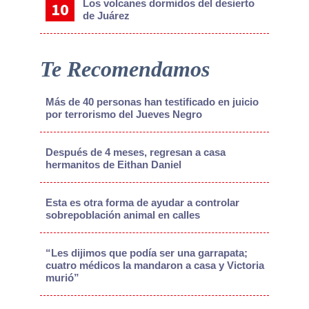
Los volcanes dormidos del desierto
de Juárez
Te Recomendamos
Más de 40 personas han testificado en juicio
por terrorismo del Jueves Negro
Después de 4 meses, regresan a casa
hermanitos de Eithan Daniel
Esta es otra forma de ayudar a controlar
sobrepoblación animal en calles
“Les dijimos que podía ser una garrapata;
cuatro médicos la mandaron a casa y Victoria
murió”