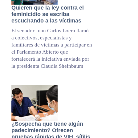
Quieren que la ley contra el
feminicidio se escriba
escuchando a las víctimas
El senador Juan Carlos Loera llamó
a colectivos, especialistas y
familiares de víctimas a participar en
el Parlamento Abierto que
fortalecerá la iniciativa enviada por
la presidenta Claudia Sheinbaum
¿Sospecha que tiene algún
padecimiento? Ofrecen
pruebas rápidas de VIH, sífilis