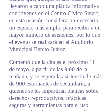
llevaron a cabo una plática informativa
con jóvenes en el Centro Cívico Smart,
en esta ocasión consideraron necesario
un espacio más amplio para recibir a un
mayor número de asistentes, por lo que
el evento se realizará en el Auditorio
Municipal Benito Juárez.
Comentó que la cita es el próximo 11
de mayo, a partir de las 9:00 de la
mañana, y se espera la asistencia de más
de 900 estudiantes de secundaria, a
quienes se les impartirán pláticas sobre
derechos reproductivos, prácticas
seguras y herramientas para el uso