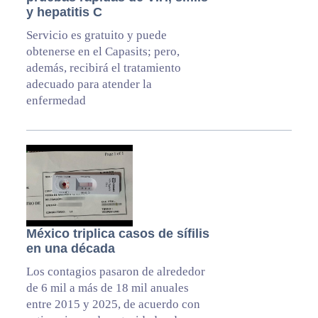
y hepatitis C
Servicio es gratuito y puede
obtenerse en el Capasits; pero,
además, recibirá el tratamiento
adecuado para atender la
enfermedad
México triplica casos de sífilis
en una década
Los contagios pasaron de alrededor
de 6 mil a más de 18 mil anuales
entre 2015 y 2025, de acuerdo con