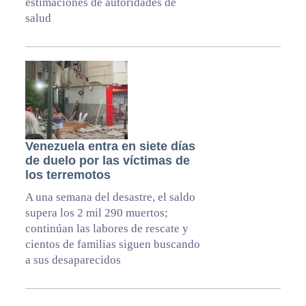
estimaciones de autoridades de
salud
Venezuela entra en siete días
de duelo por las víctimas de
los terremotos
A una semana del desastre, el saldo
supera los 2 mil 290 muertos;
continúan las labores de rescate y
cientos de familias siguen buscando
a sus desaparecidos