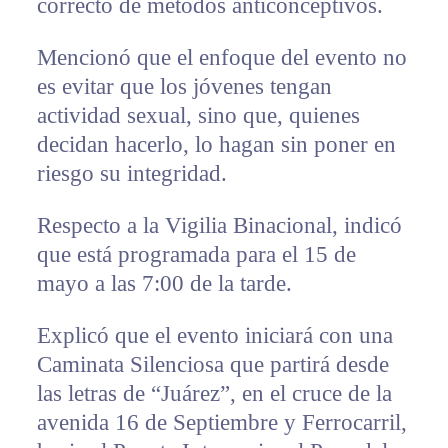
correcto de métodos anticonceptivos.
Mencionó que el enfoque del evento no
es evitar que los jóvenes tengan
actividad sexual, sino que, quienes
decidan hacerlo, lo hagan sin poner en
riesgo su integridad.
Respecto a la Vigilia Binacional, indicó
que está programada para el 15 de
mayo a las 7:00 de la tarde.
Explicó que el evento iniciará con una
Caminata Silenciosa que partirá desde
las letras de “Juárez”, en el cruce de la
avenida 16 de Septiembre y Ferrocarril,