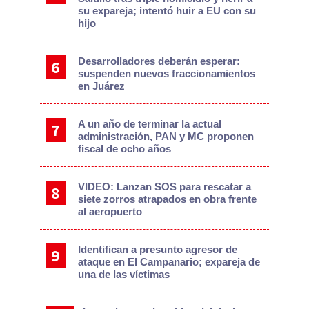
su expareja; intentó huir a EU con su
hijo
Desarrolladores deberán esperar:
suspenden nuevos fraccionamientos
en Juárez
A un año de terminar la actual
administración, PAN y MC proponen
fiscal de ocho años
VIDEO: Lanzan SOS para rescatar a
siete zorros atrapados en obra frente
al aeropuerto
Identifican a presunto agresor de
ataque en El Campanario; expareja de
una de las víctimas