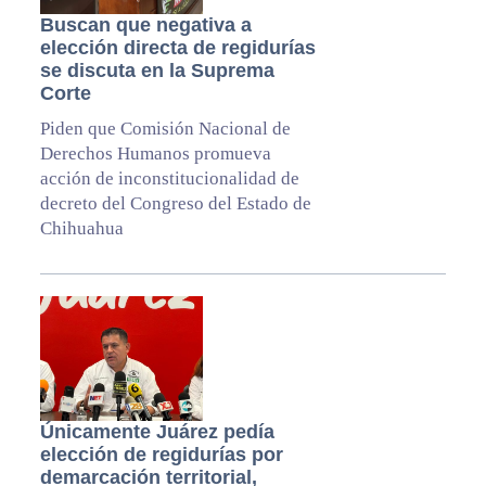
Buscan que negativa a
elección directa de regidurías
se discuta en la Suprema
Corte
Piden que Comisión Nacional de
Derechos Humanos promueva
acción de inconstitucionalidad de
decreto del Congreso del Estado de
Chihuahua
Únicamente Juárez pedía
elección de regidurías por
demarcación territorial,