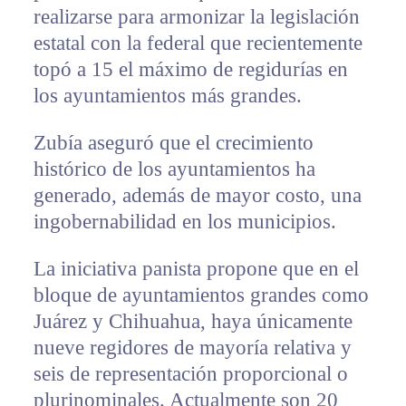
realizarse para armonizar la legislación
estatal con la federal que recientemente
topó a 15 el máximo de regidurías en
los ayuntamientos más grandes.
Zubía aseguró que el crecimiento
histórico de los ayuntamientos ha
generado, además de mayor costo, una
ingobernabilidad en los municipios.
La iniciativa panista propone que en el
bloque de ayuntamientos grandes como
Juárez y Chihuahua, haya únicamente
nueve regidores de mayoría relativa y
seis de representación proporcional o
plurinominales. Actualmente son 20