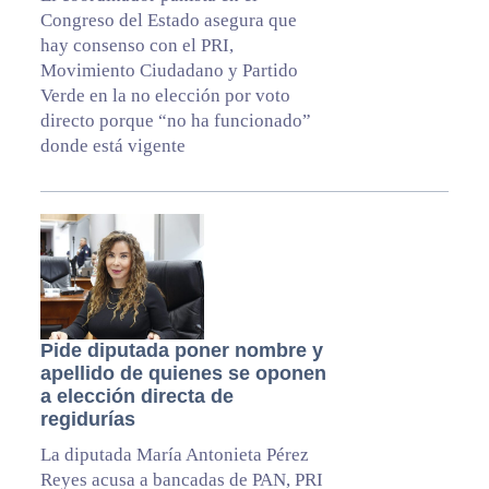
Congreso del Estado asegura que
hay consenso con el PRI,
Movimiento Ciudadano y Partido
Verde en la no elección por voto
directo porque “no ha funcionado”
donde está vigente
Pide diputada poner nombre y
apellido de quienes se oponen
a elección directa de
regidurías
La diputada María Antonieta Pérez
Reyes acusa a bancadas de PAN, PRI