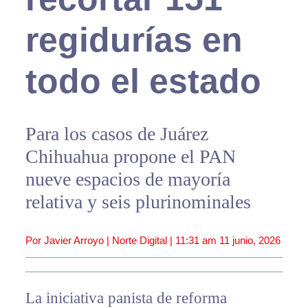
regidurías en
todo el estado
Para los casos de Juárez
Chihuahua propone el PAN
nueve espacios de mayoría
relativa y seis plurinominales
Por Javier Arroyo | Norte Digital |
11:31 am
11 junio, 2026
La iniciativa panista de reforma