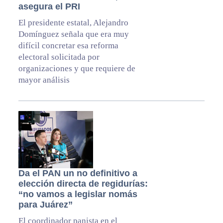
asegura el PRI
El presidente estatal, Alejandro
Domínguez señala que era muy
difícil concretar esa reforma
electoral solicitada por
organizaciones y que requiere de
mayor análisis
Da el PAN un no definitivo a
elección directa de regidurías:
“no vamos a legislar nomás
para Juárez”
El coordinador panista en el