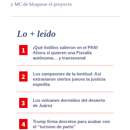
y MC de bloquear el proyecto
Primary
Lo + leído
Sidebar
¡Qué listillos salieron en el PAN!
Ahora sí quieren una Fiscalía
autónoma… y transexenal
Los campeones de la lentitud: Así
extraviaron ciertos jueces la justicia
expedita
Los volcanes dormidos del desierto
de Juárez
Trump firma decretos para acabar con
el “turismo de parto”