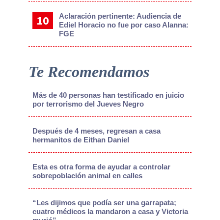
Aclaración pertinente: Audiencia de
Ediel Horacio no fue por caso Alanna:
FGE
Te Recomendamos
Más de 40 personas han testificado en juicio
por terrorismo del Jueves Negro
Después de 4 meses, regresan a casa
hermanitos de Eithan Daniel
Esta es otra forma de ayudar a controlar
sobrepoblación animal en calles
“Les dijimos que podía ser una garrapata;
cuatro médicos la mandaron a casa y Victoria