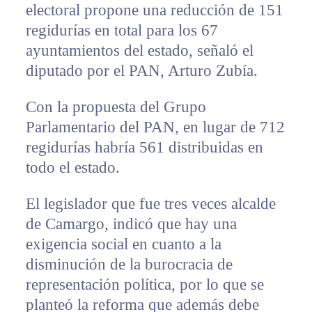
electoral propone una reducción de 151
regidurías en total para los 67
ayuntamientos del estado, señaló el
diputado por el PAN, Arturo Zubía.
Con la propuesta del Grupo
Parlamentario del PAN, en lugar de 712
regidurías habría 561 distribuidas en
todo el estado.
El legislador que fue tres veces alcalde
de Camargo, indicó que hay una
exigencia social en cuanto a la
disminución de la burocracia de
representación política, por lo que se
planteó la reforma que además debe