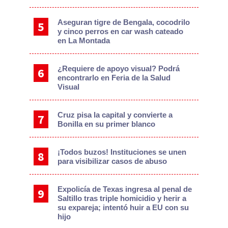
Aseguran tigre de Bengala, cocodrilo
y cinco perros en car wash cateado
en La Montada
¿Requiere de apoyo visual? Podrá
encontrarlo en Feria de la Salud
Visual
Cruz pisa la capital y convierte a
Bonilla en su primer blanco
¡Todos buzos! Instituciones se unen
para visibilizar casos de abuso
Expolicía de Texas ingresa al penal de
Saltillo tras triple homicidio y herir a
su expareja; intentó huir a EU con su
hijo