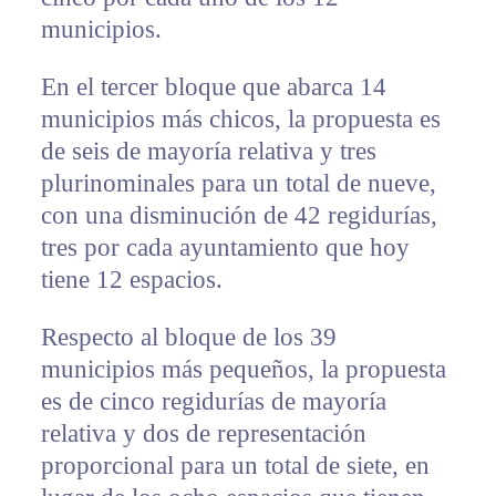
municipios.
En el tercer bloque que abarca 14
municipios más chicos, la propuesta es
de seis de mayoría relativa y tres
plurinominales para un total de nueve,
con una disminución de 42 regidurías,
tres por cada ayuntamiento que hoy
tiene 12 espacios.
Respecto al bloque de los 39
municipios más pequeños, la propuesta
es de cinco regidurías de mayoría
relativa y dos de representación
proporcional para un total de siete, en