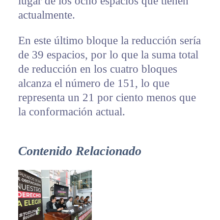
lugar de los ocho espacios que tienen
actualmente.
En este último bloque la reducción sería
de 39 espacios, por lo que la suma total
de reducción en los cuatro bloques
alcanza el número de 151, lo que
representa un 21 por ciento menos que
la conformación actual.
Contenido Relacionado