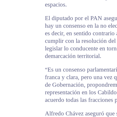
espacios.
El diputado por el PAN asegu
hay un consenso en la no elec
es decir, en sentido contrario
cumplir con la resolución del 
legislar lo conducente en torn
demarcación territorial.
“Es un consenso parlamentari
franca y clara, pero una vez
de Gobernación, propondrem
representación en los Cabildo
acuerdo todas las fracciones 
Alfredo Chávez aseguró que 