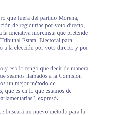
ró que fuera del partido Morena,
ción de regidurías por voto directo,
 a la iniciativa morenista que pretende
Tribunal Estatal Electoral para
o a la elección por voto directo y por
o y eso lo tengo que decir de manera
 que seamos llamados a la Comisión
os un mejor método de
s, que es en lo que estamos de
parlamentarias”, expresó.
se buscará un nuevo método para la