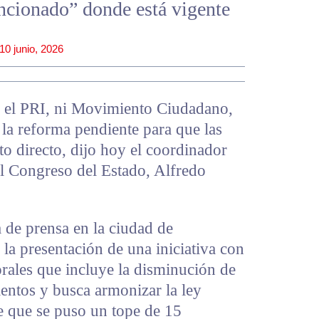
uncionado” donde está vigente
10 junio, 2026
i el PRI, ni Movimiento Ciudadano,
 la reforma pendiente para que las
to directo, dijo hoy el coordinador
el Congreso del Estado, Alfredo
 de prensa en la ciudad de
la presentación de una iniciativa con
rales que incluye la disminución de
ientos y busca armonizar la ley
de que se puso un tope de 15