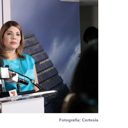
Fotografía: Cortesía