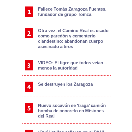
Fallece Tomás Zaragoza Fuentes,
fundador de grupo Tomza
Otra vez, el Camino Real es usado
como paredón y cementerio
clandestino: abandonan cuerpo
asesinado a tiros
VIDEO: El tigre que todos veían…
menos la autoridad
Se destruyen los Zaragoza
Nuevo socavón se ‘traga’ camión
bomba de concreto en Misiones
del Real