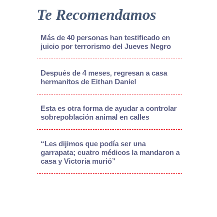
Te Recomendamos
Más de 40 personas han testificado en
juicio por terrorismo del Jueves Negro
Después de 4 meses, regresan a casa
hermanitos de Eithan Daniel
Esta es otra forma de ayudar a controlar
sobrepoblación animal en calles
“Les dijimos que podía ser una
garrapata; cuatro médicos la mandaron a
casa y Victoria murió”