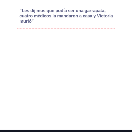
“Les dijimos que podía ser una garrapata;
cuatro médicos la mandaron a casa y Victoria
murió”