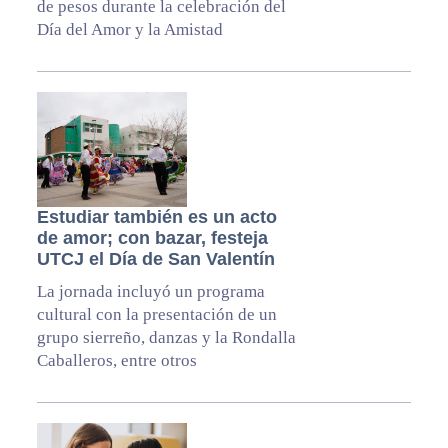
de pesos durante la celebración del
Día del Amor y la Amistad
Estudiar también es un acto
de amor; con bazar, festeja
UTCJ el Día de San Valentín
La jornada incluyó un programa
cultural con la presentación de un
grupo sierreño, danzas y la Rondalla
Caballeros, entre otros