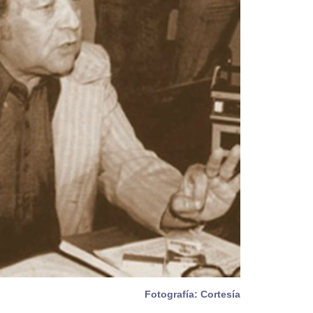
Fotografía: Cortesía