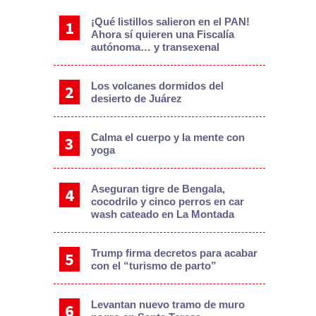
¡Qué listillos salieron en el PAN!
Ahora sí quieren una Fiscalía
autónoma… y transexenal
Los volcanes dormidos del
desierto de Juárez
Calma el cuerpo y la mente con
yoga
Aseguran tigre de Bengala,
cocodrilo y cinco perros en car
wash cateado en La Montada
Trump firma decretos para acabar
con el “turismo de parto”
Levantan nuevo tramo de muro