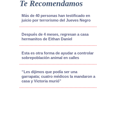
Te Recomendamos
Más de 40 personas han testificado en
juicio por terrorismo del Jueves Negro
Después de 4 meses, regresan a casa
hermanitos de Eithan Daniel
Esta es otra forma de ayudar a controlar
sobrepoblación animal en calles
“Les dijimos que podía ser una
garrapata; cuatro médicos la mandaron a
casa y Victoria murió”