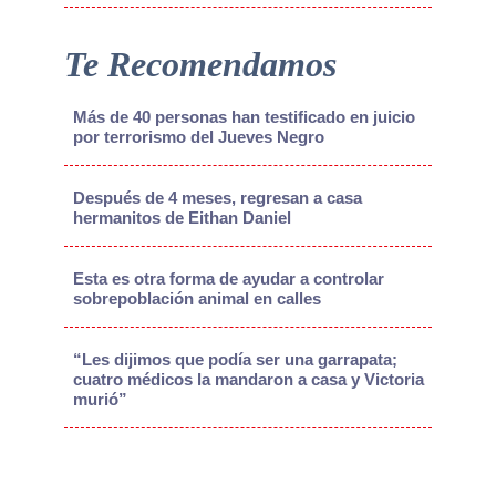
Te Recomendamos
Más de 40 personas han testificado en juicio
por terrorismo del Jueves Negro
Después de 4 meses, regresan a casa
hermanitos de Eithan Daniel
Esta es otra forma de ayudar a controlar
sobrepoblación animal en calles
“Les dijimos que podía ser una garrapata;
cuatro médicos la mandaron a casa y Victoria
murió”