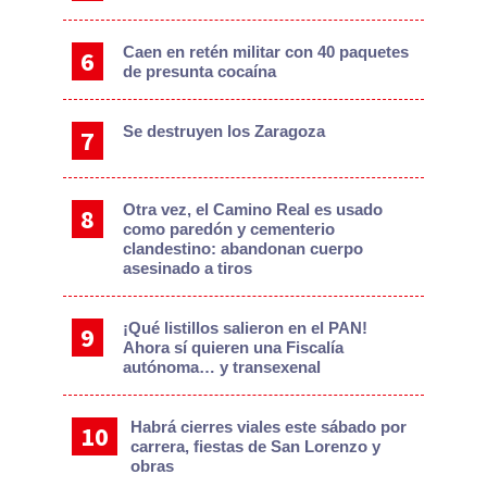
Caen en retén militar con 40 paquetes
de presunta cocaína
Se destruyen los Zaragoza
Otra vez, el Camino Real es usado
como paredón y cementerio
clandestino: abandonan cuerpo
asesinado a tiros
¡Qué listillos salieron en el PAN!
Ahora sí quieren una Fiscalía
autónoma… y transexenal
Habrá cierres viales este sábado por
carrera, fiestas de San Lorenzo y
obras