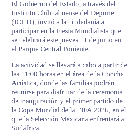
El Gobierno del Estado, a través del
Instituto Chihuahuense del Deporte
(ICHD), invitó a la ciudadanía a
participar en la Fiesta Mundialista que
se celebrará este jueves 11 de junio en
el Parque Central Poniente.
La actividad se llevará a cabo a partir de
las 11:00 horas en el área de la Concha
Acústica, donde las familias podrán
reunirse para disfrutar de la ceremonia
de inauguración y el primer partido de
la Copa Mundial de la FIFA 2026, en el
que la Selección Mexicana enfrentará a
Sudáfrica.