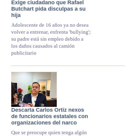
Exige ciudadano que Rafael
Butchart pida disculpas a su
hija
Adolescente de 16 años ya no desea
volver a entrenar, enfrenta 'bullying';
su padre está sin empleo debido a
los daños causados al camión
publicitario
Descarta Carlos Ortiz nexos
de funcionarios estatales con
organizaciones del narco
Que se preocupe quien tenga algún