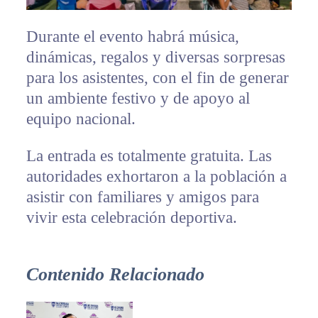
Durante el evento habrá música,
dinámicas, regalos y diversas sorpresas
para los asistentes, con el fin de generar
un ambiente festivo y de apoyo al
equipo nacional.
La entrada es totalmente gratuita. Las
autoridades exhortaron a la población a
asistir con familiares y amigos para
vivir esta celebración deportiva.
Contenido Relacionado