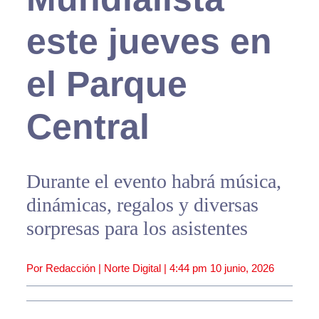
este jueves en
el Parque
Central
Durante el evento habrá música,
dinámicas, regalos y diversas
sorpresas para los asistentes
Por Redacción | Norte Digital |
4:44 pm
10 junio, 2026