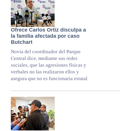
Ofrece Carlos Ortiz disculpa a
la familia afectada por caso
Butchart
Novia del coordinador del Parque
Central dice, mediante sus redes
sociales, que las agresiones físicas y
verbales no las realizaron ellos y
asegura que no es funcionaria estatal