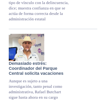
tipo de vínculo con la delincuencia,
dice; muestra confianza en que se
actúa de forma correcta desde la
administración estatal
Demasiado estrés:
Coordinador del Parque
Central solicita vacaciones
Aunque es sujeto a una
investigación, tanto penal como
administrativa, Rafael Butchart
sigue hasta ahora en su cargo