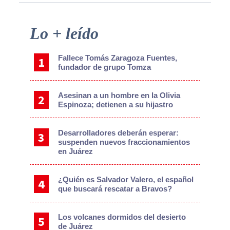
Primary
Lo + leído
Sidebar
Fallece Tomás Zaragoza Fuentes,
fundador de grupo Tomza
Asesinan a un hombre en la Olivia
Espinoza; detienen a su hijastro
Desarrolladores deberán esperar:
suspenden nuevos fraccionamientos
en Juárez
¿Quién es Salvador Valero, el español
que buscará rescatar a Bravos?
Los volcanes dormidos del desierto
de Juárez