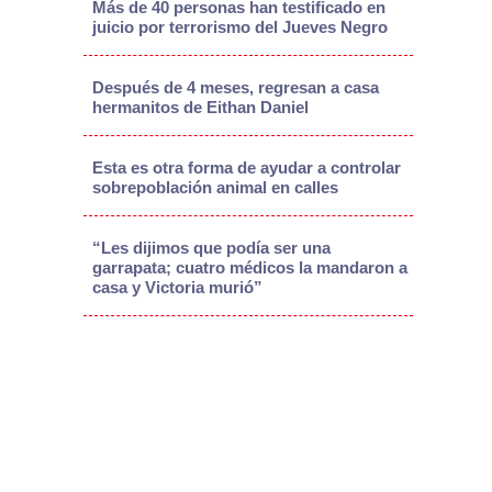
Más de 40 personas han testificado en
juicio por terrorismo del Jueves Negro
Después de 4 meses, regresan a casa
hermanitos de Eithan Daniel
Esta es otra forma de ayudar a controlar
sobrepoblación animal en calles
“Les dijimos que podía ser una
garrapata; cuatro médicos la mandaron a
casa y Victoria murió”