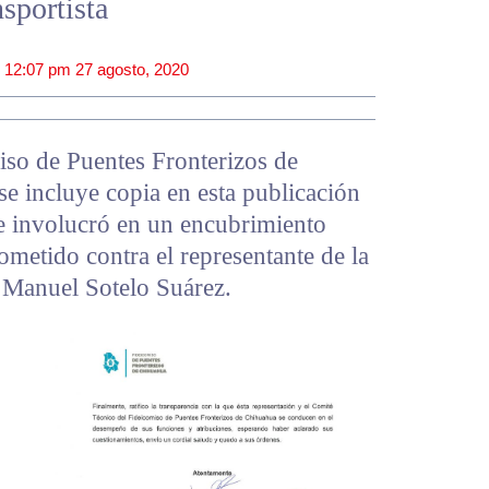
nsportista
|
12:07 pm
27 agosto, 2020
iso de Puentes Fronterizos de
 incluye copia en esta publicación
se involucró en un encubrimiento
cometido contra el representante de la
, Manuel Sotelo Suárez.