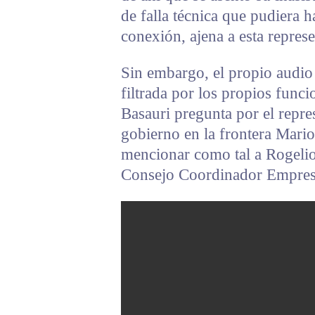
de falla técnica que pudiera 
conexión, ajena a esta repres
Sin embargo, el propio audio 
filtrada por los propios func
Basauri pregunta por el repres
gobierno en la frontera Mario
mencionar como tal a Rogelio
Consejo Coordinador Empres