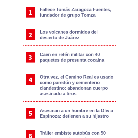
Fallece Tomás Zaragoza Fuentes,
fundador de grupo Tomza
Los volcanes dormidos del
desierto de Juárez
Caen en retén militar con 40
paquetes de presunta cocaína
Otra vez, el Camino Real es usado
como paredón y cementerio
clandestino: abandonan cuerpo
asesinado a tiros
Asesinan a un hombre en la Olivia
Espinoza; detienen a su hijastro
Tráiler embiste autobús con 50