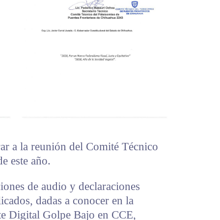
ar a la reunión del Comité Técnico
de este año.
ones de audio y declaraciones
icados, dadas a conocer en la
rte Digital Golpe Bajo en CCE,