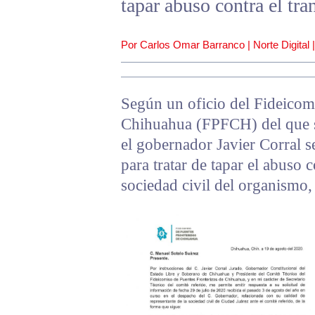
tapar abuso contra el tra
Por Carlos Omar Barranco | Norte Digital 
Según un oficio del Fideicom
Chihuahua (FPFCH) del que se
el gobernador Javier Corral 
para tratar de tapar el abuso 
sociedad civil del organismo