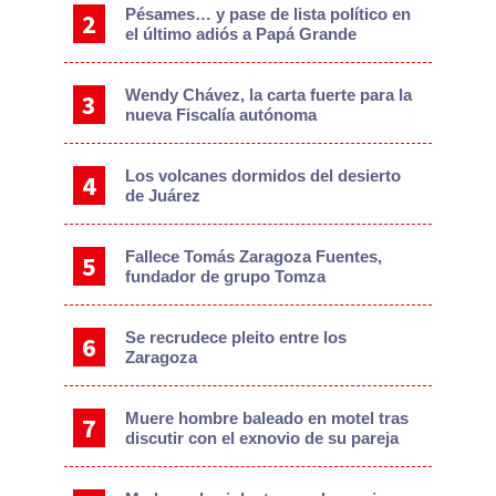
Pésames… y pase de lista político en
el último adiós a Papá Grande
Wendy Chávez, la carta fuerte para la
nueva Fiscalía autónoma
Los volcanes dormidos del desierto
de Juárez
Fallece Tomás Zaragoza Fuentes,
fundador de grupo Tomza
Se recrudece pleito entre los
Zaragoza
Muere hombre baleado en motel tras
discutir con el exnovio de su pareja