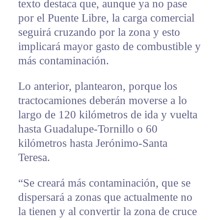
texto destaca que, aunque ya no pase
por el Puente Libre, la carga comercial
seguirá cruzando por la zona y esto
implicará mayor gasto de combustible y
más contaminación.
Lo anterior, plantearon, porque los
tractocamiones deberán moverse a lo
largo de 120 kilómetros de ida y vuelta
hasta Guadalupe-Tornillo o 60
kilómetros hasta Jerónimo-Santa
Teresa.
“Se creará más contaminación, que se
dispersará a zonas que actualmente no
la tienen y al convertir la zona de cruce