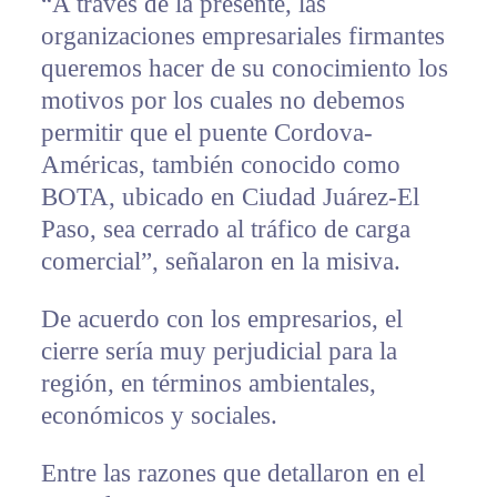
“A través de la presente, las
organizaciones empresariales firmantes
queremos hacer de su conocimiento los
motivos por los cuales no debemos
permitir que el puente Cordova-
Américas, también conocido como
BOTA, ubicado en Ciudad Juárez-El
Paso, sea cerrado al tráfico de carga
comercial”, señalaron en la misiva.
De acuerdo con los empresarios, el
cierre sería muy perjudicial para la
región, en términos ambientales,
económicos y sociales.
Entre las razones que detallaron en el