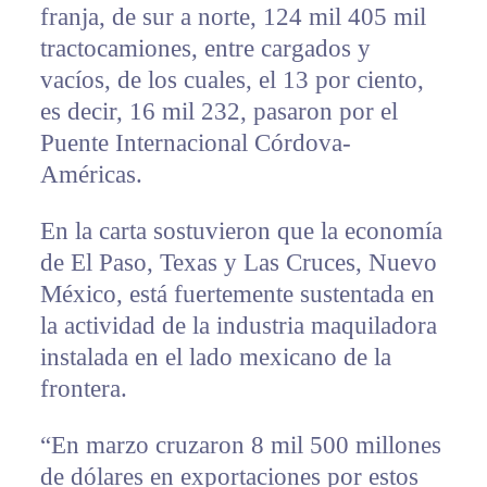
franja, de sur a norte, 124 mil 405 mil
tractocamiones, entre cargados y
vacíos, de los cuales, el 13 por ciento,
es decir, 16 mil 232, pasaron por el
Puente Internacional Córdova-
Américas.
En la carta sostuvieron que la economía
de El Paso, Texas y Las Cruces, Nuevo
México, está fuertemente sustentada en
la actividad de la industria maquiladora
instalada en el lado mexicano de la
frontera.
“En marzo cruzaron 8 mil 500 millones
de dólares en exportaciones por estos