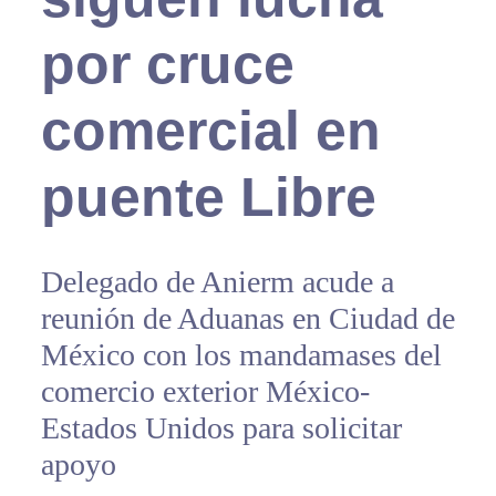
por cruce
comercial en
puente Libre
Delegado de Anierm acude a
reunión de Aduanas en Ciudad de
México con los mandamases del
comercio exterior México-
Estados Unidos para solicitar
apoyo