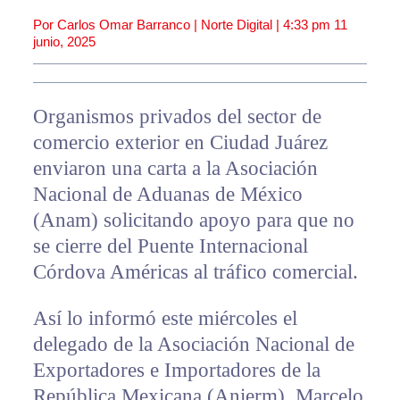
Por Carlos Omar Barranco | Norte Digital |
4:33 pm
11
junio, 2025
Organismos privados del sector de
comercio exterior en Ciudad Juárez
enviaron una carta a la Asociación
Nacional de Aduanas de México
(Anam) solicitando apoyo para que no
se cierre del Puente Internacional
Córdova Américas al tráfico comercial.
Así lo informó este miércoles el
delegado de la Asociación Nacional de
Exportadores e Importadores de la
República Mexicana (Anierm), Marcelo