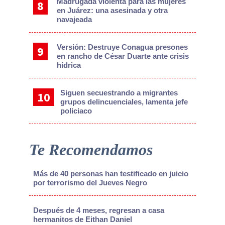
Madrugada violenta para las mujeres
en Juárez: una asesinada y otra
navajeada
Versión: Destruye Conagua presones
en rancho de César Duarte ante crisis
hídrica
Siguen secuestrando a migrantes
grupos delincuenciales, lamenta jefe
policiaco
Te Recomendamos
Más de 40 personas han testificado en juicio
por terrorismo del Jueves Negro
Después de 4 meses, regresan a casa
hermanitos de Eithan Daniel