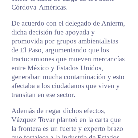
Córdova-Américas.
De acuerdo con el delegado de Anierm,
dicha decisión fue apoyada y
promovida por grupos ambientalistas
de El Paso, argumentando que los
tractocamiones que mueven mercancías
entre México y Estados Unidos,
generaban mucha contaminación y esto
afectaba a los ciudadanos que viven y
transitan en ese sector.
Además de negar dichos efectos,
Vázquez Tovar planteó en la carta que
la frontera es un fuerte y experto brazo
que fortalece a la industria de Estados