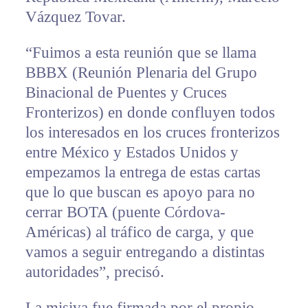
Vázquez Tovar.
“Fuimos a esta reunión que se llama
BBBX (Reunión Plenaria del Grupo
Binacional de Puentes y Cruces
Fronterizos) en donde confluyen todos
los interesados en los cruces fronterizos
entre México y Estados Unidos y
empezamos la entrega de estas cartas
que lo que buscan es apoyo para no
cerrar BOTA (puente Córdova-
Américas) al tráfico de carga, y que
vamos a seguir entregando a distintas
autoridades”, precisó.
La misiva fue firmada por el propio