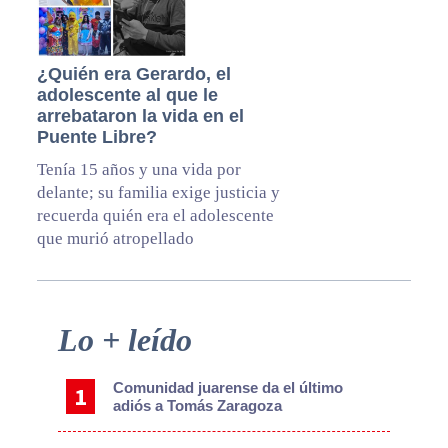
¿Quién era Gerardo, el
adolescente al que le
arrebataron la vida en el
Puente Libre?
Tenía 15 años y una vida por
delante; su familia exige justicia y
recuerda quién era el adolescente
que murió atropellado
Primary
Lo + leído
Sidebar
Comunidad juarense da el último
adiós a Tomás Zaragoza