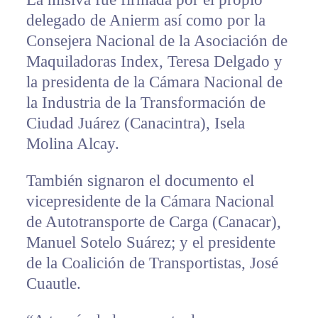
delegado de Anierm así como por la
Consejera Nacional de la Asociación de
Maquiladoras Index, Teresa Delgado y
la presidenta de la Cámara Nacional de
la Industria de la Transformación de
Ciudad Juárez (Canacintra), Isela
Molina Alcay.
También signaron el documento el
vicepresidente de la Cámara Nacional
de Autotransporte de Carga (Canacar),
Manuel Sotelo Suárez; y el presidente
de la Coalición de Transportistas, José
Cuautle.