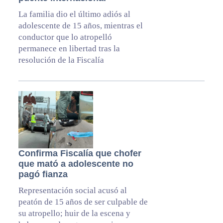
La familia dio el último adiós al
adolescente de 15 años, mientras el
conductor que lo atropelló
permanece en libertad tras la
resolución de la Fiscalía
Confirma Fiscalía que chofer
que mató a adolescente no
pagó fianza
Representación social acusó al
peatón de 15 años de ser culpable de
su atropello; huir de la escena y