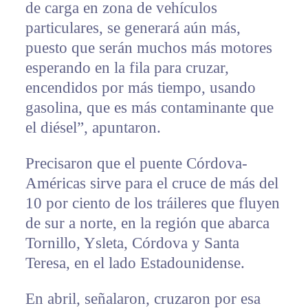
de carga en zona de vehículos
particulares, se generará aún más,
puesto que serán muchos más motores
esperando en la fila para cruzar,
encendidos por más tiempo, usando
gasolina, que es más contaminante que
el diésel”, apuntaron.
Precisaron que el puente Córdova-
Américas sirve para el cruce de más del
10 por ciento de los tráileres que fluyen
de sur a norte, en la región que abarca
Tornillo, Ysleta, Córdova y Santa
Teresa, en el lado Estadounidense.
En abril, señalaron, cruzaron por esa