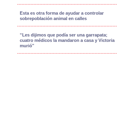
Esta es otra forma de ayudar a controlar
sobrepoblación animal en calles
“Les dijimos que podía ser una garrapata;
cuatro médicos la mandaron a casa y Victoria
murió”