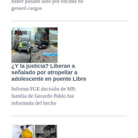
haber pasado auto por encima no
generó cargos
¿Y la justicia? Liberan a
señalado por atropellar a
adolescente en puente Libre
Informa FGE decisión de MP;
familia de Gerardo Pablo fue
informada del hecho