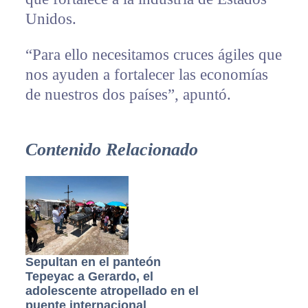
Unidos.
“Para ello necesitamos cruces ágiles que
nos ayuden a fortalecer las economías
de nuestros dos países”, apuntó.
Contenido Relacionado
Sepultan en el panteón
Tepeyac a Gerardo, el
adolescente atropellado en el
puente internacional