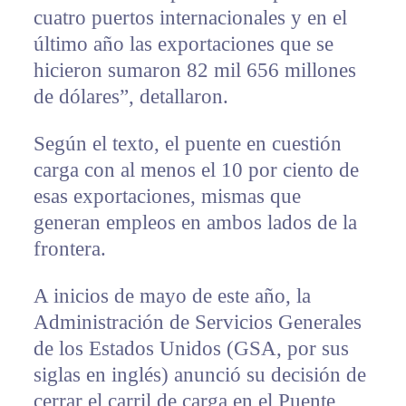
cuatro puertos internacionales y en el
último año las exportaciones que se
hicieron sumaron 82 mil 656 millones
de dólares”, detallaron.
Según el texto, el puente en cuestión
carga con al menos el 10 por ciento de
esas exportaciones, mismas que
generan empleos en ambos lados de la
frontera.
A inicios de mayo de este año, la
Administración de Servicios Generales
de los Estados Unidos (GSA, por sus
siglas en inglés) anunció su decisión de
cerrar el carril de carga en el Puente