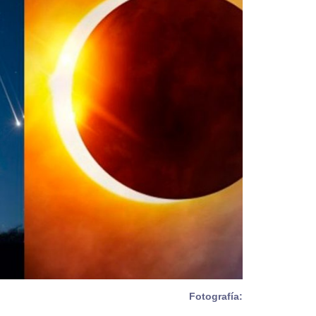
Fotografía: