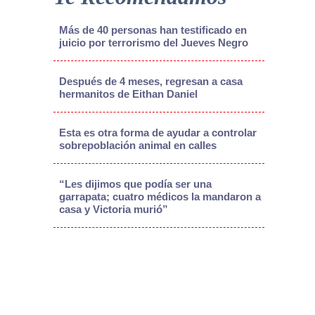
Más de 40 personas han testificado en
juicio por terrorismo del Jueves Negro
Después de 4 meses, regresan a casa
hermanitos de Eithan Daniel
Esta es otra forma de ayudar a controlar
sobrepoblación animal en calles
“Les dijimos que podía ser una
garrapata; cuatro médicos la mandaron a
casa y Victoria murió”