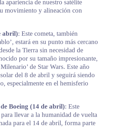
la apariencia de nuestro satélite
su movimiento y alineación con
abril)
: Este cometa, también
blo’, estará en su punto más cercano
desde la Tierra sin necesidad de
onocido por su tamaño impresionante,
Milenario’ de Star Wars. Este año
 solar del 8 de abril y seguirá siendo
ño, especialmente en el hemisferio
 de Boeing (14 de abril)
: Este
 para llevar a la humanidad de vuelta
ada para el 14 de abril, forma parte