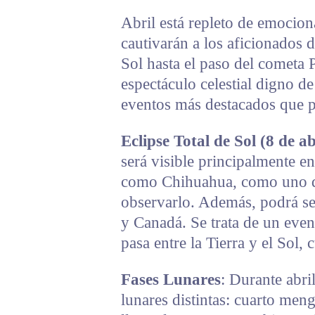
Abril está repleto de emocio
cautivarán a los aficionados d
Sol hasta el paso del cometa 
espectáculo celestial digno d
eventos más destacados que po
Eclipse Total de Sol (8 de ab
será visible principalmente e
como Chihuahua, como uno de
observarlo. Además, podrá se
y Canadá. Se trata de un even
pasa entre la Tierra y el Sol,
Fases Lunares
: Durante abri
lunares distintas: cuarto meng