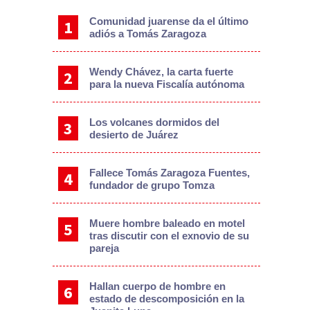
Comunidad juarense da el último
adiós a Tomás Zaragoza
Wendy Chávez, la carta fuerte
para la nueva Fiscalía autónoma
Los volcanes dormidos del
desierto de Juárez
Fallece Tomás Zaragoza Fuentes,
fundador de grupo Tomza
Muere hombre baleado en motel
tras discutir con el exnovio de su
pareja
Hallan cuerpo de hombre en
estado de descomposición en la