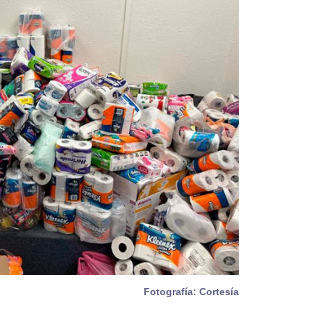
Fotografía: Cortesía