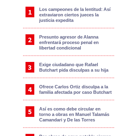
Los campeones de la lentitud: Así
extraviaron ciertos jueces la
justicia expedita
Presunto agresor de Alanna
enfrentará proceso penal en
libertad condicional
Exige ciudadano que Rafael
Butchart pida disculpas a su hija
Ofrece Carlos Ortiz disculpa a la
familia afectada por caso Butchart
Así es como debe circular en
torno a obras en Manuel Talamás
Camandari y De las Torres