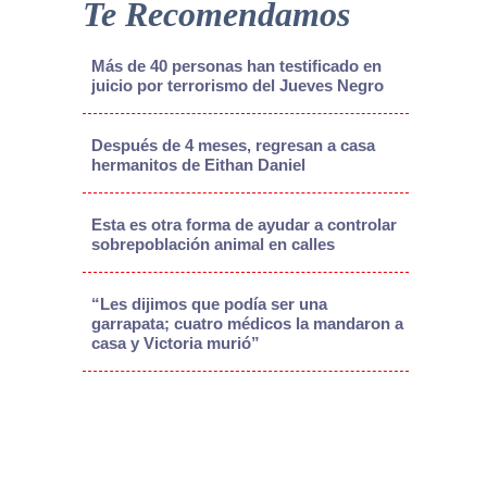
Te Recomendamos
Más de 40 personas han testificado en
juicio por terrorismo del Jueves Negro
Después de 4 meses, regresan a casa
hermanitos de Eithan Daniel
Esta es otra forma de ayudar a controlar
sobrepoblación animal en calles
“Les dijimos que podía ser una
garrapata; cuatro médicos la mandaron a
casa y Victoria murió”