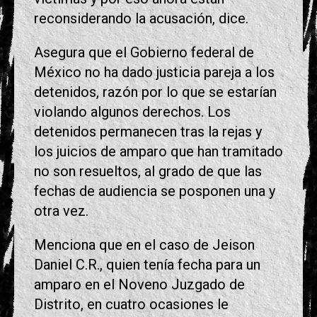
reconsiderando la acusación, dice.
Asegura que el Gobierno federal de
México no ha dado justicia pareja a los
detenidos, razón por lo que se estarían
violando algunos derechos. Los
detenidos permanecen tras la rejas y
los juicios de amparo que han tramitado
no son resueltos, al grado de que las
fechas de audiencia se posponen una y
otra vez.
Menciona que en el caso de Jeison
Daniel C.R., quien tenía fecha para un
amparo en el Noveno Juzgado de
Distrito, en cuatro ocasiones le