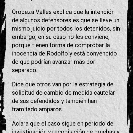
Oropeza Valles explica que la intención
de algunos defensores es que se lleve un
mismo juicio por todos los detenidos, sin
embargo, en su caso no les conviene,
porque tienen forma de comprobar la
inocencia de Rodolfo y está convencido
de que podrían avanzar más por
separado.
Dice que otros van por la estrategia de
solicitud de cambio de medida cautelar
de sus defendidos y también han
tramitado amparos.
Aclara que el caso sigue en periodo de
investigación y recopilación de pruebas y