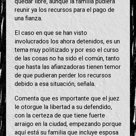
quedar libre, aunque la familia pudiera
reunir ya los recursos para el pago de
una fianza.
El caso en que se han visto
involucrados los ahora detenidos, es un
tema muy politizado y por eso el curso
de las cosas no ha sido el común, tanto
que hasta las afianzadoras tienen temor
de que pudieran perder los recursos
debido a esa situación, señala.
Comenta que es importante que el juez
le otorgue la libertad a su defendido,
con la certeza de que tiene fuerte
arraigo en la ciudad, empezando porque
aquí está su familia que incluye esposa