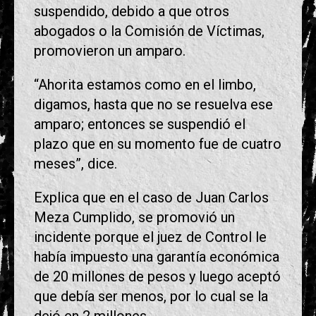
suspendido, debido a que otros
abogados o la Comisión de Víctimas,
promovieron un amparo.
“Ahorita estamos como en el limbo,
digamos, hasta que no se resuelva ese
amparo; entonces se suspendió el
plazo que en su momento fue de cuatro
meses”, dice.
Explica que en el caso de Juan Carlos
Meza Cumplido, se promovió un
incidente porque el juez de Control le
había impuesto una garantía económica
de 20 millones de pesos y luego aceptó
que debía ser menos, por lo cual se la
dejó en 2 millones.