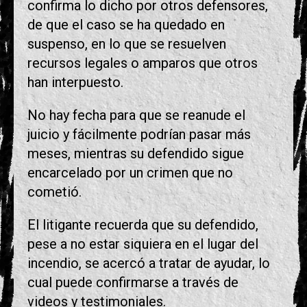
confirma lo dicho por otros defensores,
de que el caso se ha quedado en
suspenso, en lo que se resuelven
recursos legales o amparos que otros
han interpuesto.
No hay fecha para que se reanude el
juicio y fácilmente podrían pasar más
meses, mientras su defendido sigue
encarcelado por un crimen que no
cometió.
El litigante recuerda que su defendido,
pese a no estar siquiera en el lugar del
incendio, se acercó a tratar de ayudar, lo
cual puede confirmarse a través de
videos y testimoniales.