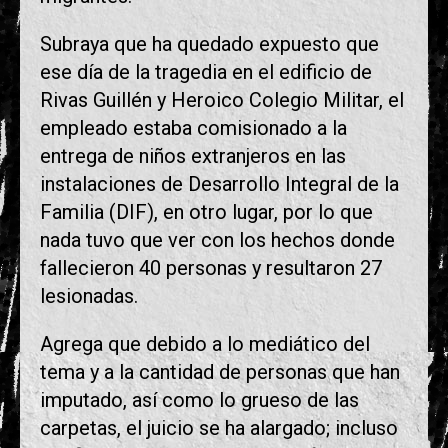
Subraya que ha quedado expuesto que
ese día de la tragedia en el edificio de
Rivas Guillén y Heroico Colegio Militar, el
empleado estaba comisionado a la
entrega de niños extranjeros en las
instalaciones de Desarrollo Integral de la
Familia (DIF), en otro lugar, por lo que
nada tuvo que ver con los hechos donde
fallecieron 40 personas y resultaron 27
lesionadas.
Agrega que debido a lo mediático del
tema y a la cantidad de personas que han
imputado, así como lo grueso de las
carpetas, el juicio se ha alargado; incluso