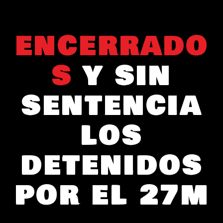
ENCERRADO
S
Y SIN
SENTENCIA
LOS
DETENIDOS
POR EL 27M