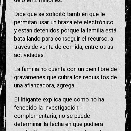
Dice que se solicitó también que le
permitan usar un brazalete electrónico
y están detenidos porque la familia está
batallando para conseguir el recurso, a
través de venta de comida, entre otras
actividades.
La familia no cuenta con un bien libre de
gravámenes que cubra los requisitos de
una afianzadora, agrega.
El litigante explica que como no ha
fenecido la investigación
complementaria, no se puede
determinar la fecha en que pudiera