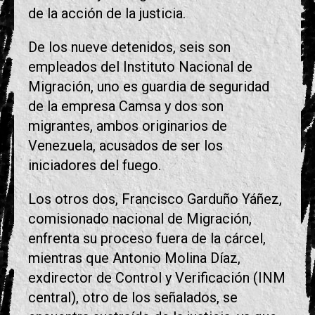
de la acción de la justicia.
De los nueve detenidos, seis son
empleados del Instituto Nacional de
Migración, uno es guardia de seguridad
de la empresa Camsa y dos son
migrantes, ambos originarios de
Venezuela, acusados de ser los
iniciadores del fuego.
Los otros dos, Francisco Garduño Yáñez,
comisionado nacional de Migración,
enfrenta su proceso fuera de la cárcel,
mientras que Antonio Molina Díaz,
exdirector de Control y Verificación (INM
central), otro de los señalados, se