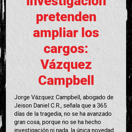
investigación
pretenden
ampliar los
cargos:
Vázquez
Campbell
Jorge Vázquez Campbell, abogado de
Jeison Daniel C.R., señala que a 365
días de la tragedia, no se ha avanzado
gran cosa, porque no se ha hecho
investigación ni nada, la única novedad