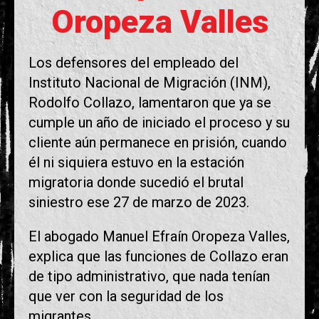
Oropeza Valles
Los defensores del empleado del
Instituto Nacional de Migración (INM),
Rodolfo Collazo, lamentaron que ya se
cumple un año de iniciado el proceso y su
cliente aún permanece en prisión, cuando
él ni siquiera estuvo en la estación
migratoria donde sucedió el brutal
siniestro ese 27 de marzo de 2023.
El abogado Manuel Efraín Oropeza Valles,
explica que las funciones de Collazo eran
de tipo administrativo, que nada tenían
que ver con la seguridad de los
migrantes.