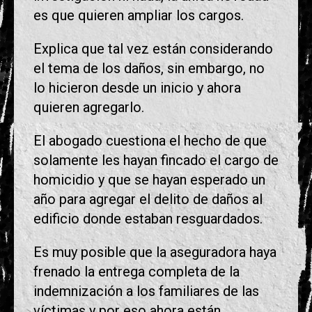
es que quieren ampliar los cargos.
Explica que tal vez están considerando
el tema de los daños, sin embargo, no
lo hicieron desde un inicio y ahora
quieren agregarlo.
El abogado cuestiona el hecho de que
solamente les hayan fincado el cargo de
homicidio y que se hayan esperado un
año para agregar el delito de daños al
edificio donde estaban resguardados.
Es muy posible que la aseguradora haya
frenado la entrega completa de la
indemnización a los familiares de las
víctimas y por eso ahora están