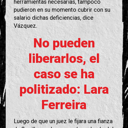
herramientas necesarias, tampoco
pudieron en su momento cubrir con su
salario dichas deficiencias, dice
Vázquez.
No pueden
liberarlos, el
caso se ha
politizado: Lara
Ferreira
Luego de que un juez le fijara una fianza