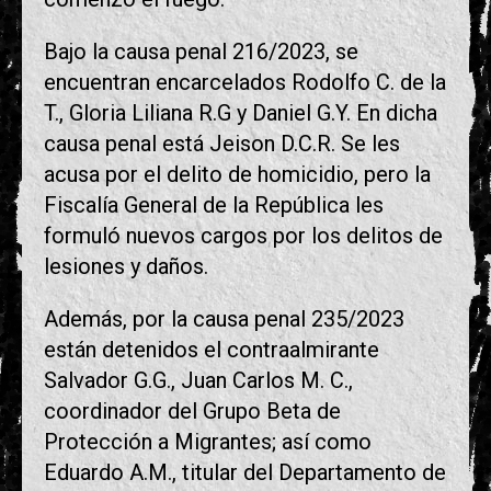
Bajo la causa penal 216/2023, se
encuentran encarcelados Rodolfo C. de la
T., Gloria Liliana R.G y Daniel G.Y. En dicha
causa penal está Jeison D.C.R. Se les
acusa por el delito de homicidio, pero la
Fiscalía General de la República les
formuló nuevos cargos por los delitos de
lesiones y daños.
Además, por la causa penal 235/2023
están detenidos el contraalmirante
Salvador G.G., Juan Carlos M. C.,
coordinador del Grupo Beta de
Protección a Migrantes; así como
Eduardo A.M., titular del Departamento de