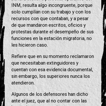
INM, resulta algo incongruente, porque
solo cumplían con su trabajo y con los
recursos con que contaban, y a pesar
de que mandaron escritos, oficios y
protestas durante el desempeño de sus
funciones en la estación migratoria, no
les hicieron caso.
Refiere que en su momento reclamaron
que necesitaban extinguidores y
cuentan con esa evidencia documental,
sin embargo, los superiores nunca los
atendieron.
Algunos de los defensores han dicho
ante el juez, que al no contar con las