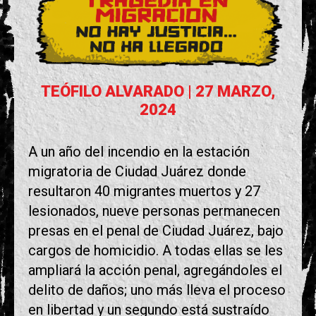
TEÓFILO ALVARADO
| 27 MARZO,
2024
A un año del incendio en la estación
migratoria de Ciudad Juárez donde
resultaron 40 migrantes muertos y 27
lesionados, nueve personas permanecen
presas en el penal de Ciudad Juárez, bajo
cargos de homicidio. A todas ellas se les
ampliará la acción penal, agregándoles el
delito de daños; uno más lleva el proceso
en libertad y un segundo está sustraído