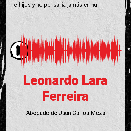
e hijos y no pensaría jamás en huir.
Leonardo Lara
Ferreira
Abogado de Juan Carlos Meza