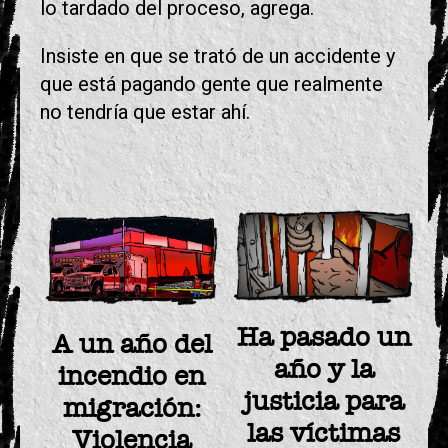
lo tardado del proceso, agrega.
Insiste en que se trató de un accidente y
que está pagando gente que realmente
no tendría que estar ahí.
Ha pasado un
A un año del
año y la
incendio en
justicia para
migración:
las víctimas
Violencia