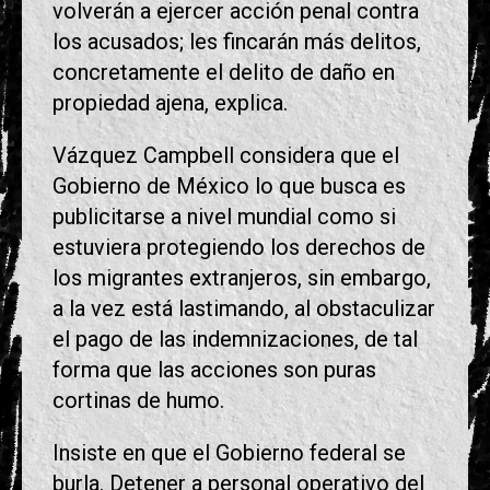
volverán a ejercer acción penal contra
los acusados; les fincarán más delitos,
concretamente el delito de daño en
propiedad ajena, explica.
Vázquez Campbell considera que el
Gobierno de México lo que busca es
publicitarse a nivel mundial como si
estuviera protegiendo los derechos de
los migrantes extranjeros, sin embargo,
a la vez está lastimando, al obstaculizar
el pago de las indemnizaciones, de tal
forma que las acciones son puras
cortinas de humo.
Insiste en que el Gobierno federal se
burla. Detener a personal operativo del