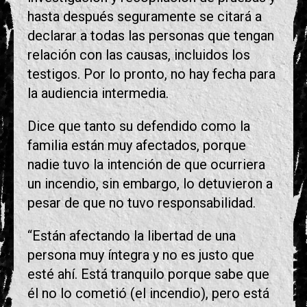
hasta después seguramente se citará a
declarar a todas las personas que tengan
relación con las causas, incluidos los
testigos. Por lo pronto, no hay fecha para
la audiencia intermedia.
Dice que tanto su defendido como la
familia están muy afectados, porque
nadie tuvo la intención de que ocurriera
un incendio, sin embargo, lo detuvieron a
pesar de que no tuvo responsabilidad.
“Están afectando la libertad de una
persona muy íntegra y no es justo que
esté ahí. Está tranquilo porque sabe que
él no lo cometió (el incendio), pero está