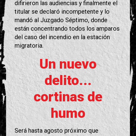
difirieron las audiencias y finalmente el
titular se declaró incompetente y lo
mandó al Juzgado Séptimo, donde
están concentrando todos los amparos
del caso del incendio en la estación
migratoria.
Un nuevo
delito...
cortinas de
humo
Será hasta agosto próximo que