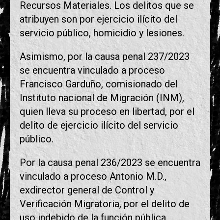
Recursos Materiales. Los delitos que se
atribuyen son por ejercicio ilícito del
servicio público, homicidio y lesiones.
Asimismo, por la causa penal 237/2023
se encuentra vinculado a proceso
Francisco Garduño, comisionado del
Instituto nacional de Migración (INM),
quien lleva su proceso en libertad, por el
delito de ejercicio ilícito del servicio
público.
Por la causa penal 236/2023 se encuentra
vinculado a proceso Antonio M.D.,
exdirector general de Control y
Verificación Migratoria, por el delito de
uso indebido de la función pública.