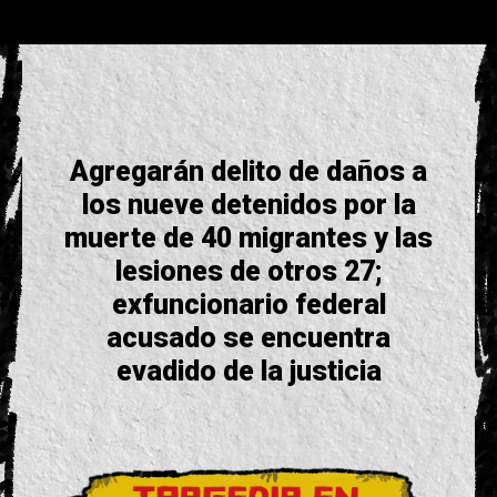
Agregarán delito de daños a
los nueve detenidos por la
muerte de 40 migrantes y las
lesiones de otros 27;
exfuncionario federal
acusado se encuentra
evadido de la justicia