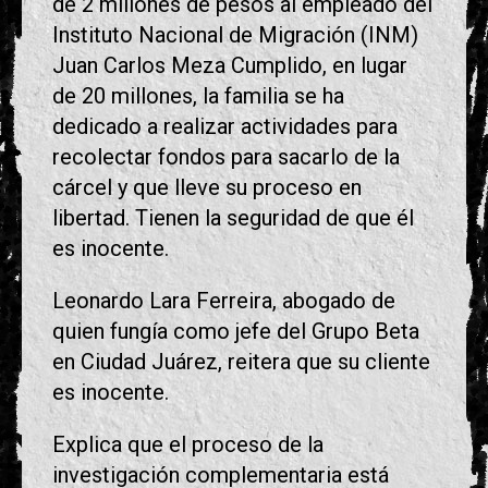
de 2 millones de pesos al empleado del
Instituto Nacional de Migración (INM)
Juan Carlos Meza Cumplido, en lugar
de 20 millones, la familia se ha
dedicado a realizar actividades para
recolectar fondos para sacarlo de la
cárcel y que lleve su proceso en
libertad. Tienen la seguridad de que él
es inocente.
Leonardo Lara Ferreira, abogado de
quien fungía como jefe del Grupo Beta
en Ciudad Juárez, reitera que su cliente
es inocente.
Explica que el proceso de la
investigación complementaria está