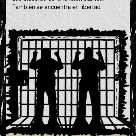
También se encuentra en libertad.