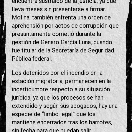
encuentra sustraído de la justicia, ya que
lleva meses sin presentarse a firmar.
Molina, también enfrenta una orden de
aprehensión por actos de corrupción que
presuntamente cometió durante la
gestión de Genaro García Luna, cuando
fue titular de la Secretaría de Seguridad
Pública federal.
Los detenidos por el incendio en la
estación migratoria, permanecen en la
incertidumbre respecto a su situación
jurídica, ya que los procesos se han
extendido y según sus abogados, hay una
especie de “limbo legal” que los
mantiene encerrados tras los barrotes,
sin fecha para que puedan salir.