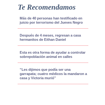
Te Recomendamos
Más de 40 personas han testificado en
juicio por terrorismo del Jueves Negro
Después de 4 meses, regresan a casa
hermanitos de Eithan Daniel
Esta es otra forma de ayudar a controlar
sobrepoblación animal en calles
“Les dijimos que podía ser una
garrapata; cuatro médicos la mandaron a
casa y Victoria murió”