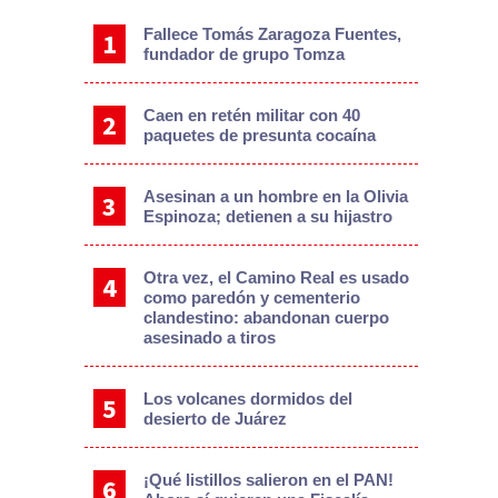
Fallece Tomás Zaragoza Fuentes,
fundador de grupo Tomza
Caen en retén militar con 40
paquetes de presunta cocaína
Asesinan a un hombre en la Olivia
Espinoza; detienen a su hijastro
Otra vez, el Camino Real es usado
como paredón y cementerio
clandestino: abandonan cuerpo
asesinado a tiros
Los volcanes dormidos del
desierto de Juárez
¡Qué listillos salieron en el PAN!