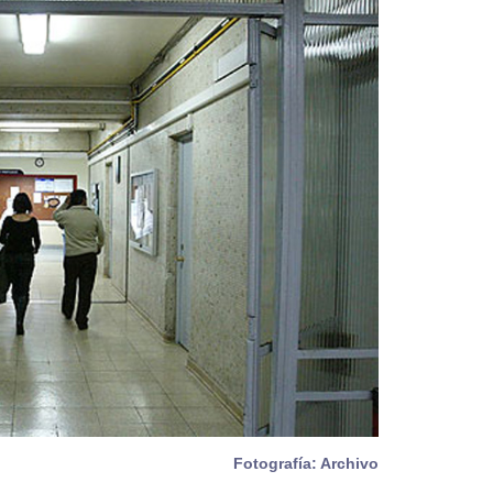
Fotografía: Archivo