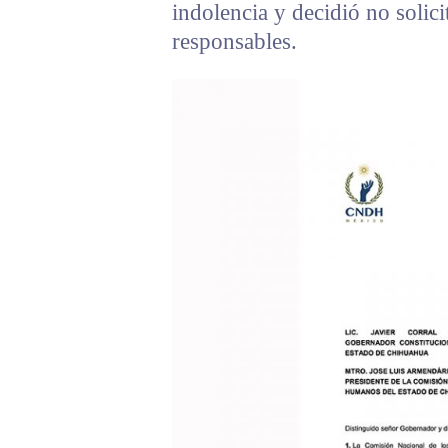
indolencia y decidió no solici
responsables.