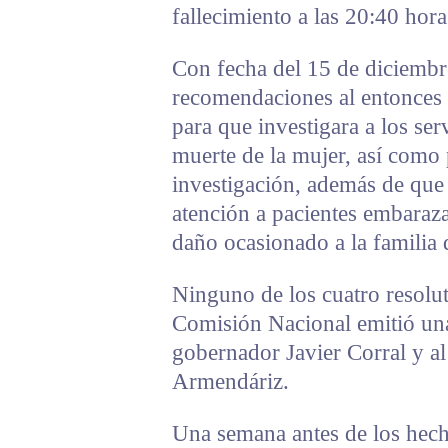
fallecimiento a las 20:40 hor
Con fecha del 15 de diciembr
recomendaciones al entonces s
para que investigara a los ser
muerte de la mujer, así como 
investigación, además de que 
atención a pacientes embaraz
daño ocasionado a la familia d
Ninguno de los cuatro resolut
Comisión Nacional emitió una
gobernador Javier Corral y al
Armendáriz.
Una semana antes de los hech