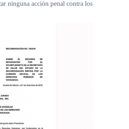
tar ninguna acción penal contra los