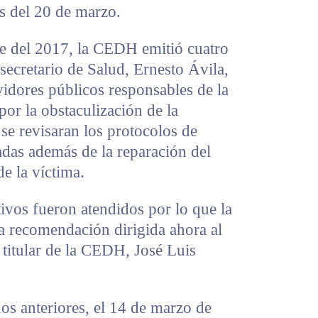
as del 20 de marzo.
e del 2017, la CEDH emitió cuatro
ecretario de Salud, Ernesto Ávila,
vidores públicos responsables de la
por la obstaculización de la
se revisaran los protocolos de
adas además de la reparación del
e la víctima.
ivos fueron atendidos por lo que la
 recomendación dirigida ahora al
 titular de la CEDH, José Luis
os anteriores, el 14 de marzo de