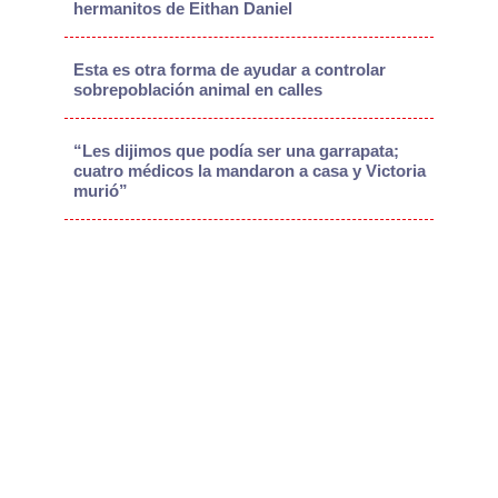
hermanitos de Eithan Daniel
Esta es otra forma de ayudar a controlar
sobrepoblación animal en calles
“Les dijimos que podía ser una garrapata;
cuatro médicos la mandaron a casa y Victoria
murió”