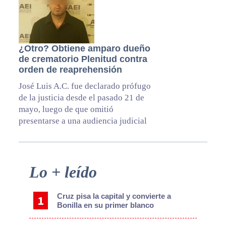
¿Otro? Obtiene amparo dueño
de crematorio Plenitud contra
orden de reaprehensión
José Luis A.C. fue declarado prófugo
de la justicia desde el pasado 21 de
mayo, luego de que omitió
presentarse a una audiencia judicial
Primary
Lo + leído
Sidebar
Cruz pisa la capital y convierte a
Bonilla en su primer blanco