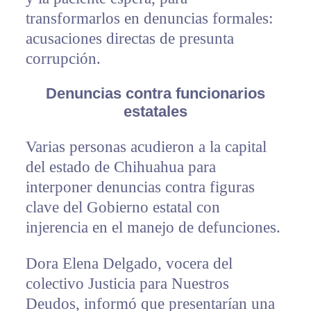
transformarlos en denuncias formales:
acusaciones directas de presunta
corrupción.
Denuncias contra funcionarios
estatales
Varias personas acudieron a la capital
del estado de Chihuahua para
interponer denuncias contra figuras
clave del Gobierno estatal con
injerencia en el manejo de defunciones.
Dora Elena Delgado, vocera del
colectivo Justicia para Nuestros
Deudos, informó que presentarían una