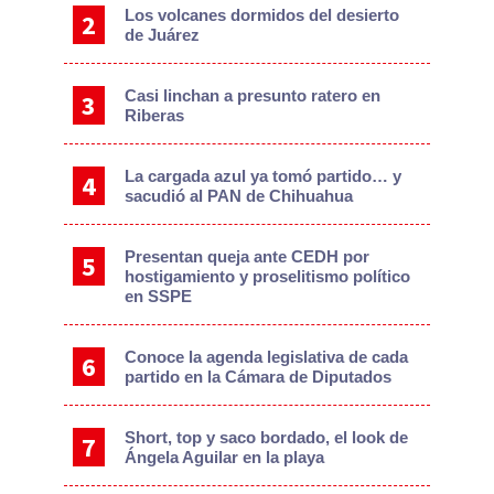
Los volcanes dormidos del desierto
de Juárez
Casi linchan a presunto ratero en
Riberas
La cargada azul ya tomó partido… y
sacudió al PAN de Chihuahua
Presentan queja ante CEDH por
hostigamiento y proselitismo político
en SSPE
Conoce la agenda legislativa de cada
partido en la Cámara de Diputados
Short, top y saco bordado, el look de
Ángela Aguilar en la playa