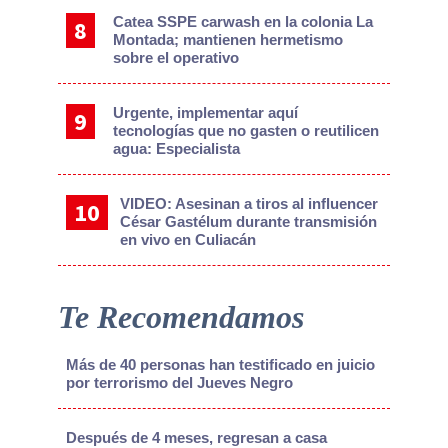
Catea SSPE carwash en la colonia La
Montada; mantienen hermetismo
sobre el operativo
Urgente, implementar aquí
tecnologías que no gasten o reutilicen
agua: Especialista
VIDEO: Asesinan a tiros al influencer
César Gastélum durante transmisión
en vivo en Culiacán
Te Recomendamos
Más de 40 personas han testificado en juicio
por terrorismo del Jueves Negro
Después de 4 meses, regresan a casa