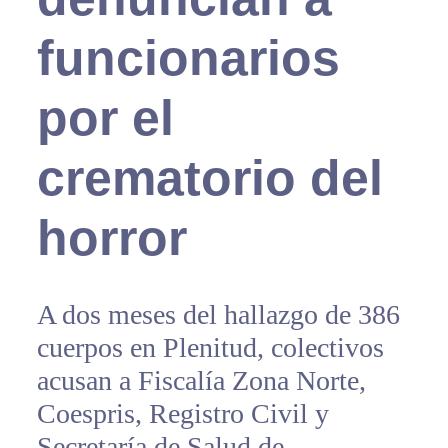
funcionarios
por el
crematorio del
horror
A dos meses del hallazgo de 386
cuerpos en Plenitud, colectivos
acusan a Fiscalía Zona Norte,
Coespris, Registro Civil y
Secretaría de Salud de