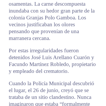
osamentas. La carne descompuesta
inundaba con su hedor gran parte de la
colonia Granjas Polo Gamboa. Los
vecinos justificaban los olores
pensando que provenían de una
marranera cercana.
Por estas irregularidades fueron
detenidos José Luis Arellano Cuarón y
Facundo Martínez Robledo, propietario
y empleado del crematorio.
Cuando la Policía Municipal descubrió
el lugar, el 26 de junio, creyó que se
trataba de un sitio clandestino. Nunca
imaginaron que estaba “formalmente