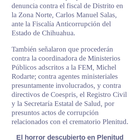
denuncia contra el fiscal de Distrito en
la Zona Norte, Carlos Manuel Salas,
ante la Fiscalía Anticorrupción del
Estado de Chihuahua.
También señalaron que procederán
contra la coordinadora de Ministerios
Públicos adscritos a la FEM, Michel
Rodarte; contra agentes ministeriales
presuntamente involucrados, y contra
directivos de Coespris, el Registro Civil
y la Secretaría Estatal de Salud, por
presuntos actos de corrupción
relacionados con el crematorio Plenitud.
El horror descubierto en Plenitud