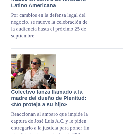
Latino Americana
Por cambios en la defensa legal del
negocio, se mueve la celebración de
la audiencia hasta el próximo 25 de
septiembre
Colectivo lanza llamado a la
madre del dueño de Plenitud:
«No proteja a su hijo»
Reaccionan al amparo que impide la
captura de José Luis A.C. y le piden
entregarlo a la justicia para poner fin