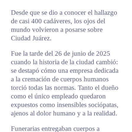
Desde que se dio a conocer el hallazgo
de casi 400 cadáveres, los ojos del
mundo volvieron a posarse sobre
Ciudad Juárez.
Fue la tarde del 26 de junio de 2025
cuando la historia de la ciudad cambió:
se destapó cómo una empresa dedicada
a la cremación de cuerpos humanos
torció todas las normas. Tanto el dueño
como el único empleado quedaron
expuestos como insensibles sociópatas,
ajenos al dolor humano y a la realidad.
Funerarias entregaban cuerpos a