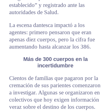
establecido” y registrado ante las
autoridades de Salud.
La escena dantesca impactó a los
agentes: primero pensaron que eran
apenas diez cuerpos, pero la cifra fue
aumentando hasta alcanzar los 386.
Más de 300 cuerpos en la
incertidumbre
Cientos de familias que pagaron por la
cremación de sus parientes comenzaron
a investigar. Algunas se organizaron en
colectivos que hoy exigen información
veraz sobre el destino de los cuerpos.