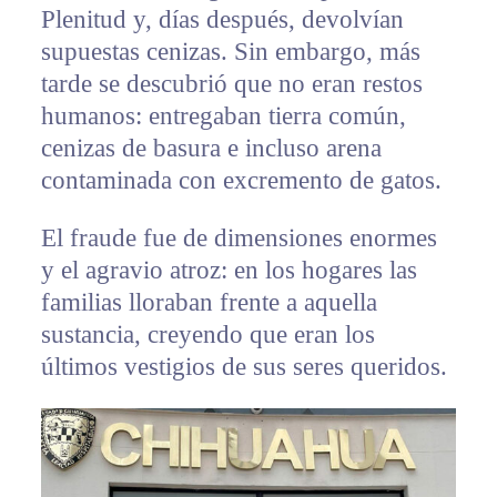
Plenitud y, días después, devolvían
supuestas cenizas. Sin embargo, más
tarde se descubrió que no eran restos
humanos: entregaban tierra común,
cenizas de basura e incluso arena
contaminada con excremento de gatos.
El fraude fue de dimensiones enormes
y el agravio atroz: en los hogares las
familias lloraban frente a aquella
sustancia, creyendo que eran los
últimos vestigios de sus seres queridos.