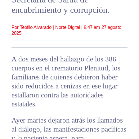
encubrimiento y corrupción.
Por Teófilo Alvarado | Norte Digital |
8:47 am
27 agosto,
2025
A dos meses del hallazgo de los 386
cuerpos en el crematorio Plenitud, los
familiares de quienes debieron haber
sido reducidos a cenizas en ese lugar
estallaron contra las autoridades
estatales.
Ayer martes dejaron atrás los llamados
al diálogo, las manifestaciones pacíficas
y la paciente espera, para