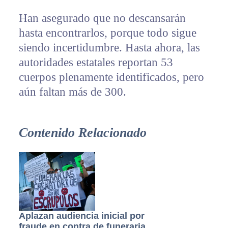
Han asegurado que no descansarán
hasta encontrarlos, porque todo sigue
siendo incertidumbre. Hasta ahora, las
autoridades estatales reportan 53
cuerpos plenamente identificados, pero
aún faltan más de 300.
Contenido Relacionado
Aplazan audiencia inicial por
fraude en contra de funeraria