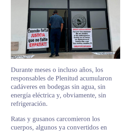
Durante meses o incluso años, los
responsables de Plenitud acumularon
cadáveres en bodegas sin agua, sin
energía eléctrica y, obviamente, sin
refrigeración.
Ratas y gusanos carcomieron los
cuerpos, algunos ya convertidos en