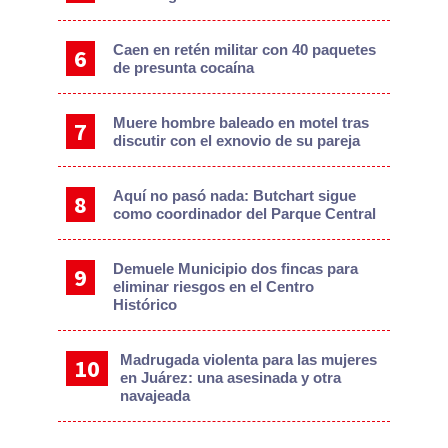
Caen en retén militar con 40 paquetes
de presunta cocaína
Muere hombre baleado en motel tras
discutir con el exnovio de su pareja
Aquí no pasó nada: Butchart sigue
como coordinador del Parque Central
Demuele Municipio dos fincas para
eliminar riesgos en el Centro
Histórico
Madrugada violenta para las mujeres
en Juárez: una asesinada y otra
navajeada