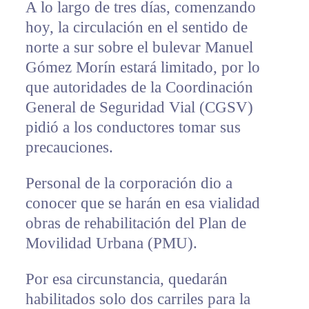
A lo largo de tres días, comenzando
hoy, la circulación en el sentido de
norte a sur sobre el bulevar Manuel
Gómez Morín estará limitado, por lo
que autoridades de la Coordinación
General de Seguridad Vial (CGSV)
pidió a los conductores tomar sus
precauciones.
Personal de la corporación dio a
conocer que se harán en esa vialidad
obras de rehabilitación del Plan de
Movilidad Urbana (PMU).
Por esa circunstancia, quedarán
habilitados solo dos carriles para la