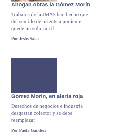
Ahogan obras la Gómez Morín
Trabajos de la JMAS han hecho que
del sentido de oriente a poniente
quede un solo carril
Por Jesús Salas
Gómez Morín, en alerta roja
Desechos de negocios e industria
desgastan colector y se debe
reemplazar
Por Paola Gamboa