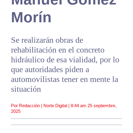
Morín
Se realizarán obras de
rehabilitación en el concreto
hidráulico de esa vialidad, por lo
que autoridades piden a
automovilistas tener en mente la
situación
Por Redacción | Norte Digital |
8:44 am
25 septiembre,
2025