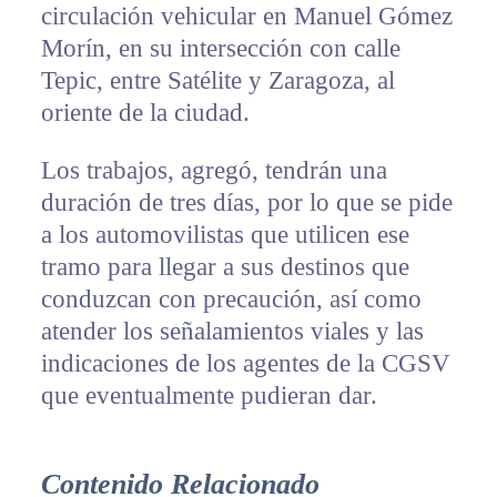
circulación vehicular en Manuel Gómez
Morín, en su intersección con calle
Tepic, entre Satélite y Zaragoza, al
oriente de la ciudad.
Los trabajos, agregó, tendrán una
duración de tres días, por lo que se pide
a los automovilistas que utilicen ese
tramo para llegar a sus destinos que
conduzcan con precaución, así como
atender los señalamientos viales y las
indicaciones de los agentes de la CGSV
que eventualmente pudieran dar.
Contenido Relacionado