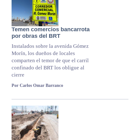
Temen comercios bancarrota
por obras del BRT
Instalados sobre la avenida Gómez
Morín, los dueños de locales
comparten el temor de que el carril
confinado del BRT los obligue al
cierre
Por Carlos Omar Barranco