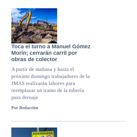
Toca el turno a Manuel Gómez
Morín; cerrarán carril por
obras de colector
A partir de mañana y hasta el
próximo domingo trabajadores de la
JMAS realizarán labores para
reemplazar un tramo de la tubería
para drenaje
Por Redacción