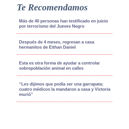
Te Recomendamos
Más de 40 personas han testificado en juicio
por terrorismo del Jueves Negro
Después de 4 meses, regresan a casa
hermanitos de Eithan Daniel
Esta es otra forma de ayudar a controlar
sobrepoblación animal en calles
“Les dijimos que podía ser una garrapata;
cuatro médicos la mandaron a casa y Victoria
murió”