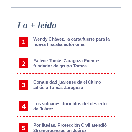
Primary
Lo + leído
Sidebar
Wendy Chávez, la carta fuerte para la
nueva Fiscalía autónoma
Fallece Tomás Zaragoza Fuentes,
fundador de grupo Tomza
Comunidad juarense da el último
adiós a Tomás Zaragoza
Los volcanes dormidos del desierto
de Juárez
Por lluvias, Protección Civil atendió
25 emergencias en Juárez