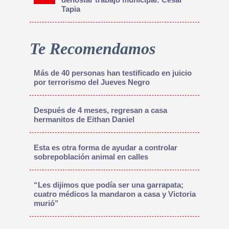
Tapia
Te Recomendamos
Más de 40 personas han testificado en juicio
por terrorismo del Jueves Negro
Después de 4 meses, regresan a casa
hermanitos de Eithan Daniel
Esta es otra forma de ayudar a controlar
sobrepoblación animal en calles
“Les dijimos que podía ser una garrapata;
cuatro médicos la mandaron a casa y Victoria
murió”