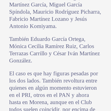
Martínez García, Miguel García
Spíndola, Mauricio Rodríguez Picharra,
Fabricio Martínez Lozano y Jesús
Antonio Komiyama.
También Eduardo García Ortega,
Mónica Cecilia Ramírez Ruiz, Carlos
Terrazas Carrillo y César Iván Martínez
González.
El caso es que hay figuras pesadas por
los dos lados. También revoltura entre
quienes en algún momento estuvieron
en el PRI, otros en el PAN y ahora
hasta en Morena, aunque en el Club
todos suelen coincidir, por encima de