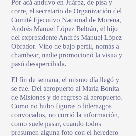
Por acá anduvo en Juárez, de pisa y
corre, el secretario de Organización del
Comité Ejecutivo Nacional de Morena,
Andrés Manuel López Beltrán, el hijo
del expresidente Andrés Manuel López
Obrador. Vino de bajo perfil, nomás a
chambear, nadie promocionó la visita y
pasó desapercibida.
El fin de semana, el mismo día llegó y
se fue. Del aeropuerto al María Bonita
de Misiones y de regreso al aeropuerto.
Como no hubo figuras o liderazgos
convocados, no corrió la información,
como suele pasar, cuando todos
presumen alguna foto con el heredero