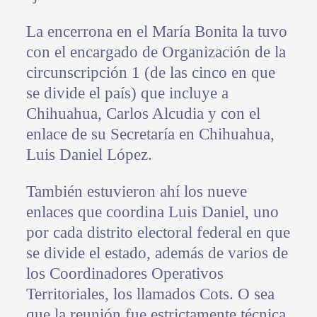
La encerrona en el María Bonita la tuvo
con el encargado de Organización de la
circunscripción 1 (de las cinco en que
se divide el país) que incluye a
Chihuahua, Carlos Alcudia y con el
enlace de su Secretaría en Chihuahua,
Luis Daniel López.
También estuvieron ahí los nueve
enlaces que coordina Luis Daniel, uno
por cada distrito electoral federal en que
se divide el estado, además de varios de
los Coordinadores Operativos
Territoriales, los llamados Cots. O sea
que la reunión fue estrictamente técnica