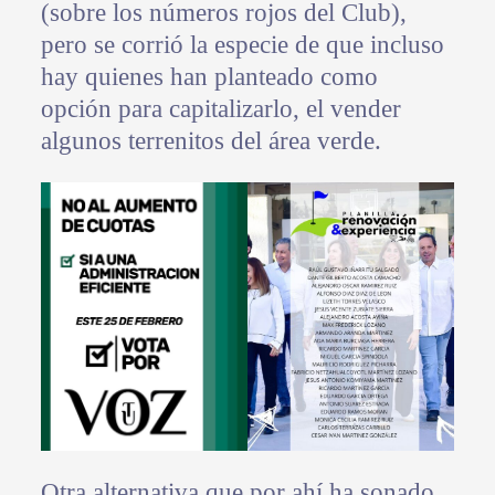
(sobre los números rojos del Club),
pero se corrió la especie de que incluso
hay quienes han planteado como
opción para capitalizarlo, el vender
algunos terrenitos del área verde.
Otra alternativa que por ahí ha sonado,