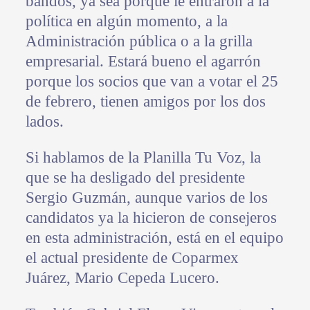
bandos, ya sea porque le entraron a la
política en algún momento, a la
Administración pública o a la grilla
empresarial. Estará bueno el agarrón
porque los socios que van a votar el 25
de febrero, tienen amigos por los dos
lados.
Si hablamos de la Planilla Tu Voz, la
que se ha desligado del presidente
Sergio Guzmán, aunque varios de los
candidatos ya la hicieron de consejeros
en esta administración, está en el equipo
el actual presidente de Coparmex
Juárez, Mario Cepeda Lucero.