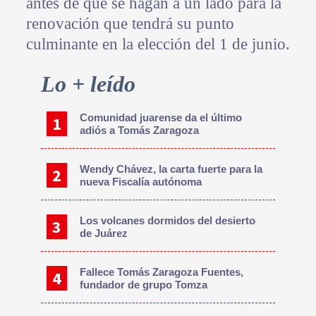
antes de que se hagan a un lado para la
renovación que tendrá su punto
culminante en la elección del 1 de junio.
Primary
Lo + leído
Sidebar
Comunidad juarense da el último
adiós a Tomás Zaragoza
Wendy Chávez, la carta fuerte para la
nueva Fiscalía autónoma
Los volcanes dormidos del desierto
de Juárez
Fallece Tomás Zaragoza Fuentes,
fundador de grupo Tomza