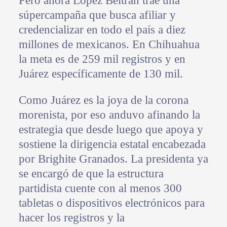
Pero ahora López Beltrán trae una
súpercampaña que busca afiliar y
credencializar en todo el país a diez
millones de mexicanos. En Chihuahua
la meta es de 259 mil registros y en
Juárez específicamente de 130 mil.
Como Juárez es la joya de la corona
morenista, por eso anduvo afinando la
estrategia que desde luego que apoya y
sostiene la dirigencia estatal encabezada
por Brighite Granados. La presidenta ya
se encargó de que la estructura
partidista cuente con al menos 300
tabletas o dispositivos electrónicos para
hacer los registros y la