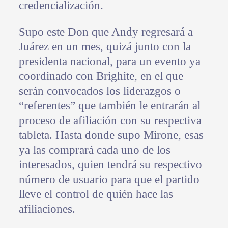
credencialización.
Supo este Don que Andy regresará a
Juárez en un mes, quizá junto con la
presidenta nacional, para un evento ya
coordinado con Brighite, en el que
serán convocados los liderazgos o
“referentes” que también le entrarán al
proceso de afiliación con su respectiva
tableta. Hasta donde supo Mirone, esas
ya las comprará cada uno de los
interesados, quien tendrá su respectivo
número de usuario para que el partido
lleve el control de quién hace las
afiliaciones.