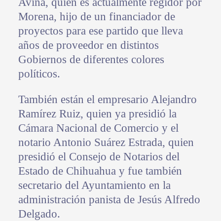
Aviña, quien es actualmente regidor por
Morena, hijo de un financiador de
proyectos para ese partido que lleva
años de proveedor en distintos
Gobiernos de diferentes colores
políticos.
También están el empresario Alejandro
Ramírez Ruiz, quien ya presidió la
Cámara Nacional de Comercio y el
notario Antonio Suárez Estrada, quien
presidió el Consejo de Notarios del
Estado de Chihuahua y fue también
secretario del Ayuntamiento en la
administración panista de Jesús Alfredo
Delgado.