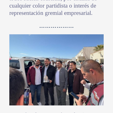
cualquier color partidista o interés de
representación gremial empresarial.
………………