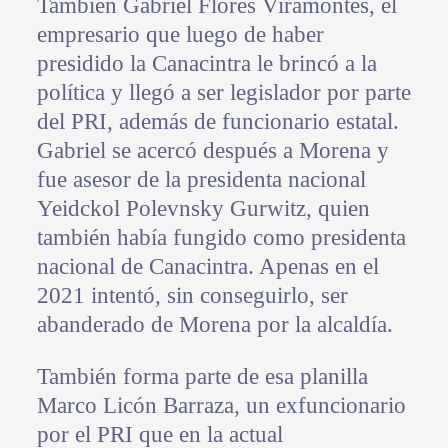
También Gabriel Flores Viramontes, el
empresario que luego de haber
presidido la Canacintra le brincó a la
política y llegó a ser legislador por parte
del PRI, además de funcionario estatal.
Gabriel se acercó después a Morena y
fue asesor de la presidenta nacional
Yeidckol Polevnsky Gurwitz, quien
también había fungido como presidenta
nacional de Canacintra. Apenas en el
2021 intentó, sin conseguirlo, ser
abanderado de Morena por la alcaldía.
También forma parte de esa planilla
Marco Licón Barraza, un exfuncionario
por el PRI que en la actual