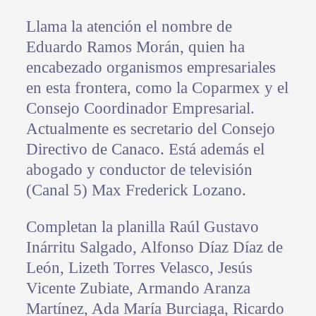
Llama la atención el nombre de
Eduardo Ramos Morán, quien ha
encabezado organismos empresariales
en esta frontera, como la Coparmex y el
Consejo Coordinador Empresarial.
Actualmente es secretario del Consejo
Directivo de Canaco. Está además el
abogado y conductor de televisión
(Canal 5) Max Frederick Lozano.
Completan la planilla Raúl Gustavo
Inárritu Salgado, Alfonso Díaz Díaz de
León, Lizeth Torres Velasco, Jesús
Vicente Zubiate, Armando Aranza
Martínez, Ada María Burciaga, Ricardo