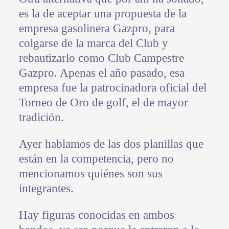
es la de aceptar una propuesta de la
empresa gasolinera Gazpro, para
colgarse de la marca del Club y
rebautizarlo como Club Campestre
Gazpro. Apenas el año pasado, esa
empresa fue la patrocinadora oficial del
Torneo de Oro de golf, el de mayor
tradición.
Ayer hablamos de las dos planillas que
están en la competencia, pero no
mencionamos quiénes son sus
integrantes.
Hay figuras conocidas en ambos