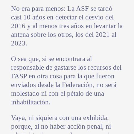
No era para menos: La ASF se tardó
casi 10 años en detectar el desvío del
2016 y al menos tres años en levantar la
antena sobre los otros, los del 2021 al
2023.
O sea que, si se encontrara al
responsable de gastarse los recursos del
FASP en otra cosa para la que fueron
enviados desde la Federación, no será
molestado ni con el pétalo de una
inhabilitación.
Vaya, ni siquiera con una exhibida,
porque, al no haber acción penal, ni