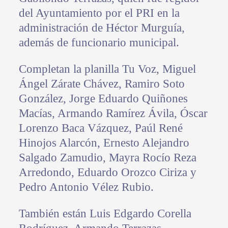
del Ayuntamiento por el PRI en la
administración de Héctor Murguía,
además de funcionario municipal.
Completan la planilla Tu Voz, Miguel
Ángel Zárate Chávez, Ramiro Soto
González, Jorge Eduardo Quiñones
Macías, Armando Ramírez Ávila, Óscar
Lorenzo Baca Vázquez, Paúl René
Hinojos Alarcón, Ernesto Alejandro
Salgado Zamudio, Mayra Rocío Reza
Arredondo, Eduardo Orozco Ciriza y
Pedro Antonio Vélez Rubio.
También están Luis Edgardo Corella