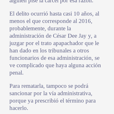
alguien pise la cárcel por esa razón.
El delito ocurrió hasta casi 10 años, al
menos el que corresponde al 2016,
probablemente, durante la
administración de César Dee Jay y, a
juzgar por el trato apapachador que le
han dado en los tribunales a otros
funcionarios de esa administración, se
ve complicado que haya alguna acción
penal.
Para rematarla, tampoco se podrá
sancionar por la vía administrativa,
porque ya prescribió el término para
hacerlo.