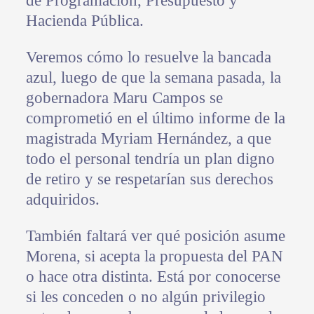
de Programación, Presupuesto y
Hacienda Pública.
Veremos cómo lo resuelve la bancada
azul, luego de que la semana pasada, la
gobernadora Maru Campos se
comprometió en el último informe de la
magistrada Myriam Hernández, a que
todo el personal tendría un plan digno
de retiro y se respetarían sus derechos
adquiridos.
También faltará ver qué posición asume
Morena, si acepta la propuesta del PAN
o hace otra distinta. Está por conocerse
si les conceden o no algún privilegio