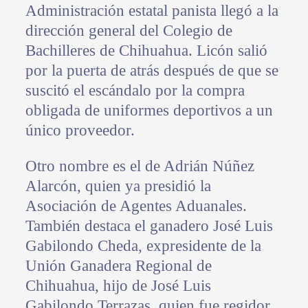
Administración estatal panista llegó a la
dirección general del Colegio de
Bachilleres de Chihuahua. Licón salió
por la puerta de atrás después de que se
suscitó el escándalo por la compra
obligada de uniformes deportivos a un
único proveedor.
Otro nombre es el de Adrián Núñez
Alarcón, quien ya presidió la
Asociación de Agentes Aduanales.
También destaca el ganadero José Luis
Gabilondo Cheda, expresidente de la
Unión Ganadera Regional de
Chihuahua, hijo de José Luis
Gabilondo Terrazas, quien fue regidor