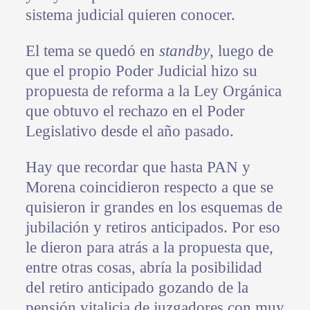
sistema judicial quieren conocer.
El tema se quedó en
standby
, luego de
que el propio Poder Judicial hizo su
propuesta de reforma a la Ley Orgánica
que obtuvo el rechazo en el Poder
Legislativo desde el año pasado.
Hay que recordar que hasta PAN y
Morena coincidieron respecto a que se
quisieron ir grandes en los esquemas de
jubilación y retiros anticipados. Por eso
le dieron para atrás a la propuesta que,
entre otras cosas, abría la posibilidad
del retiro anticipado gozando de la
pensión vitalicia de juzgadores con muy