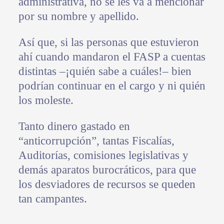
administrativa, no se les va a mencionar
por su nombre y apellido.
Así que, si las personas que estuvieron
ahí cuando mandaron el FASP a cuentas
distintas –¡quién sabe a cuáles!– bien
podrían continuar en el cargo y ni quién
los moleste.
Tanto dinero gastado en
“anticorrupción”, tantas Fiscalías,
Auditorías, comisiones legislativas y
demás aparatos burocráticos, para que
los desviadores de recursos se queden
tan campantes.