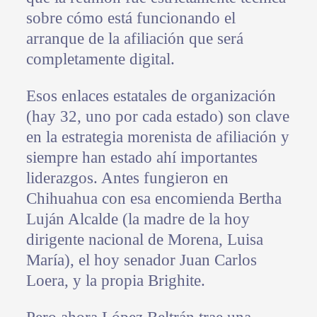
sobre cómo está funcionando el
arranque de la afiliación que será
completamente digital.
Esos enlaces estatales de organización
(hay 32, uno por cada estado) son clave
en la estrategia morenista de afiliación y
siempre han estado ahí importantes
liderazgos. Antes fungieron en
Chihuahua con esa encomienda Bertha
Luján Alcalde (la madre de la hoy
dirigente nacional de Morena, Luisa
María), el hoy senador Juan Carlos
Loera, y la propia Brighite.