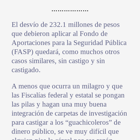
………………
El desvío de 232.1 millones de pesos
que debieron aplicar al Fondo de
Aportaciones para la Seguridad Pública
(FASP) quedará, como muchos otros
casos similares, sin castigo y sin
castigado.
A menos que ocurra un milagro y que
las Fiscalías federal y estatal se pongan
las pilas y hagan una muy buena
integración de carpetas de investigación
para castigar a los “guachicoleros” de
dinero público, se ve muy difícil que