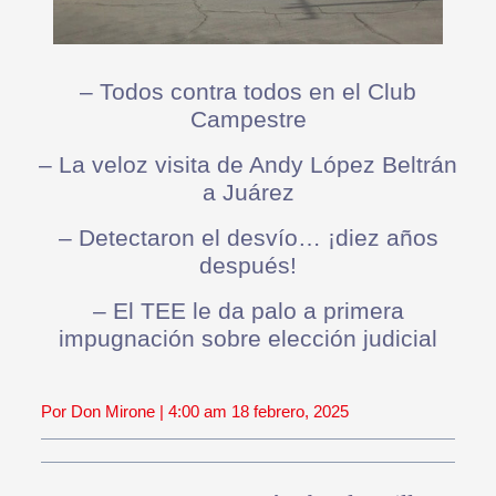
– Todos contra todos en el Club
Campestre
– La veloz visita de Andy López Beltrán
a Juárez
– Detectaron el desvío… ¡diez años
después!
– El TEE le da palo a primera
impugnación sobre elección judicial
Por Don Mirone | 4:00 am 18 febrero, 2025