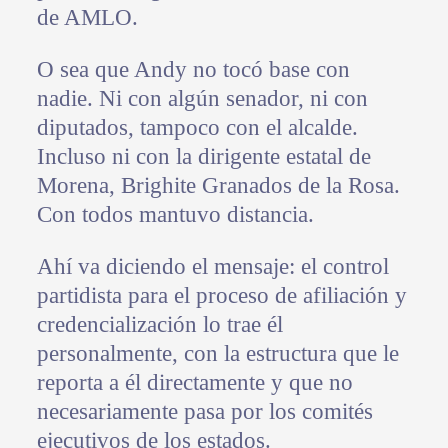
de AMLO.
O sea que Andy no tocó base con
nadie. Ni con algún senador, ni con
diputados, tampoco con el alcalde.
Incluso ni con la dirigente estatal de
Morena, Brighite Granados de la Rosa.
Con todos mantuvo distancia.
Ahí va diciendo el mensaje: el control
partidista para el proceso de afiliación y
credencialización lo trae él
personalmente, con la estructura que le
reporta a él directamente y que no
necesariamente pasa por los comités
ejecutivos de los estados.