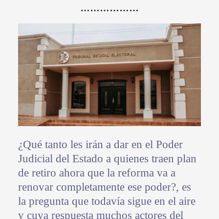
………………
¿Qué tanto les irán a dar en el Poder
Judicial del Estado a quienes traen plan
de retiro ahora que la reforma va a
renovar completamente ese poder?, es
la pregunta que todavía sigue en el aire
y cuya respuesta muchos actores del