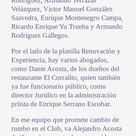
Rodríguez, Armando Terrazas
Velázquez, Víctor Manuel González
Saavedra, Enrique Montenegro Campa,
Ricardo Enrique Yu Trueba y Armando
Rodríguez Gallegos.
Por el lado de la planilla Renovación y
Experiencia, hay varios abogados,
como Dante Acosta, de los dueños del
restaurante El Corralito, quien también
ya fue funcionario público, como
director Jurídico en la administración
priista de Enrique Serrano Escobar.
En ese equipo que promete cambio de
rumbo en el Club, va Alejandro Acosta