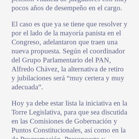
pocos años de desempeño en el cargo.
El caso es que ya se tiene que resolver y
por el lado de la mayoría panista en el
Congreso, adelantaron que traen una
nueva propuesta. Según el coordinador
del Grupo Parlamentario del PAN,
Alfredo Chávez, la alternativa de retiro
y jubilaciones será “muy certera y muy
adecuada”.
Hoy ya debe estar lista la iniciativa en la
Torre Legislativa, para que sea discutida
en las Comisiones de Gobernación y
Puntos Constitucionales, así como en la