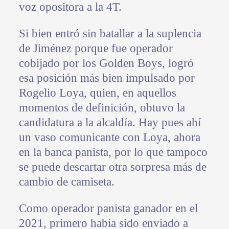
voz opositora a la 4T.
Si bien entró sin batallar a la suplencia
de Jiménez porque fue operador
cobijado por los Golden Boys, logró
esa posición más bien impulsado por
Rogelio Loya, quien, en aquellos
momentos de definición, obtuvo la
candidatura a la alcaldía. Hay pues ahí
un vaso comunicante con Loya, ahora
en la banca panista, por lo que tampoco
se puede descartar otra sorpresa más de
cambio de camiseta.
Como operador panista ganador en el
2021, primero había sido enviado a