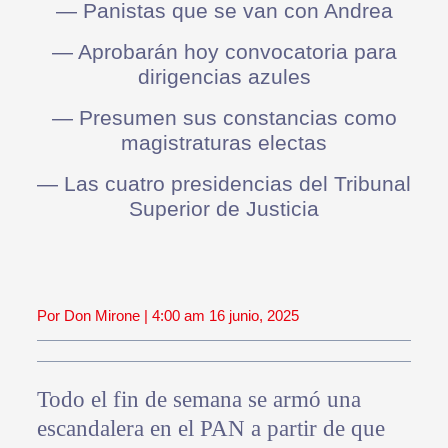
— Panistas que se van con Andrea
— Aprobarán hoy convocatoria para
dirigencias azules
— Presumen sus constancias como
magistraturas electas
— Las cuatro presidencias del Tribunal
Superior de Justicia
Por Don Mirone | 4:00 am 16 junio, 2025
Todo el fin de semana se armó una
escandalera en el PAN a partir de que