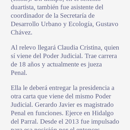
duartista, también fue asistente del
coordinador de la Secretaría de
Desarrollo Urbano y Ecología, Gustavo
Chávez.
Al relevo llegará Claudia Cristina, quien
sí viene del Poder Judicial. Trae carrera
de 18 años y actualmente es jueza
Penal.
Ella le deberá entregar la presidencia a
otra carta que viene del mismo Poder
Judicial. Gerardo Javier es magistrado
Penal en funciones. Ejerce en Hidalgo
del Parral. Desde el 2013 fue impulsado
para esa posición por el entonces