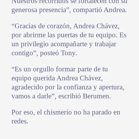
Nuestros recorridos se fortalecen con su
generosa presencia”, compartió Andrea.
“Gracias de corazón, Andrea Chávez,
por abrirme las puertas de tu equipo. Es
un privilegio acompañarte y trabajar
contigo”, posteó Tony.
“Es un orgullo formar parte de tu
equipo querida Andrea Chávez,
agradecido por la confianza y apertura,
vamos a darle”, escribió Berumen.
Por eso, el chismerío no ha parado en
redes.