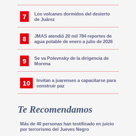
Los volcanes dormidos del desierto
de Juárez
JMAS atendió 20 mil 784 reportes de
agua potable de enero a julio de 2026
Se va Polevnsky de la dirigencia de
Morena
Invitan a juarenses a capacitarse para
construir paz
Te Recomendamos
Más de 40 personas han testificado en juicio
por terrorismo del Jueves Negro