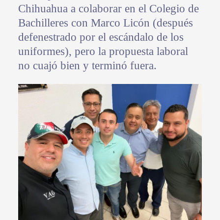
Chihuahua a colaborar en el Colegio de
Bachilleres con Marco Licón (después
defenestrado por el escándalo de los
uniformes), pero la propuesta laboral
no cuajó bien y terminó fuera.