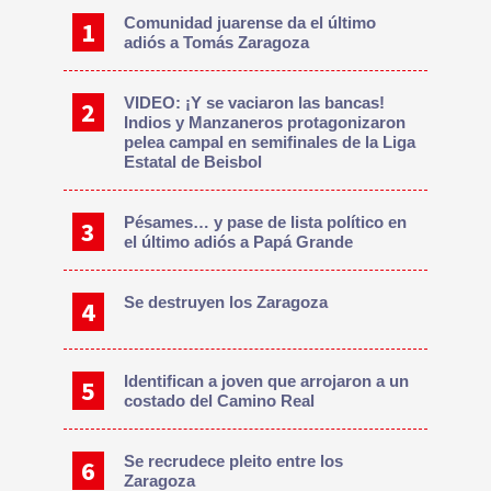
Comunidad juarense da el último
adiós a Tomás Zaragoza
VIDEO: ¡Y se vaciaron las bancas!
Indios y Manzaneros protagonizaron
pelea campal en semifinales de la Liga
Estatal de Beisbol
Pésames… y pase de lista político en
el último adiós a Papá Grande
Se destruyen los Zaragoza
Identifican a joven que arrojaron a un
costado del Camino Real
Se recrudece pleito entre los
Zaragoza