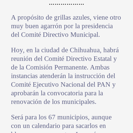
………………
A propósito de grillas azules, viene otro
muy buen agarrón por la presidencia
del Comité Directivo Municipal.
Hoy, en la ciudad de Chihuahua, habrá
reunión del Comité Directivo Estatal y
de la Comisión Permanente. Ambas
instancias atenderán la instrucción del
Comité Ejecutivo Nacional del PAN y
aprobarán la convocatoria para la
renovación de los municipales.
Será para los 67 municipios, aunque
con un calendario para sacarlos en