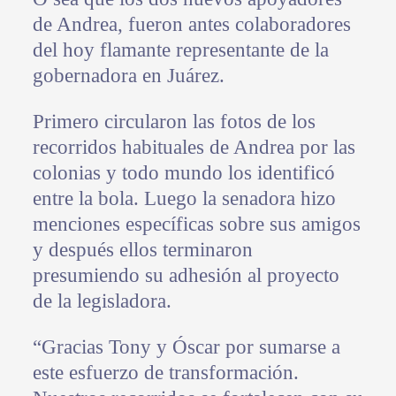
de Andrea, fueron antes colaboradores
del hoy flamante representante de la
gobernadora en Juárez.
Primero circularon las fotos de los
recorridos habituales de Andrea por las
colonias y todo mundo los identificó
entre la bola. Luego la senadora hizo
menciones específicas sobre sus amigos
y después ellos terminaron
presumiendo su adhesión al proyecto
de la legisladora.
“Gracias Tony y Óscar por sumarse a
este esfuerzo de transformación.