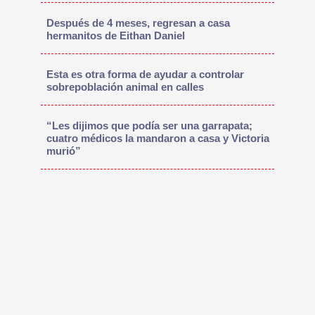
Después de 4 meses, regresan a casa
hermanitos de Eithan Daniel
Esta es otra forma de ayudar a controlar
sobrepoblación animal en calles
“Les dijimos que podía ser una garrapata;
cuatro médicos la mandaron a casa y Victoria
murió”