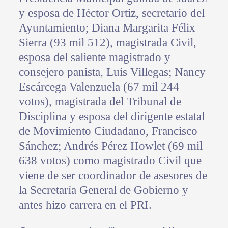
y esposa de Héctor Ortiz, secretario del
Ayuntamiento; Diana Margarita Félix
Sierra (93 mil 512), magistrada Civil,
esposa del saliente magistrado y
consejero panista, Luis Villegas; Nancy
Escárcega Valenzuela (67 mil 244
votos), magistrada del Tribunal de
Disciplina y esposa del dirigente estatal
de Movimiento Ciudadano, Francisco
Sánchez; Andrés Pérez Howlet (69 mil
638 votos) como magistrado Civil que
viene de ser coordinador de asesores de
la Secretaría General de Gobierno y
antes hizo carrera en el PRI.