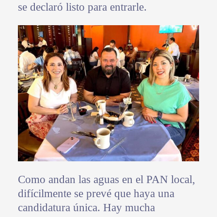
se declaró listo para entrarle.
Como andan las aguas en el PAN local,
difícilmente se prevé que haya una
candidatura única. Hay mucha