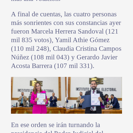
A final de cuentas, las cuatro personas
más sonrientes con sus constancias ayer
fueron Marcela Herrera Sandoval (121
mil 835 votos), Yamil Athie Gómez
(110 mil 248), Claudia Cristina Campos
Núñez (108 mil 043) y Gerardo Javier
Acosta Barrera (107 mil 331).
En ese orden se irán turnando la