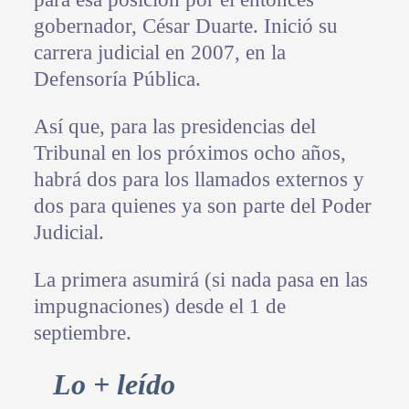
gobernador, César Duarte. Inició su
carrera judicial en 2007, en la
Defensoría Pública.
Así que, para las presidencias del
Tribunal en los próximos ocho años,
habrá dos para los llamados externos y
dos para quienes ya son parte del Poder
Judicial.
La primera asumirá (si nada pasa en las
impugnaciones) desde el 1 de
septiembre.
Primary
Lo + leído
Sidebar