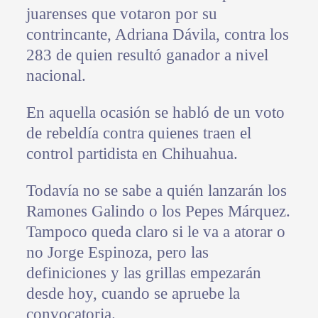
juarenses que votaron por su
contrincante, Adriana Dávila, contra los
283 de quien resultó ganador a nivel
nacional.
En aquella ocasión se habló de un voto
de rebeldía contra quienes traen el
control partidista en Chihuahua.
Todavía no se sabe a quién lanzarán los
Ramones Galindo o los Pepes Márquez.
Tampoco queda claro si le va a atorar o
no Jorge Espinoza, pero las
definiciones y las grillas empezarán
desde hoy, cuando se apruebe la
convocatoria.