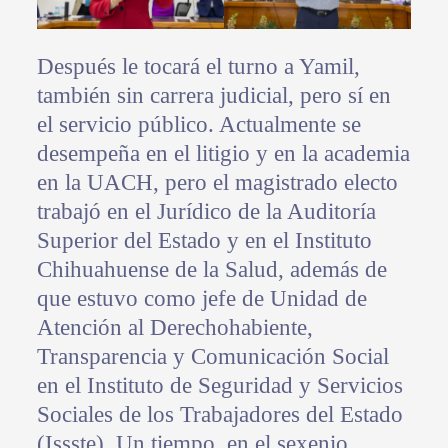
Después le tocará el turno a Yamil,
también sin carrera judicial, pero sí en
el servicio público. Actualmente se
desempeña en el litigio y en la academia
en la UACH, pero el magistrado electo
trabajó en el Jurídico de la Auditoría
Superior del Estado y en el Instituto
Chihuahuense de la Salud, además de
que estuvo como jefe de Unidad de
Atención al Derechohabiente,
Transparencia y Comunicación Social
en el Instituto de Seguridad y Servicios
Sociales de los Trabajadores del Estado
(Issste). Un tiempo, en el sexenio