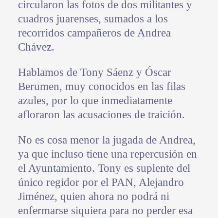
circularon las fotos de dos militantes y
cuadros juarenses, sumados a los
recorridos campañeros de Andrea
Chávez.
Hablamos de Tony Sáenz y Óscar
Berumen, muy conocidos en las filas
azules, por lo que inmediatamente
afloraron las acusaciones de traición.
No es cosa menor la jugada de Andrea,
ya que incluso tiene una repercusión en
el Ayuntamiento. Tony es suplente del
único regidor por el PAN, Alejandro
Jiménez, quien ahora no podrá ni
enfermarse siquiera para no perder esa