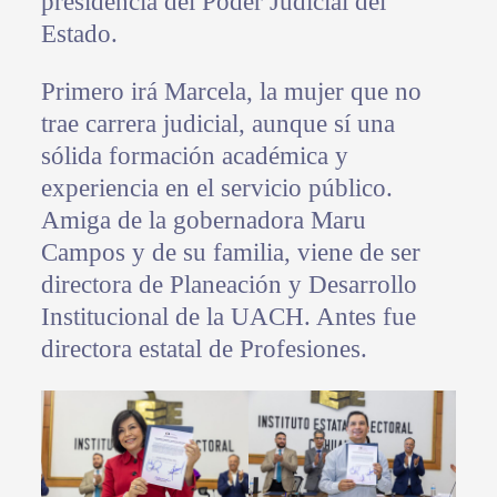
presidencia del Poder Judicial del
Estado.
Primero irá Marcela, la mujer que no
trae carrera judicial, aunque sí una
sólida formación académica y
experiencia en el servicio público.
Amiga de la gobernadora Maru
Campos y de su familia, viene de ser
directora de Planeación y Desarrollo
Institucional de la UACH. Antes fue
directora estatal de Profesiones.