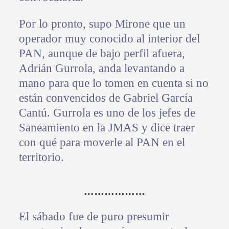
Por lo pronto, supo Mirone que un
operador muy conocido al interior del
PAN, aunque de bajo perfil afuera,
Adrián Gurrola, anda levantando a
mano para que lo tomen en cuenta si no
están convencidos de Gabriel García
Cantú. Gurrola es uno de los jefes de
Saneamiento en la JMAS y dice traer
con qué para moverle al PAN en el
territorio.
………………
El sábado fue de puro presumir