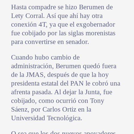
Hasta compadre se hizo Berumen de
Lety Corral. Así que ahí hay otra
conexión 4T, ya que el exgobernador
fue cobijado por las siglas morenistas
para convertirse en senador.
Cuando hubo cambio de
administración, Berumen quedó fuera
de la JMAS, después de que la hoy
presidenta estatal del PAN le cobró una
afrenta pasada. Al dejar la Junta, fue
cobijado, como ocurrió con Tony
Sáenz, por Carlos Ortiz en la
Universidad Tecnológica.
O sea que los dos nuevos apoyadores