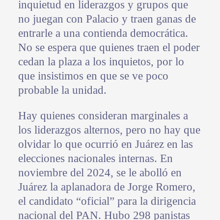
inquietud en liderazgos y grupos que
no juegan con Palacio y traen ganas de
entrarle a una contienda democrática.
No se espera que quienes traen el poder
cedan la plaza a los inquietos, por lo
que insistimos en que se ve poco
probable la unidad.
Hay quienes consideran marginales a
los liderazgos alternos, pero no hay que
olvidar lo que ocurrió en Juárez en las
elecciones nacionales internas. En
noviembre del 2024, se le abolló en
Juárez la aplanadora de Jorge Romero,
el candidato “oficial” para la dirigencia
nacional del PAN. Hubo 298 panistas