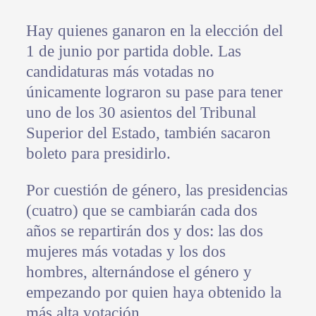
Hay quienes ganaron en la elección del
1 de junio por partida doble. Las
candidaturas más votadas no
únicamente lograron su pase para tener
uno de los 30 asientos del Tribunal
Superior del Estado, también sacaron
boleto para presidirlo.
Por cuestión de género, las presidencias
(cuatro) que se cambiarán cada dos
años se repartirán dos y dos: las dos
mujeres más votadas y los dos
hombres, alternándose el género y
empezando por quien haya obtenido la
más alta votación.