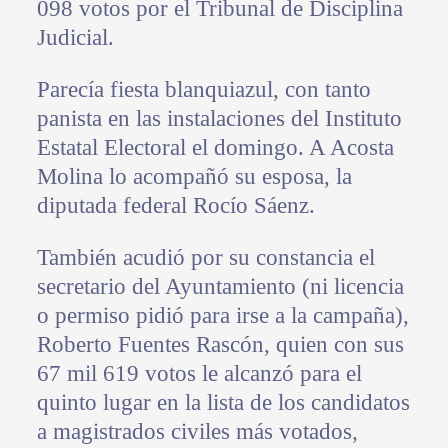
098 votos por el Tribunal de Disciplina
Judicial.
Parecía fiesta blanquiazul, con tanto
panista en las instalaciones del Instituto
Estatal Electoral el domingo. A Acosta
Molina lo acompañó su esposa, la
diputada federal Rocío Sáenz.
También acudió por su constancia el
secretario del Ayuntamiento (ni licencia
o permiso pidió para irse a la campaña),
Roberto Fuentes Rascón, quien con sus
67 mil 619 votos le alcanzó para el
quinto lugar en la lista de los candidatos
a magistrados civiles más votados,