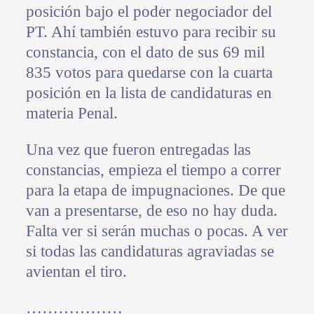
posición bajo el poder negociador del
PT. Ahí también estuvo para recibir su
constancia, con el dato de sus 69 mil
835 votos para quedarse con la cuarta
posición en la lista de candidaturas en
materia Penal.
Una vez que fueron entregadas las
constancias, empieza el tiempo a correr
para la etapa de impugnaciones. De que
van a presentarse, de eso no hay duda.
Falta ver si serán muchas o pocas. A ver
si todas las candidaturas agraviadas se
avientan el tiro.
………………