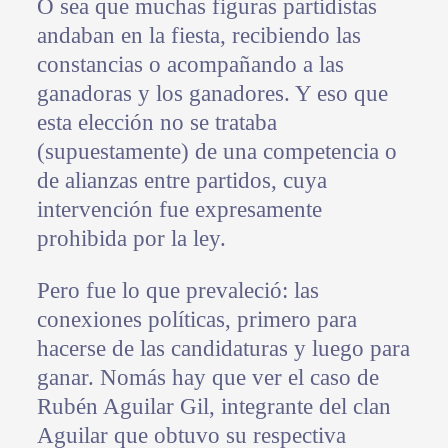
O sea que muchas figuras partidistas
andaban en la fiesta, recibiendo las
constancias o acompañando a las
ganadoras y los ganadores. Y eso que
esta elección no se trataba
(supuestamente) de una competencia o
de alianzas entre partidos, cuya
intervención fue expresamente
prohibida por la ley.
Pero fue lo que prevaleció: las
conexiones políticas, primero para
hacerse de las candidaturas y luego para
ganar. Nomás hay que ver el caso de
Rubén Aguilar Gil, integrante del clan
Aguilar que obtuvo su respectiva