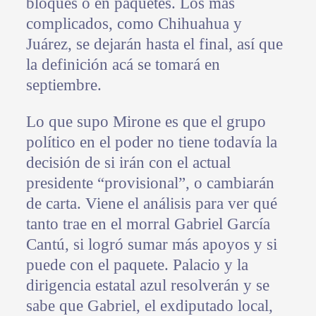
bloques o en paquetes. Los más
complicados, como Chihuahua y
Juárez, se dejarán hasta el final, así que
la definición acá se tomará en
septiembre.
Lo que supo Mirone es que el grupo
político en el poder no tiene todavía la
decisión de si irán con el actual
presidente “provisional”, o cambiarán
de carta. Viene el análisis para ver qué
tanto trae en el morral Gabriel García
Cantú, si logró sumar más apoyos y si
puede con el paquete. Palacio y la
dirigencia estatal azul resolverán y se
sabe que Gabriel, el exdiputado local,