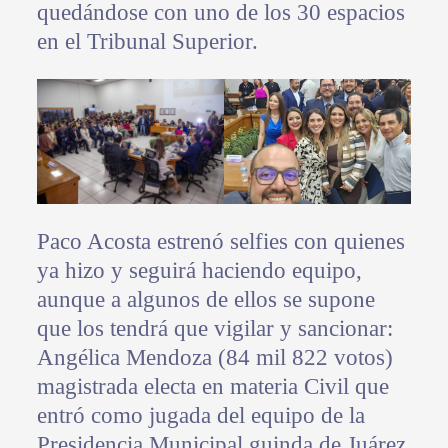
quedándose con uno de los 30 espacios
en el Tribunal Superior.
Paco Acosta estrenó selfies con quienes
ya hizo y seguirá haciendo equipo,
aunque a algunos de ellos se supone
que los tendrá que vigilar y sancionar:
Angélica Mendoza (84 mil 822 votos)
magistrada electa en materia Civil que
entró como jugada del equipo de la
Presidencia Municipal guinda de Juárez