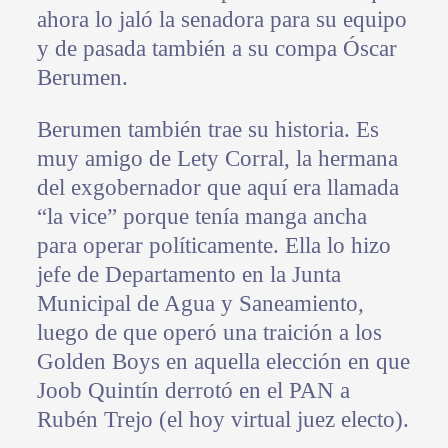
ahora lo jaló la senadora para su equipo
y de pasada también a su compa Óscar
Berumen.
Berumen también trae su historia. Es
muy amigo de Lety Corral, la hermana
del exgobernador que aquí era llamada
“la vice” porque tenía manga ancha
para operar políticamente. Ella lo hizo
jefe de Departamento en la Junta
Municipal de Agua y Saneamiento,
luego de que operó una traición a los
Golden Boys en aquella elección en que
Joob Quintín derrotó en el PAN a
Rubén Trejo (el hoy virtual juez electo).