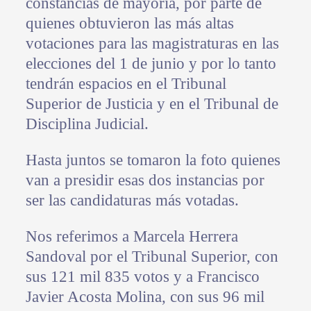
constancias de mayoría, por parte de
quienes obtuvieron las más altas
votaciones para las magistraturas en las
elecciones del 1 de junio y por lo tanto
tendrán espacios en el Tribunal
Superior de Justicia y en el Tribunal de
Disciplina Judicial.
Hasta juntos se tomaron la foto quienes
van a presidir esas dos instancias por
ser las candidaturas más votadas.
Nos referimos a Marcela Herrera
Sandoval por el Tribunal Superior, con
sus 121 mil 835 votos y a Francisco
Javier Acosta Molina, con sus 96 mil