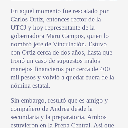
En aquel momento fue rescatado por
Carlos Ortiz, entonces rector de la
UTCJ y hoy representante de la
gobernadora Maru Campos, quien lo
nombró jefe de Vinculación. Estuvo
con Ortiz cerca de dos años, hasta que
tronó un caso de supuestos malos
manejos financieros por cerca de 400
mil pesos y volvió a quedar fuera de la
nómina estatal.
Sin embargo, resultó que es amigo y
compañero de Andrea desde la
secundaria y la preparatoria. Ambos
estuvieron en la Prepa Central. Así que